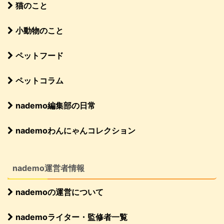
猫のこと
小動物のこと
ペットフード
ペットコラム
nademo編集部の日常
nademoわんにゃんコレクション
nademo運営者情報
nademoの運営について
nademoライター・監修者一覧