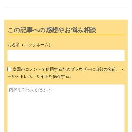
この記事への感想やお悩み相談
お名前（ニックネーム）
次回のコメントで使用するためブラウザーに自分の名前、メ
ールアドレス、サイトを保存する。