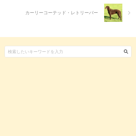
の知識を身につけましょう。 こ
...
カーリーコーテッド・レトリーバー