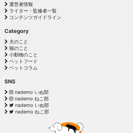
運営者情報
ライター・監修者一覧
コンテンツガイドライン
Category
犬のこと
猫のこと
小動物のこと
ペットフード
ペットコラム
SNS
nademo いぬ部
nademo ねこ部
nademo いぬ部
nademo ねこ部