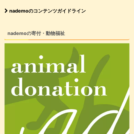
nademoのコンテンツガイドライン
nademoの寄付・動物福祉