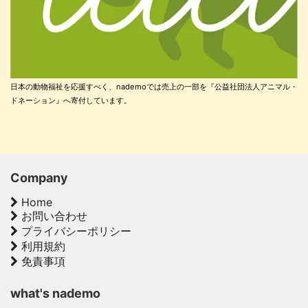
日本の動物福祉を応援すべく、nademoでは売上の一部を『公益社団法人アニマル・
ドネーション』へ寄付しています。
Company
Home
お問い合わせ
プライバシーポリシー
利用規約
免責事項
what's nademo