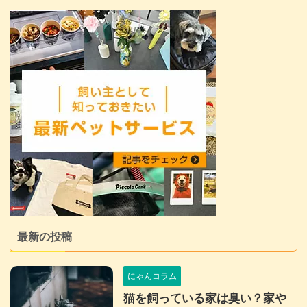
最新の投稿
にゃんコラム
猫を飼っている家は臭い？家や