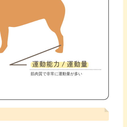
筋肉質で非常に運動量が多い