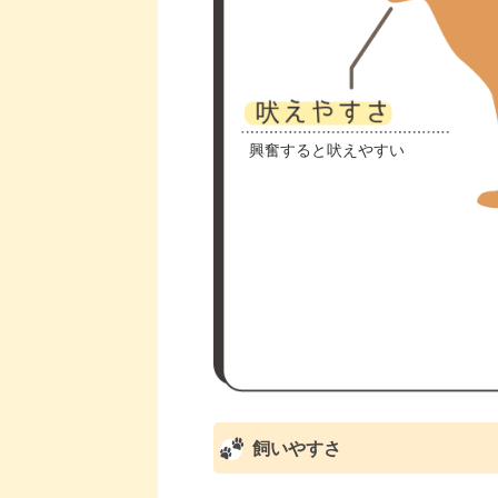
興奮すると吠えやすい
飼いやすさ