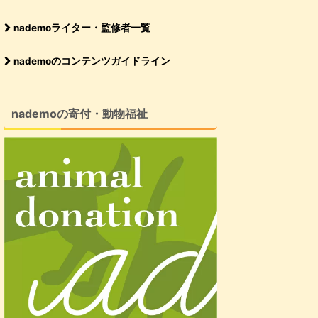
nademoライター・監修者一覧
nademoのコンテンツガイドライン
nademoの寄付・動物福祉