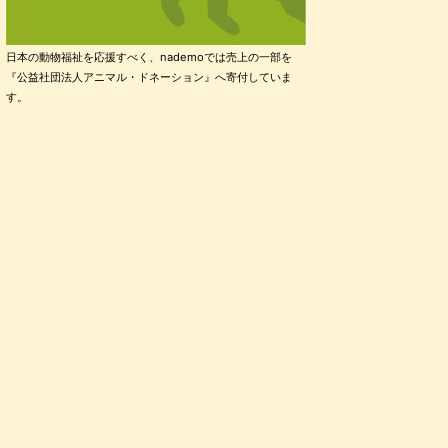
日本の動物福祉を応援すべく、nademoでは売上の一部を
『公益社団法人アニマル・ドネーション』へ寄付していま
す。