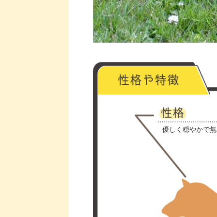
優しく穏やかで無