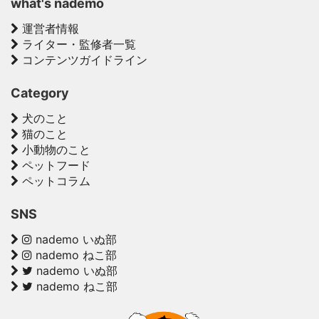
what's nademo
運営者情報
ライター・監修者一覧
コンテンツガイドライン
Category
犬のこと
猫のこと
小動物のこと
ペットフード
ペットコラム
SNS
nademo いぬ部
nademo ねこ部
nademo いぬ部
nademo ねこ部