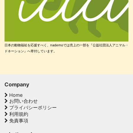
日本の動物福祉を応援すべく、nademoでは売上の一部を『公益社団法人アニマル・
ドネーション』へ寄付しています。
Company
Home
お問い合わせ
プライバシーポリシー
利用規約
免責事項