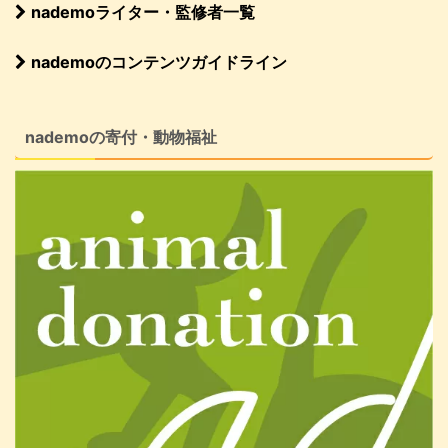
nademoライター・監修者一覧
nademoのコンテンツガイドライン
nademoの寄付・動物福祉