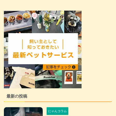
最新の投稿
にゃんコラム