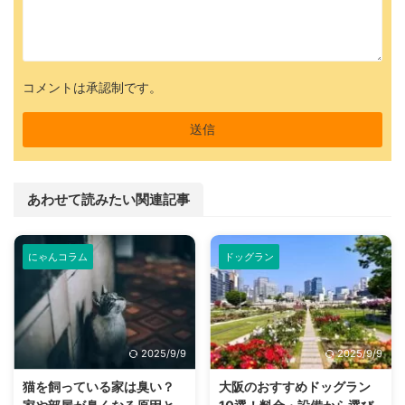
コメントは承認制です。
あわせて読みたい関連記事
にゃんコラム
ドッグラン
2025/9/9
2025/9/9
猫を飼っている家は臭い？
大阪のおすすめドッグラン