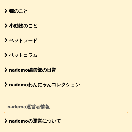
猫のこと
小動物のこと
ペットフード
ペットコラム
nademo編集部の日常
nademoわんにゃんコレクション
nademo運営者情報
nademoの運営について