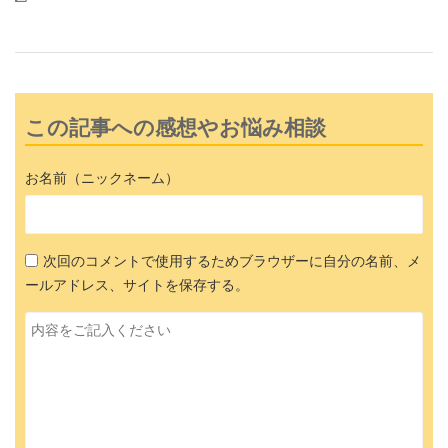
この記事への感想やお悩み相談
お名前（ニックネーム）
次回のコメントで使用するためブラウザーに自分の名前、メ
ールアドレス、サイトを保存する。