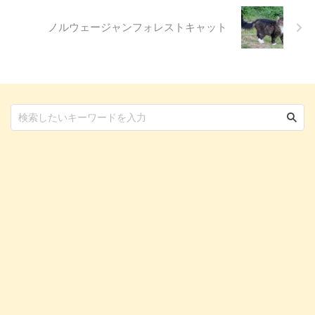
ノルウェージャンフォレストキャット