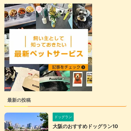
最新の投稿
ドッグラン
大阪のおすすめドッグラン10