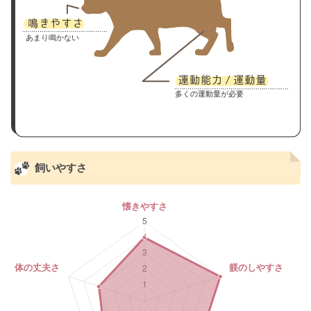
あまり鳴かない
多くの運動量が必要
飼いやすさ