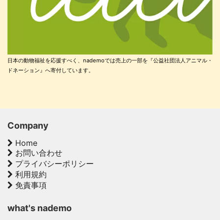
日本の動物福祉を応援すべく、nademoでは売上の一部を『公益社団法人アニマル・
ドネーション』へ寄付しています。
Company
Home
お問い合わせ
プライバシーポリシー
利用規約
免責事項
what's nademo