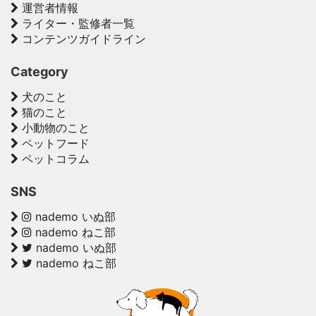
運営者情報
ライター・監修者一覧
コンテンツガイドライン
Category
犬のこと
猫のこと
小動物のこと
ペットフード
ペットコラム
SNS
nademo いぬ部
nademo ねこ部
nademo いぬ部
nademo ねこ部