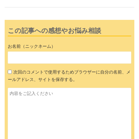
この記事への感想やお悩み相談
お名前（ニックネーム）
次回のコメントで使用するためブラウザーに自分の名前、メ
ールアドレス、サイトを保存する。