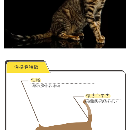
活発で愛情深い性格
信頼関係を築きやすい