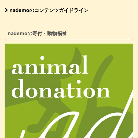
nademoのコンテンツガイドライン
nademoの寄付・動物福祉