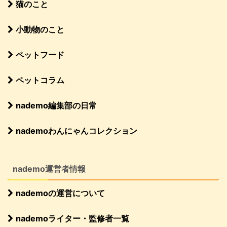
猫のこと
小動物のこと
ペットフード
ペットコラム
nademo編集部の日常
nademoわんにゃんコレクション
nademo運営者情報
nademoの運営について
nademoライター・監修者一覧