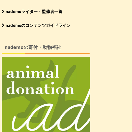
nademoライター・監修者一覧
nademoのコンテンツガイドライン
nademoの寄付・動物福祉