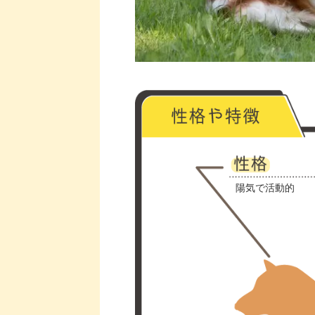
陽気で活動的