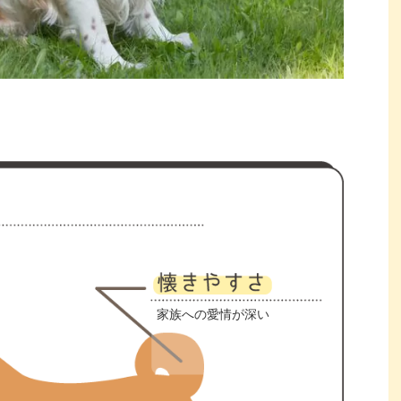
家族への愛情が深い