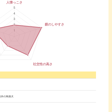
以外の鳥猟犬