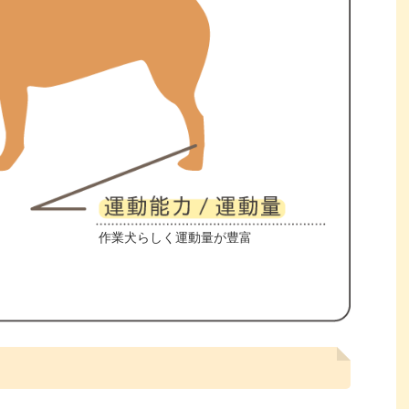
作業犬らしく運動量が豊富