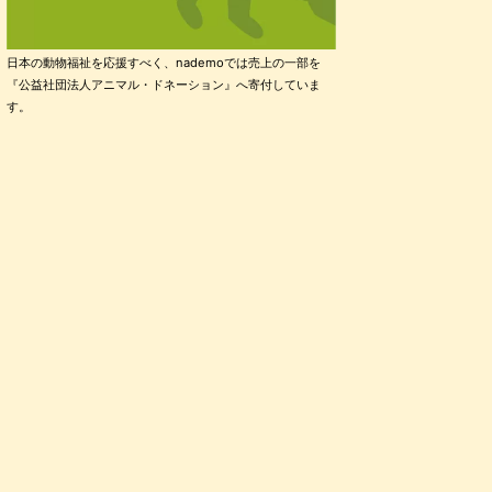
日本の動物福祉を応援すべく、nademoでは売上の一部を
『公益社団法人アニマル・ドネーション』へ寄付していま
す。