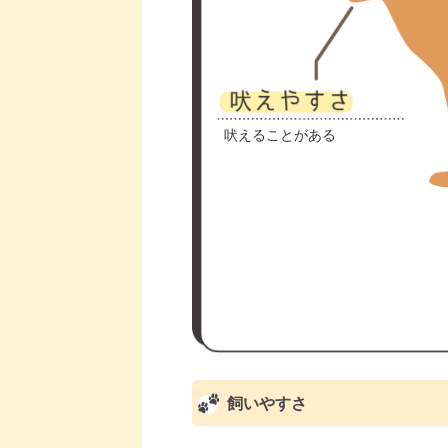
吠えることがある
飼いやすさ