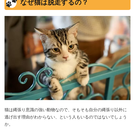
なぜ猫は脱走するの？
猫は縄張り意識の強い動物なので、そもそも自分の縄張り以外に
逃げ出す理由がわからない、という人もいるのではないでしょう
か。