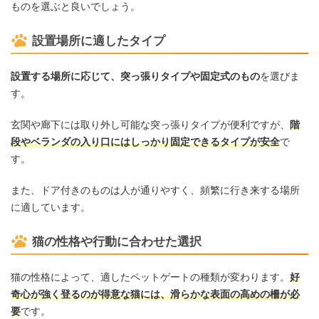
ものを選ぶと良いでしょう。
設置場所に適したタイプ
設置する場所に応じて、突っ張りタイプや固定式のもの
を選びま
す。
玄関や廊下には取り外し可能な突っ張りタイプが便利ですが、
階
段やベランダの入り口にはしっかり固定できるタイプが安全
で
す。
また、ドア付きのものは人が通りやすく、頻繁に行き来する場所
に適しています。
猫の性格や行動に合わせた選択
猫の性格によって、適したペットゲートの種類が変わります。
好
奇心が強く登るのが得意な猫には、滑らかな表面の高めの柵が必
要
です。