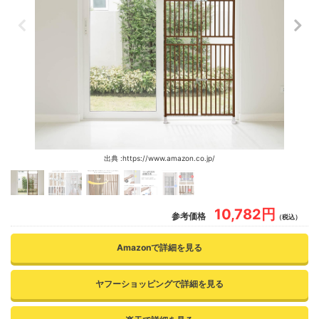
出典 :https://www.amazon.co.jp/
10,782円
参考価格
（税込）
Amazonで詳細を見る
ヤフーショッピングで詳細を見る