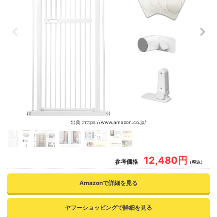
出典 :https://www.amazon.co.jp/
12,480円
参考価格
（税込）
Amazonで詳細を見る
ヤフーショッピングで詳細を見る