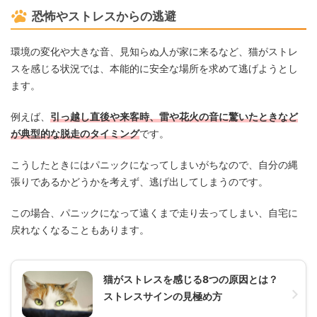
恐怖やストレスからの逃避
環境の変化や大きな音、見知らぬ人が家に来るなど、猫がストレ
スを感じる状況では、本能的に安全な場所を求めて逃げようとし
ます。
例えば、
引っ越し直後や来客時、雷や花火の音に驚いたときなど
が典型的な脱走のタイミング
です。
こうしたときにはパニックになってしまいがちなので、自分の縄
張りであるかどうかを考えず、逃げ出してしまうのです。
この場合、パニックになって遠くまで走り去ってしまい、自宅に
戻れなくなることもあります。
猫がストレスを感じる8つの原因とは？
ストレスサインの見極め方