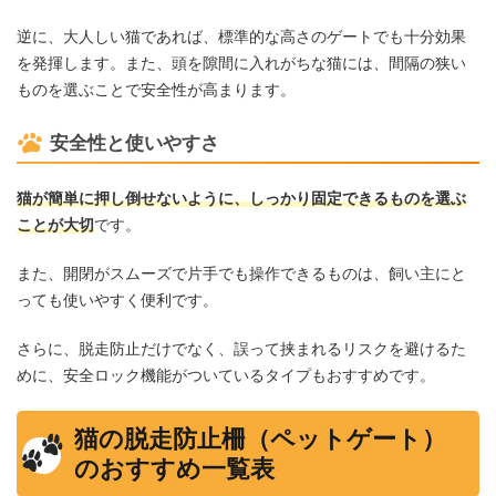
逆に、大人しい猫であれば、標準的な高さのゲートでも十分効果
を発揮します。また、頭を隙間に入れがちな猫には、間隔の狭い
ものを選ぶことで安全性が高まります。
安全性と使いやすさ
猫が簡単に押し倒せないように、しっかり固定できるものを選ぶ
ことが大切
です。
また、開閉がスムーズで片手でも操作できるものは、飼い主にと
っても使いやすく便利です。
さらに、脱走防止だけでなく、誤って挟まれるリスクを避けるた
めに、安全ロック機能がついているタイプもおすすめです。
猫の脱走防止柵（ペットゲート）
のおすすめ一覧表