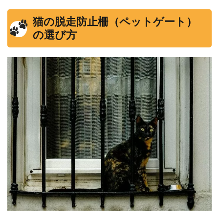
猫の脱走防止柵（ペットゲート）
の選び方