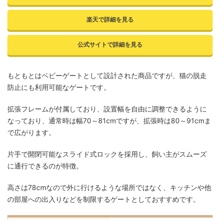
楽天で詳細を見る
公式サイトで詳細を見る
もともとはベビーゲートとして設計された商品ですが、猫の脱走
防止にも利用可能なゲートです。
拡張フレームが付属しており、設置幅を自由に調整できるように
なっており、通常時は幅70～81cmですが、拡張時は80～91cmま
で広がります。
片手で開閉可能なスライド式ロックを採用し、飼い主がスムーズ
に通行できるのが特徴。
高さは78cmなので外に行けるような場所ではなく、キッチンや他
の部屋への出入りなどを制限するゲートとしておすすめです。