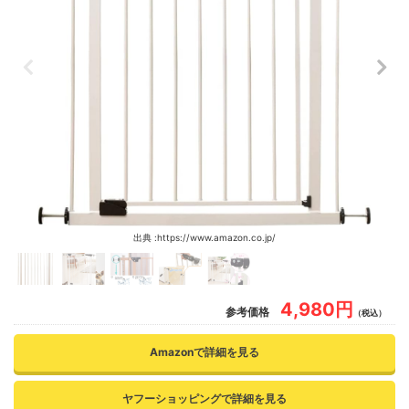
出典 :https://www.amazon.co.jp/
4,980円
参考価格
（税込）
Amazonで詳細を見る
ヤフーショッピングで詳細を見る