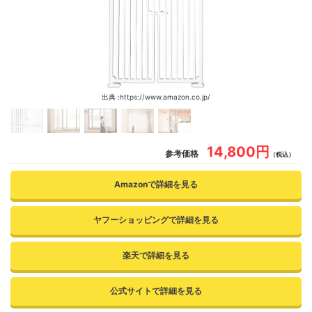
出典 :https://www.amazon.co.jp/
14,800円
参考価格
（税込）
Amazonで詳細を見る
ヤフーショッピングで詳細を見る
楽天で詳細を見る
公式サイトで詳細を見る