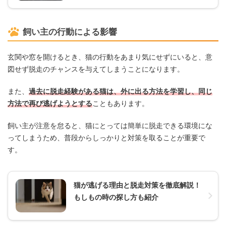
飼い主の行動による影響
玄関や窓を開けるとき、猫の行動をあまり気にせずにいると、意
図せず脱走のチャンスを与えてしまうことになります。
また、
過去に脱走経験がある猫は、外に出る方法を学習し、同じ
方法で再び逃げようとする
こともあります。
飼い主が注意を怠ると、猫にとっては簡単に脱走できる環境にな
ってしまうため、普段からしっかりと対策を取ることが重要で
す。
猫が逃げる理由と脱走対策を徹底解説！
もしもの時の探し方も紹介