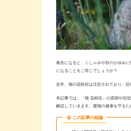
春先になると、くしゃみや目のかゆみに
になることをご存じでしょうか？
近年、猫の花粉症は注目されており、症
本記事では、「猫 花粉症」の原因や症
解説していきます。愛猫の健康を守るた
この記事の結論