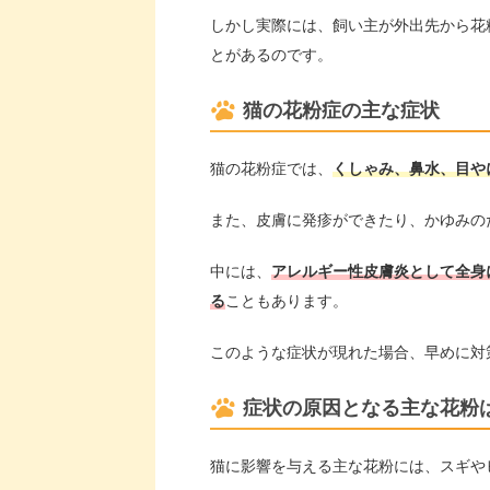
しかし実際には、飼い主が外出先から花
とがあるのです。
猫の花粉症の主な症状
猫の花粉症では、
くしゃみ、鼻水、目や
また、皮膚に発疹ができたり、かゆみの
中には、
アレルギー性皮膚炎として全身
る
こともあります。
このような症状が現れた場合、早めに対
症状の原因となる主な花粉
猫に影響を与える主な花粉には、スギや