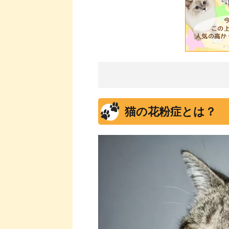
猫の花粉症とは？