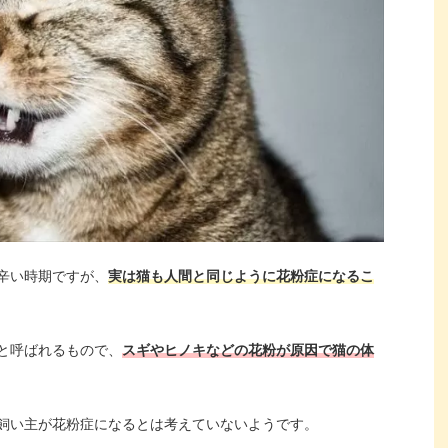
辛い時期ですが、
実は猫も人間と同じように花粉症になるこ
と呼ばれるもので、
スギやヒノキなどの花粉が原因で猫の体
飼い主が花粉症になるとは考えていないようです。