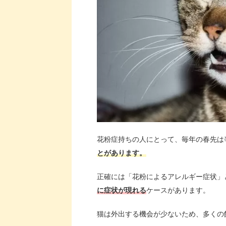
花粉症持ちの人にとって、毎年の春先は
とがあります。
正確には「花粉によるアレルギー症状」
に症状が現れる
ケースがあります。
猫は外出する機会が少ないため、多くの