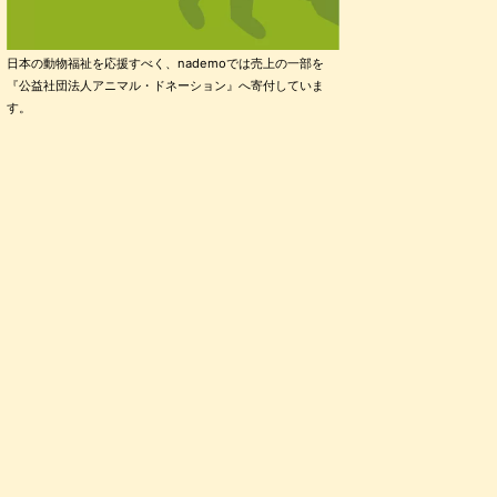
日本の動物福祉を応援すべく、nademoでは売上の一部を
『公益社団法人アニマル・ドネーション』へ寄付していま
す。