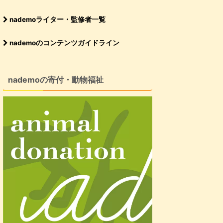
nademoライター・監修者一覧
nademoのコンテンツガイドライン
nademoの寄付・動物福祉