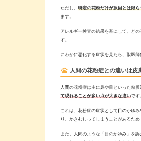
ただし、
特定の花粉だけが原因とは限ら
ます。
アレルギー検査の結果を基にして、どの
す。
にわかに悪化する症状を見たら、獣医師
人間の花粉症との違いは皮
人間の花粉症は主に鼻や目といった粘膜
て現れることが多い点が大きな違い
です
これは、花粉症の症状として目のかゆみ
り、かきむしってしまうことがあるため
また、人間のような「目のかゆみ」を訴