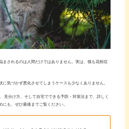
悩まされるのは人間だけではありません。実は、猫も花粉症
状に気づかず悪化させてしまうケースも少なくありません。
状、見分け方、そして自宅でできる予防・対策法まで、詳しく
めにも、ぜひ最後までご覧ください。