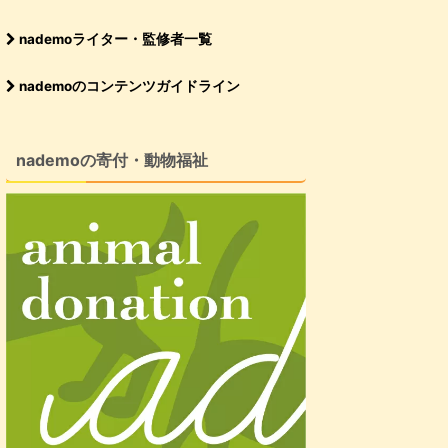
nademoライター・監修者一覧
nademoのコンテンツガイドライン
nademoの寄付・動物福祉