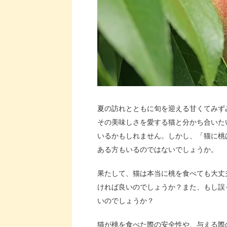
夏の訪れとともに旬を迎える甘くてみず
その美味しさを愛する猫と分かち合いた
いるかもしれません。しかし、「猫に桃
ある方もいるのではないでしょうか。
果たして、猫は本当に桃を食べても大丈
ければ良いのでしょうか？また、もし誤
いのでしょうか？
猫が桃を食べた際の安全性や、与える際