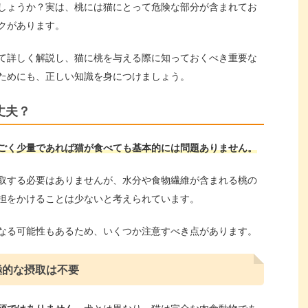
しょうか？実は、桃には猫にとって危険な部分が含まれてお
クがあります。
て詳しく解説し、猫に桃を与える際に知っておくべき重要な
ためにも、正しい知識を身につけましょう。
丈夫？
ごく少量であれば猫が食べても基本的には問題ありません。
取する必要はありませんが、水分や食物繊維が含まれる桃の
担をかけることは少ないと考えられています。
なる可能性もあるため、いくつか注意すべき点があります。
極的な摂取は不要