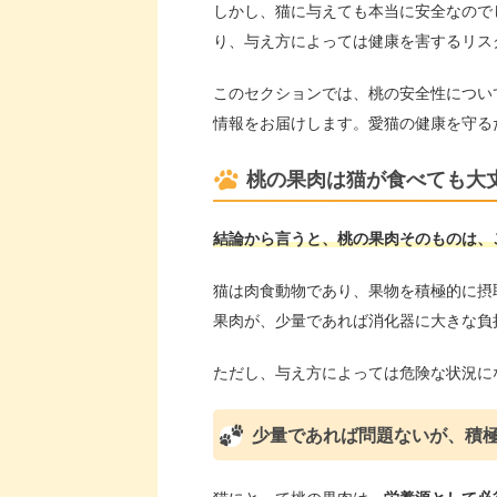
しかし、猫に与えても本当に安全なので
り、与え方によっては健康を害するリス
このセクションでは、桃の安全性につい
情報をお届けします。愛猫の健康を守る
桃の果肉は猫が食べても大
結論から言うと、桃の果肉そのものは、
猫は肉食動物であり、果物を積極的に摂
果肉が、少量であれば消化器に大きな負
ただし、与え方によっては危険な状況に
少量であれば問題ないが、積