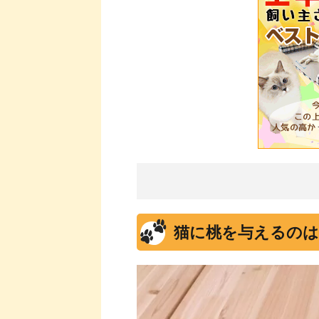
猫に桃を与えるのは