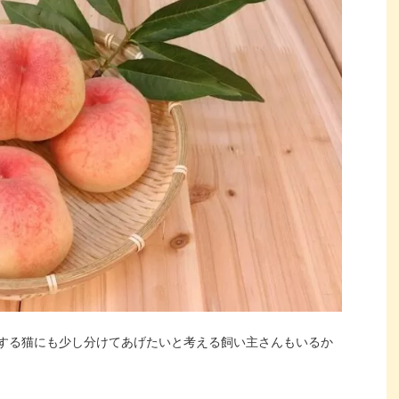
する猫にも少し分けてあげたいと考える飼い主さんもいるか