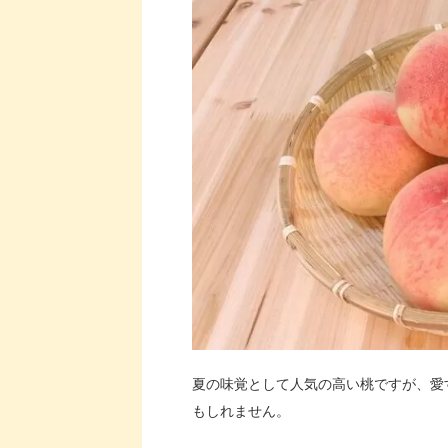
夏の味覚として人気の高い桃ですが、愛
もしれません。