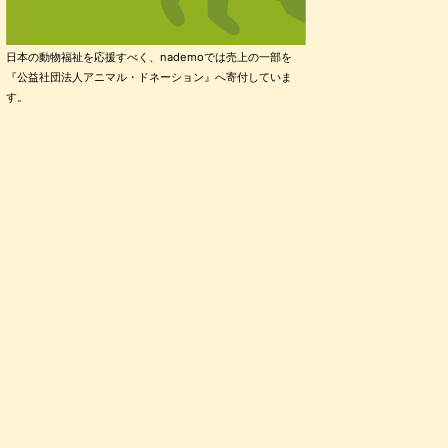
日本の動物福祉を応援すべく、nademoでは売上の一部を
『公益社団法人アニマル・ドネーション』へ寄付していま
す。