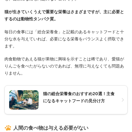
猫が生きていくうえで重要な栄養はさまざまですが、主に必要と
するのは動物性タンパク質。
毎日の食事には「総合栄養食」と記載のあるキャットフードと十
分な水を与えていれば、必要になる栄養をバランスよく摂取でき
ます。
肉食動物であえる猫が果物に興味を示すことは稀であり、愛猫が
りんごを食べたがらないのであれば、無理に与えなくても問題あ
りません。
猫の総合栄養食のおすすめ20選！主食
になるキャットフードの見分け方
人間の食べ物は与える必要がない