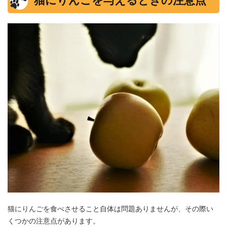
猫にりんごを与えるときの注意点
猫にりんごを食べさせること自体は問題ありませんが、その際い
くつかの注意点があります。