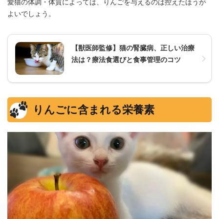
愛猫の体調・体質によっては、りんごを与えるのは控えたほうが
よいでしょう。
【獣医師監修】猫の腎臓病、正しい治療
法は？療法食選びと食事管理のコツ
りんごに含まれる栄養素