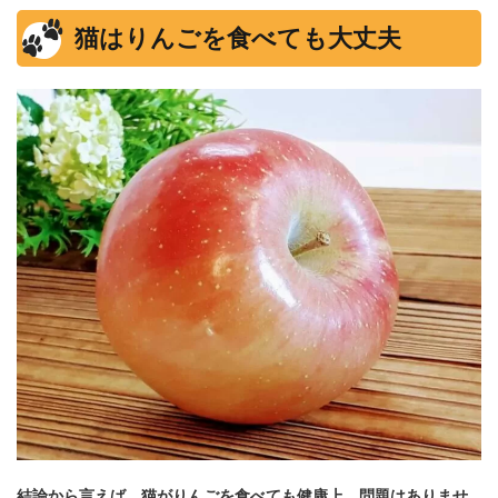
猫はりんごを食べても大丈夫
結論から言えば、猫がりんごを食べても健康上、問題はありませ