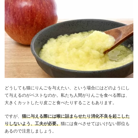
どうしても猫にりんごを与えたい、という場合にはどのようにし
て与えるのがベストなのか。私たち人間がりんごを食べる際は、
大きくカットしたり皮ごと食べたりすることもあります。
ですが、
猫に与える際には喉に詰まらせたり消化不良を起こした
りしないよう、工夫が必要。
猫には食べさせてはいけない部位も
あるので注意しましょう。