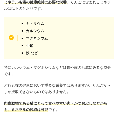
ミネラルも猫の健康維持に必要な栄養
。りんごに含まれるミネラ
ルは以下のとおりです。
ナトリウム
カルシウム
マグネシウム
亜鉛
鉄 など
特にカルシウム・マグネシウムなどは骨や歯の形成に必要な成分
です。
どれも猫の健康において重要な栄養ではありますが、りんごから
しか摂取できないものではありません。
肉食動物である猫にとって食べやすい肉・かつおぶしなどから
も、ミネラルの摂取は可能
です。