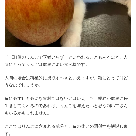
「1日1個のりんごで医者いらず」といわれることもあるほど、人
間にとってりんごは健康によい食べ物です。
人間の場合は積極的に摂取すべきといえますが、猫にとってはど
うなのでしょうか。
猫に必ずしも必要な食材ではないとはいえ、もし愛猫が健康に長
生きしてくれるのであれば、りんごを与えたいと思う飼い主さん
もいるかもしれません。
ここではりんごに含まれる成分と、猫の体との関係性を解説しま
す。