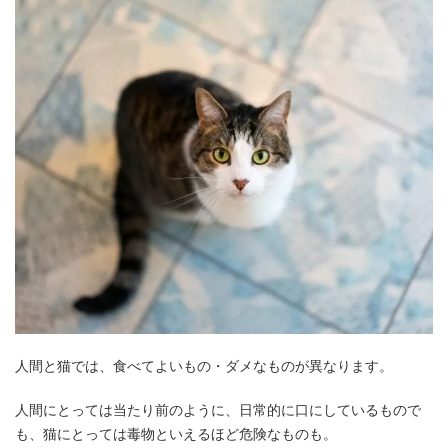
人間と猫では、食べてよいもの・ダメなものが異なります。
人間にとっては当たり前のように、日常的に口にしているもので
も、猫にとっては毒物といえるほど危険なものも。