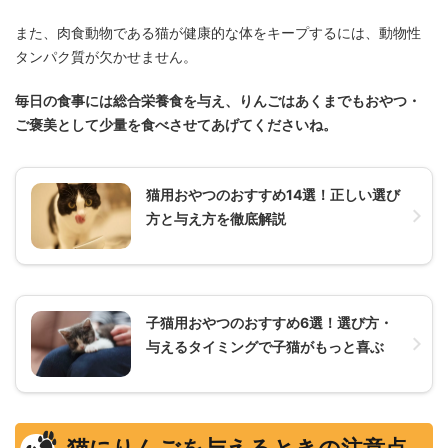
また、肉食動物である猫が健康的な体をキープするには、動物性
タンパク質が欠かせません。
毎日の食事には総合栄養食を与え、りんごはあくまでもおやつ・
ご褒美として少量を食べさせてあげてくださいね。
猫用おやつのおすすめ14選！正しい選び
方と与え方を徹底解説
子猫用おやつのおすすめ6選！選び方・
与えるタイミングで子猫がもっと喜ぶ