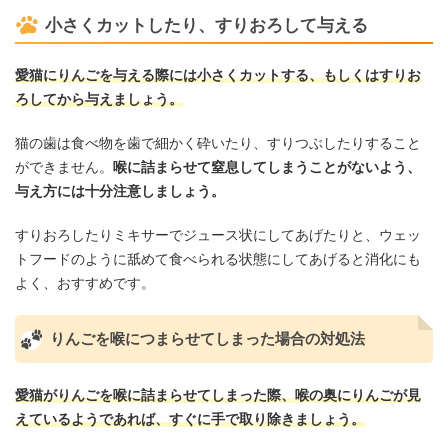
小さくカットしたり、すりおろして与える
愛猫にりんごを与える際には小さくカットする、もしくはすりお
ろしてから与えましょう。
猫の歯は食べ物を歯で細かく砕いたり、すりつぶしたりすること
ができません。
喉に詰まらせて窒息してしまうことがないよう、
与え方には十分注意しましょう。
すりおろしたりミキサーでジュース状にしてあげたりと、ウェッ
トフードのように舐めて食べられる状態にしてあげると消化にも
よく、おすすめです。
りんごを喉につまらせてしまった場合の対処法
愛猫がりんごを喉に詰まらせてしまった際、喉の奥にりんごが見
えているようであれば、すぐに手で取り除きましょう。