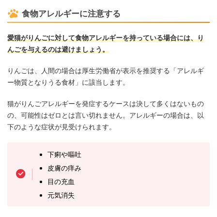
食物アレルギーに注意する
愛猫がりんごに対して食物アレルギーを持っている場合には、り
んごを与えるのは避けましょう。
りんごは、人間の場合は厚生労働省が表示を推奨する「アレルギ
ー物質となりうる食材」に該当します。
猫がりんごアレルギーを発症するケースは決して多くはないもの
の、可能性はゼロとは言い切れません。アレルギーの場合は、以
下のような症状が見受けられます。
下痢や嘔吐
皮膚の痒み
目の充血
元気消失