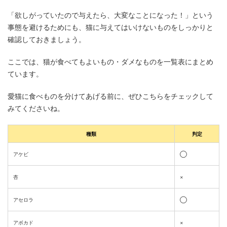
「欲しがっていたので与えたら、大変なことになった！」という
事態を避けるためにも、猫に与えてはいけないものをしっかりと
確認しておきましょう。
ここでは、猫が食べてもよいもの・ダメなものを一覧表にまとめ
ています。
愛猫に食べものを分けてあげる前に、ぜひこちらをチェックして
みてくださいね。
種類
判定
アケビ
◯
杏
×
アセロラ
◯
アボカド
×