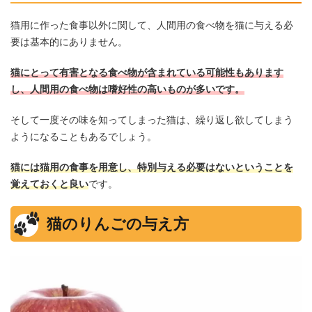
猫用に作った食事以外に関して、人間用の食べ物を猫に与える必
要は基本的にありません。
猫にとって有害となる食べ物が含まれている可能性もあります
し、人間用の食べ物は嗜好性の高いものが多いです。
そして一度その味を知ってしまった猫は、繰り返し欲してしまう
ようになることもあるでしょう。
猫には猫用の食事を用意し、特別与える必要はないということを
覚えておくと良い
です。
猫のりんごの与え方