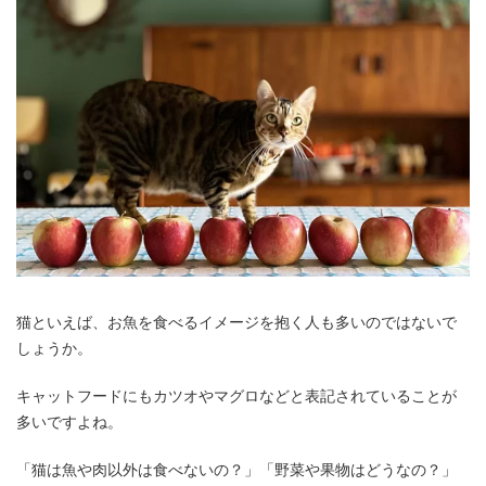
猫といえば、お魚を食べるイメージを抱く人も多いのではないで
しょうか。
キャットフードにもカツオやマグロなどと表記されていることが
多いですよね。
「猫は魚や肉以外は食べないの？」「野菜や果物はどうなの？」