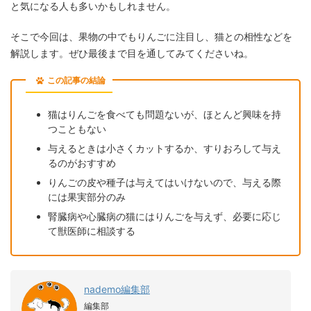
と気になる人も多いかもしれません。
そこで今回は、果物の中でもりんごに注目し、猫との相性などを
解説します。ぜひ最後まで目を通してみてくださいね。
この記事の結論
猫はりんごを食べても問題ないが、ほとんど興味を持
つこともない
与えるときは小さくカットするか、すりおろして与え
るのがおすすめ
りんごの皮や種子は与えてはいけないので、与える際
には果実部分のみ
腎臓病や心臓病の猫にはりんごを与えず、必要に応じ
て獣医師に相談する
nademo編集部
編集部