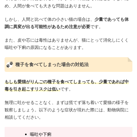
め、人間が食べても大きな問題はありません。
しかし、人間と比べて体の小さい猫の場合は、
少量であっても体
調に異変が出る可能性があるため注意が必要
です。
また、皮や芯には毒性はありませんが、猫にとって消化しにくく
嘔吐や下痢の原因になることがあります。
種子を食べてしまった場合の対処法
もしも愛猫がりんごの種子を食べてしまっても、少量であれば中
毒を引き起こすリスクは低い
です。
無理に吐かせることなく、まずは慌てず落ち着いて愛猫の様子を
観察しましょう。以下のような症状が現れた際には、動物病院に
相談してください。
嘔吐や下痢