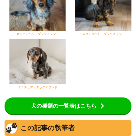
カニーンヘン・ダックスフンド
スタンダード・ダックスフンド
ミニチュア・ダックスフンド
犬の種類の一覧表はこちら
この記事の執筆者