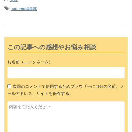
-
nademo編集部
この記事への感想やお悩み相談
お名前（ニックネーム）
次回のコメントで使用するためブラウザーに自分の名前、メ
ールアドレス、サイトを保存する。