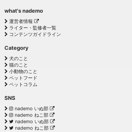
what's nademo
運営者情報
ライター・監修者一覧
コンテンツガイドライン
Category
犬のこと
猫のこと
小動物のこと
ペットフード
ペットコラム
SNS
nademo いぬ部
nademo ねこ部
nademo いぬ部
nademo ねこ部