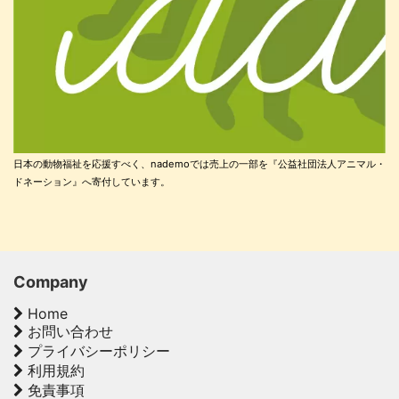
日本の動物福祉を応援すべく、nademoでは売上の一部を『公益社団法人アニマル・
ドネーション』へ寄付しています。
Company
Home
お問い合わせ
プライバシーポリシー
利用規約
免責事項