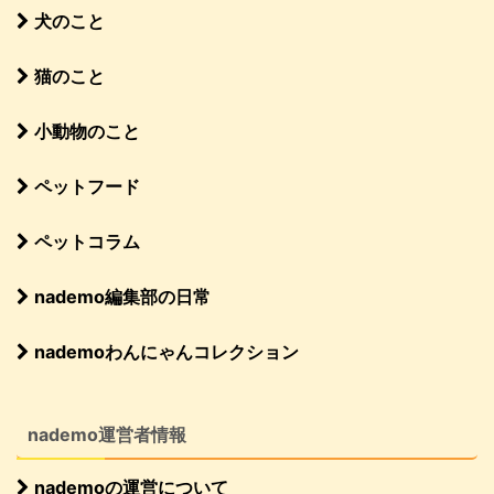
犬のこと
猫のこと
小動物のこと
ペットフード
ペットコラム
nademo編集部の日常
nademoわんにゃんコレクション
nademo運営者情報
nademoの運営について