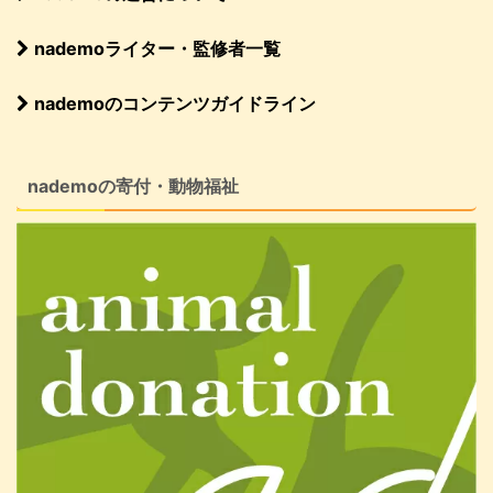
nademoライター・監修者一覧
nademoのコンテンツガイドライン
nademoの寄付・動物福祉