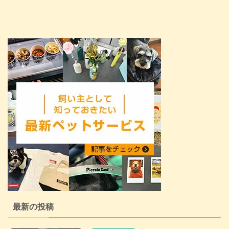
最新の投稿