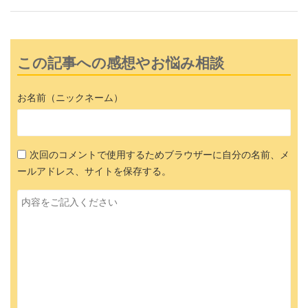
この記事への感想やお悩み相談
お名前（ニックネーム）
次回のコメントで使用するためブラウザーに自分の名前、メ
ールアドレス、サイトを保存する。