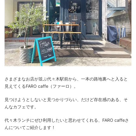
さまざまなお店が並ぶ代々木駅前から、一本の路地裏へと入ると
見えてくるFARO caffe（ファーロ）。
見つけようとしないと見つかりづらい、だけど存在感のある、そ
んなカフェです。
代々木ランチにぜひ利用したいと思わせてくれる、FARO caffeさ
んについてご紹介します！