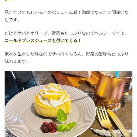
見ただけでもわかるこのボリューム感！満腹になること間違いな
しです。
だけどサバとオリーブ、野菜もたっぷりなのでヘルシーですよ。
コールドプレスジュースも付いてくる！
素材を生かした味なのでサバはもちろん、野菜の旨味もたっぷり
味わえます。