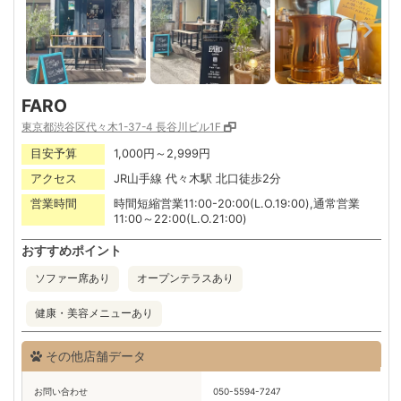
FARO
東京都渋谷区代々木1-37-4 長谷川ビル1F
目安予算
1,000円～2,999円
アクセス
JR山手線 代々木駅 北口徒歩2分
営業時間
時間短縮営業11:00-20:00(L.O.19:00),通常営業
11:00～22:00(L.O.21:00)
おすすめポイント
ソファー席あり
オープンテラスあり
健康・美容メニューあり
その他店舗データ
お問い合わせ
050-5594-7247