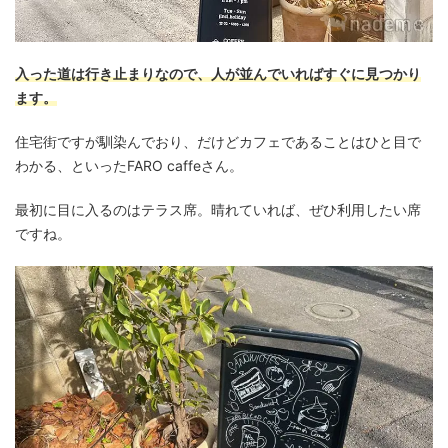
入った道は行き止まりなので、人が並んでいればすぐに見つかり
ます。
住宅街ですが馴染んでおり、だけどカフェであることはひと目で
わかる、といったFARO caffeさん。
最初に目に入るのはテラス席。晴れていれば、ぜひ利用したい席
ですね。