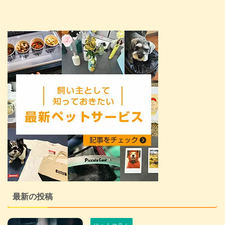
最新の投稿