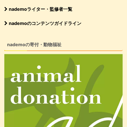
nademoライター・監修者一覧
nademoのコンテンツガイドライン
nademoの寄付・動物福祉