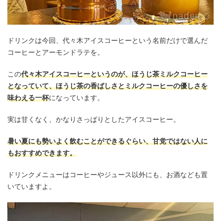
ドリンクは今回、代々木アイスコーヒーという名前だけで選んだ
コーヒーとアーモンドラテを。
この
代々木アイスコーヒーというのが、ほうじ茶ミルクコーヒー
となっていて、ほうじ茶の香ばしさとミルクコーヒーの優しさを
味わえる一杯
になっています。
実は甘くなく、かなりさっぱりとしたアイスコーヒー。
暑い夏にも勢いよく飲むことができるぐらい、甘党ではない人に
もおすすめできます。
ドリンクメニューはコーヒーやジュース以外にも、お酒なども置
いていますよ。