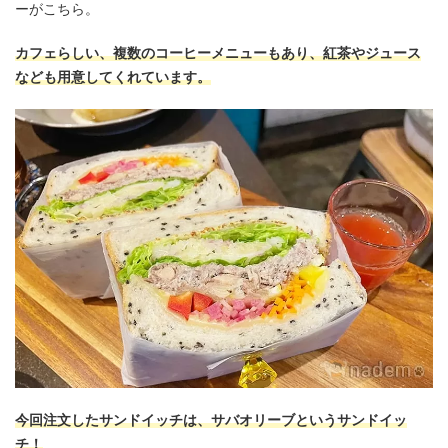
ーがこちら。
カフェらしい、複数のコーヒーメニューもあり、紅茶やジュース
なども用意してくれています。
今回注文したサンドイッチは、サバオリーブというサンドイッ
チ！