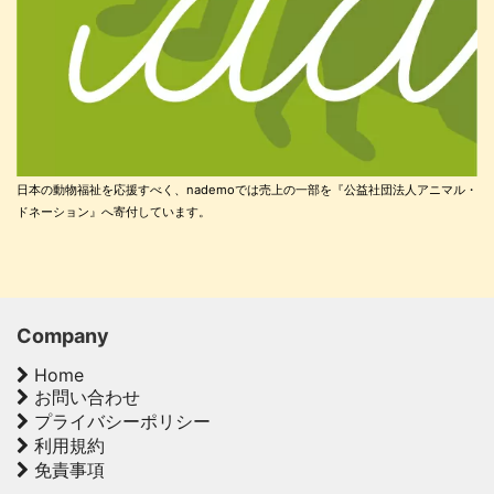
日本の動物福祉を応援すべく、nademoでは売上の一部を『公益社団法人アニマル・
ドネーション』へ寄付しています。
Company
Home
お問い合わせ
プライバシーポリシー
利用規約
免責事項