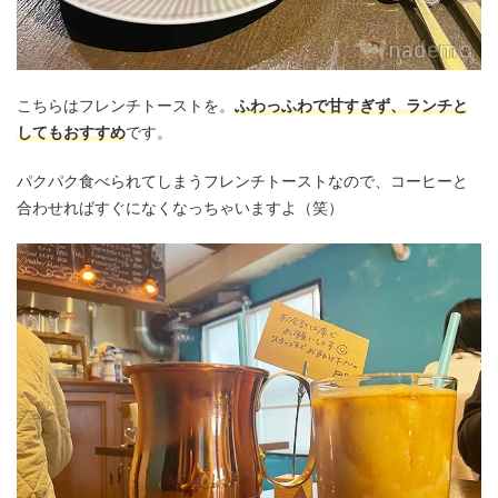
こちらはフレンチトーストを。
ふわっふわで甘すぎず、ランチと
してもおすすめ
です。
パクパク食べられてしまうフレンチトーストなので、コーヒーと
合わせればすぐになくなっちゃいますよ（笑）