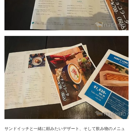
サンドイッチと一緒に頼みたいデザート、そして飲み物のメニュ