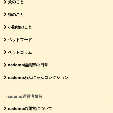
犬のこと
猫のこと
小動物のこと
ペットフード
ペットコラム
nademo編集部の日常
nademoわんにゃんコレクション
nademo運営者情報
nademoの運営について