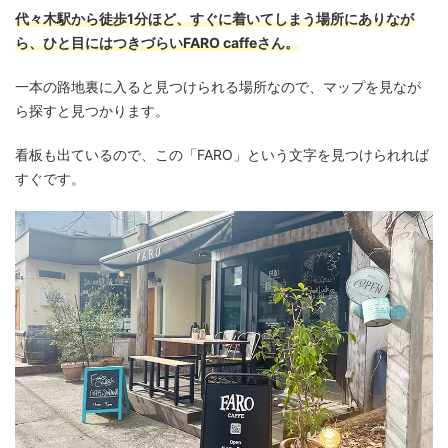
代々木駅から徒歩1分ほど、すぐに着いてしまう場所にありなが
ら、ひと目にはつきづらいFARO caffeさん。
一本の路地裏に入ると見つけられる場所なので、マップを見なが
ら探すと見つかります。
看板も出ているので、この「FARO」という文字を見つけられれば
すぐです。