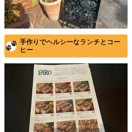
手作りでヘルシーなランチとコー
ヒー