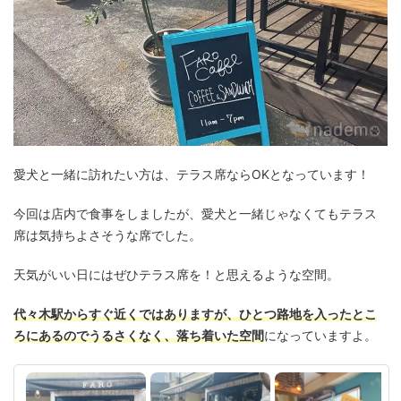
愛犬と一緒に訪れたい方は、テラス席ならOKとなっています！
今回は店内で食事をしましたが、愛犬と一緒じゃなくてもテラス
席は気持ちよさそうな席でした。
天気がいい日にはぜひテラス席を！と思えるような空間。
代々木駅からすぐ近くではありますが、ひとつ路地を入ったとこ
ろにあるのでうるさくなく、落ち着いた空間
になっていますよ。