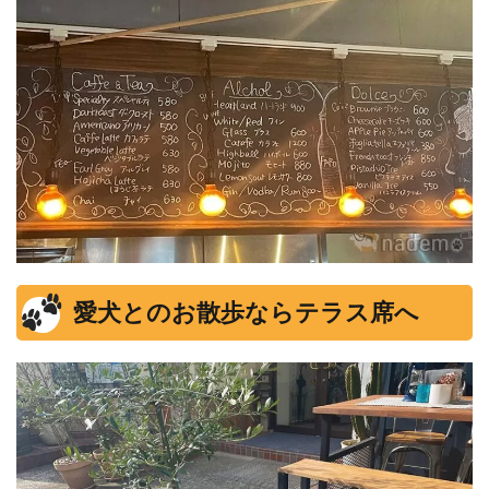
愛犬とのお散歩ならテラス席へ