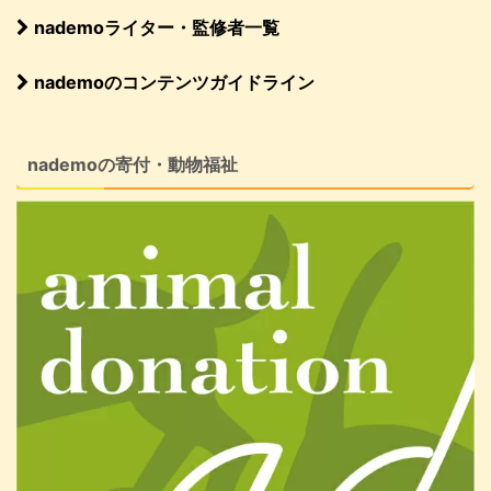
nademoライター・監修者一覧
nademoのコンテンツガイドライン
nademoの寄付・動物福祉