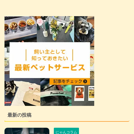
最新の投稿
にゃんコラム