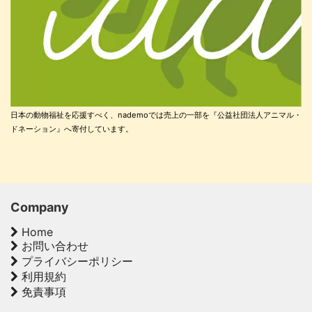
日本の動物福祉を応援すべく、nademoでは売上の一部を『公益社団法人アニマル・
ドネーション』へ寄付しています。
Company
Home
お問い合わせ
プライバシーポリシー
利用規約
免責事項