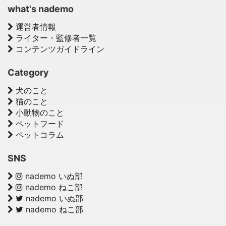
what's nademo
運営者情報
ライター・監修者一覧
コンテンツガイドライン
Category
犬のこと
猫のこと
小動物のこと
ペットフード
ペットコラム
SNS
nademo いぬ部
nademo ねこ部
nademo いぬ部
nademo ねこ部