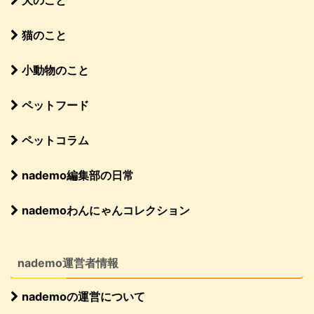
猫のこと
小動物のこと
ペットフード
ペットコラム
nademo編集部の日常
nademoわんにゃんコレクション
nademo運営者情報
nademoの運営について