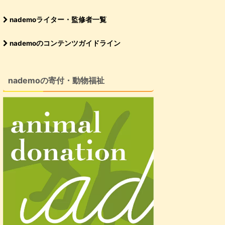
nademoライター・監修者一覧
nademoのコンテンツガイドライン
nademoの寄付・動物福祉