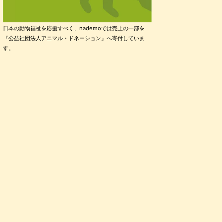
日本の動物福祉を応援すべく、nademoでは売上の一部を
『公益社団法人アニマル・ドネーション』へ寄付していま
す。