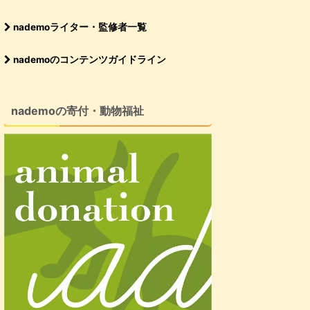
nademoライター・監修者一覧
nademoのコンテンツガイドライン
nademoの寄付・動物福祉