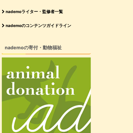
nademoライター・監修者一覧
nademoのコンテンツガイドライン
nademoの寄付・動物福祉