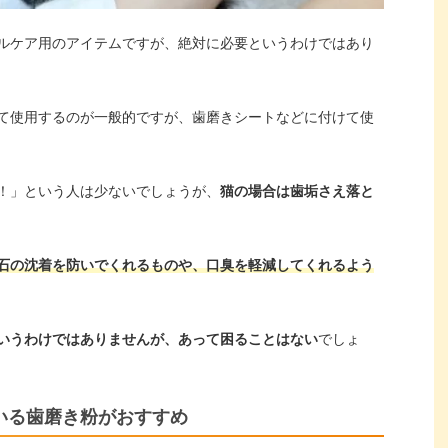
ルケア用のアイテムですが、絶対に必要というわけではあり
て使用するのが一般的ですが、歯磨きシートなどに付けて使
！」という人は少ないでしょうが、
猫の場合は歯垢さえ落と
石の沈着を防いでくれるものや、口臭を軽減してくれるよう
いうわけではありませんが、あって困ることはない
でしょ
いる歯磨き粉がおすすめ