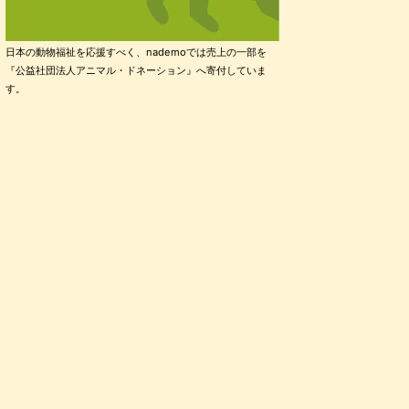
日本の動物福祉を応援すべく、nademoでは売上の一部を
『公益社団法人アニマル・ドネーション』へ寄付していま
す。