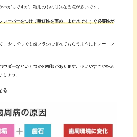
かべがちですが、猫用のものは異なる点が多いです。
フレーバーをつけて嗜好性を高め、また水ですすぐ必要性が
て、少しずつでも歯ブラシに慣れてもらうようにトレーニン
パウダーなどいくつかの種類があります。
使いやすさや好み
ましょう。
なる