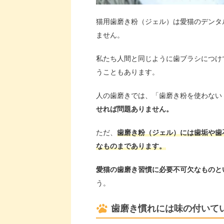
猫用歯磨き粉（ジェル）は愛猫のデンタ
ません。
私たち人間と同じように歯ブラシにつけ
うこともあります。
人の歯磨きでは、「歯磨き粉を使わない
せれば問題ありません。
ただ、
歯磨き粉（ジェル）には歯垢や歯
なものまであります。
愛猫の歯磨き習慣に必要不可欠なものと
う。
歯磨き慣れには味の付いて