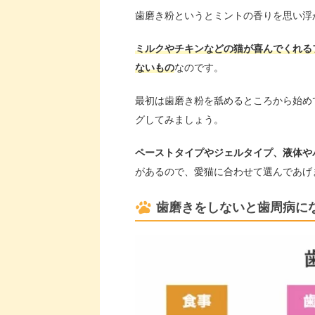
歯磨き粉というとミントの香りを思い浮
ミルクやチキンなどの猫が喜んでくれる
ないもの
なのです。
最初は歯磨き粉を舐めるところから始め
グしてみましょう。
ペーストタイプやジェルタイプ、液体や
があるので、愛猫に合わせて選んであげ
歯磨きをしないと歯周病に