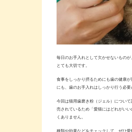
毎日のお手入れとして欠かせないものが
とても大切です。
食事をしっかり摂るためにも歯の健康が
にも、歯のお手入れはしっかり行う必要
今回は猫用歯磨き粉（ジェル）について
売されているため「愛猫にはどれがいい
くありません。
種類や効果などをチェックして、ぜひ愛