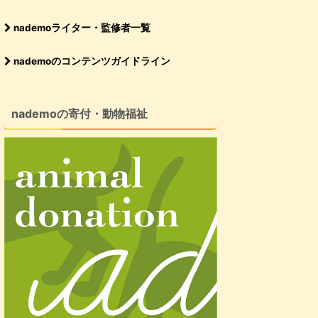
nademoライター・監修者一覧
nademoのコンテンツガイドライン
nademoの寄付・動物福祉