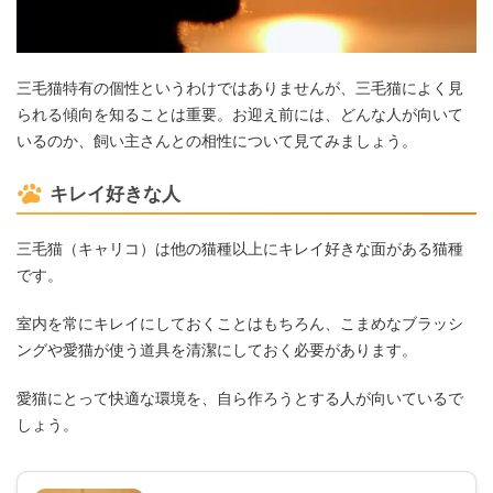
三毛猫特有の個性というわけではありませんが、三毛猫によく見
られる傾向を知ることは重要。お迎え前には、どんな人が向いて
いるのか、飼い主さんとの相性について見てみましょう。
キレイ好きな人
三毛猫（キャリコ）は他の猫種以上にキレイ好きな面がある猫種
です。
室内を常にキレイにしておくことはもちろん、こまめなブラッシ
ングや愛猫が使う道具を清潔にしておく必要があります。
愛猫にとって快適な環境を、自ら作ろうとする人が向いているで
しょう。