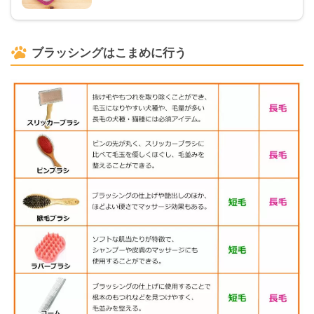
ブラッシングはこまめに行う