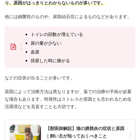
り、原因がはっきりとわからないものが多いです。
他には細菌性のものや、尿路結石症によるものなどがあります。
トイレの回数が増えている
尿の量が少ない
血尿
排尿した時に痛がる
などの症状が出ることが多いです。
原因によって治療方法は異なりますが、薬での治療や手術が必要
な場合もあります。特発性はストレスが原因とも言われるため生
活環境などを見直すことも大切です。
【獣医師解説】猫の膀胱炎の症状と原因
｜飼い主が知っておくべきこと