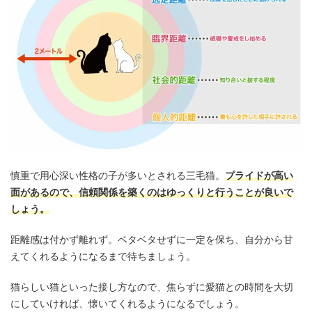
慎重で用心深い性格の子が多いとされる三毛猫。
プライドが高い
面があるので、信頼関係を築くのはゆっくりと行うことが良いで
しょう。
距離感は付かず離れず。ベタベタせずに一定を保ち、自分から甘
えてくれるようになるまで待ちましょう。
猫らしい猫といった接し方なので、焦らずに愛猫との時間を大切
にしていければ、懐いてくれるようになるでしょう。