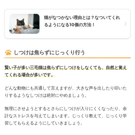
猫がなつかない理由とは？なついてくれ
るようになる10個の方法！
しつけは焦らずにじっくり行う
賢い子が多い三毛猫は焦らずにしつけをしなくても、自然と覚え
てくれる場合が多いです。
どんな動物にも共通して言えますが、大きな声を出したり叩いた
りするようなしつけは絶対にやめましょう。
無理にさせようとするとさらにしつけが入りにくくなったり、余
計なストレスを与えてしまいます。じっくり教えて、じっくり学
習してもらえるようにしていきましょう。