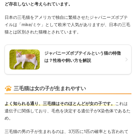
ど存在しないと考えられています。
日本の三毛猫をアメリカで独自に繁殖させたジャパニーズボブテ
イルは「mike/ミケ」として欧米で人気がありますが、日本の三毛
猫とは区別された猫種とされています。
ジャパニーズボブテイルという猫の特徴
は？性格や飼い方を解説
三毛猫は女の子が生まれやすい
よく知られる通り、三毛猫はそのほとんどが女の子です。
これは
遺伝子に関係しており、毛色を決定する遺伝子がX染色体であるた
め。
三毛猫の男の子が生まれるのは、3万匹に1匹の確率とも言われて