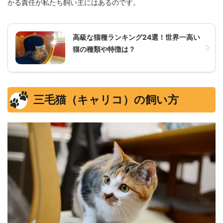
かる責任が私たち飼い主にはあるのです。
高級な猫種ランキング24選！世界一高い
猫の種類や特徴は？
三毛猫（キャリコ）の飼い方