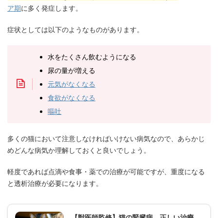
ア期
に多く発症します。
症状としては以下のようなものがあります。
水をたくさん飲むようになる
尿の量が増える
元気がなくなる
食欲がなくなる
嘔吐
多くの猫において注意しなければいけない病気なので、あらかじ
めどんな病気か理解しておくと良いでしょう。
軽度であれば点滴や食事・薬での治療が可能ですが、重度になる
と透析治療が必要になります。
【獣医師監修】猫の腎臓病、正しい治療