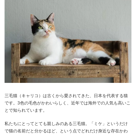
三毛猫（キャリコ）は古くから愛されてきた、日本を代表する猫
です。3色の毛色がかわいらしく、近年では海外での人気も高いこ
とで知られています。
私たちにとってとても親しみのある三毛猫。「ミケ」というだけ
で猫の名前だと分かるほど、という点でどれだけ身近な存在かわ