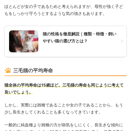
ほとんどが女の子であるためと考えられますが、母性が強く子ど
もをしっかり守ろうとするような気の強さもあります。
猫の性格を徹底解説｜種類・特徴・飼い
やすい猫の選び方とは？
三毛猫の平均寿命
猫全体の平均寿命は15歳ほど。三毛猫の寿命も同じように考えて
良いでしょう。
しかし、実際には雑種であることや女の子であることから、もう
少し長生きしてくれることも多くなってきています。
一般的に純血種より雑種の方が病気をしにくく、長生きな傾向に