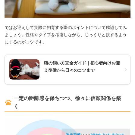
ではお迎えして実際に飼育する際のポイントについて確認してみ
ましょう。性格やタイプを考慮しながら、じっくりと接するよう
にするのがコツです。
猫の飼い方完全ガイド｜初心者向けお迎
え準備から日々のコツまで
一定の距離感を保ちつつ、徐々に信頼関係を築
く