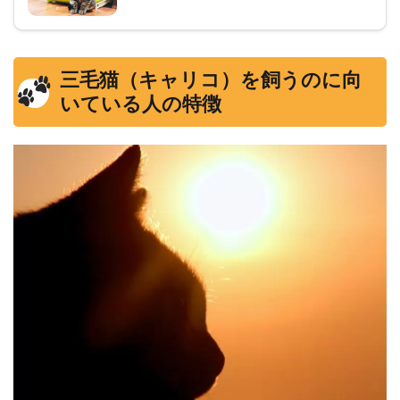
三毛猫（キャリコ）を飼うのに向
いている人の特徴