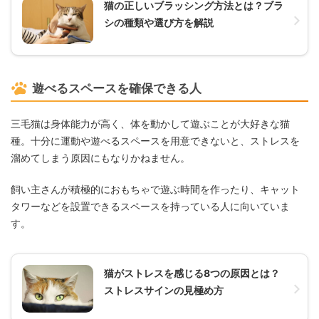
猫の正しいブラッシング方法とは？ブラ
シの種類や選び方を解説
遊べるスペースを確保できる人
三毛猫は身体能力が高く、体を動かして遊ぶことが大好きな猫
種。十分に運動や遊べるスペースを用意できないと、ストレスを
溜めてしまう原因にもなりかねません。
飼い主さんが積極的におもちゃで遊ぶ時間を作ったり、キャット
タワーなどを設置できるスペースを持っている人に向いていま
す。
猫がストレスを感じる8つの原因とは？
ストレスサインの見極め方