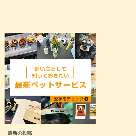
最新の投稿