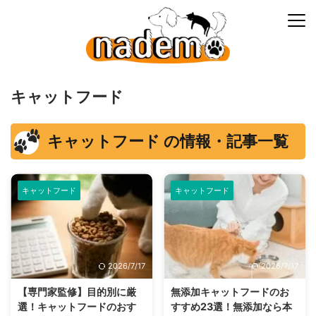
キャットフード
キャットフード の情報・記事一覧
キャットフード
キャットフード
2026/7/17
2026/7/17
【専門家監修】目的別に厳
無添加キャットフードのお
選！キャットフードのおす
すすめ23選！無添加なら本