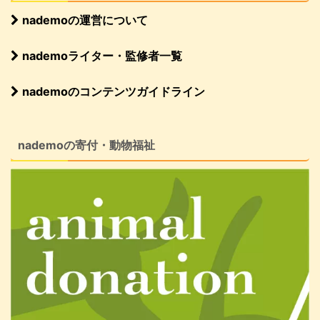
nademoの運営について
nademoライター・監修者一覧
nademoのコンテンツガイドライン
nademoの寄付・動物福祉