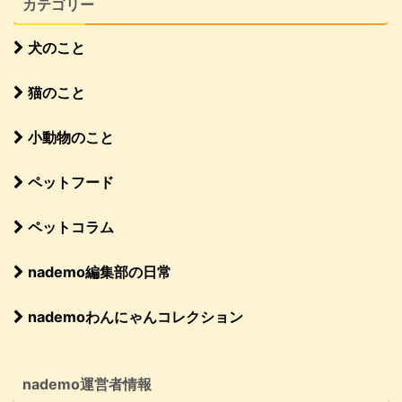
カテゴリー
犬のこと
猫のこと
小動物のこと
ペットフード
ペットコラム
nademo編集部の日常
nademoわんにゃんコレクション
nademo運営者情報