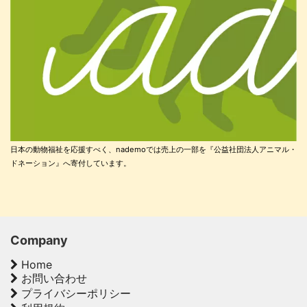
日本の動物福祉を応援すべく、nademoでは売上の一部を『公益社団法人アニマル・
ドネーション』へ寄付しています。
Company
Home
お問い合わせ
プライバシーポリシー