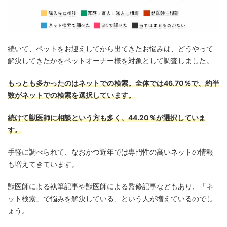
続いて、ペットをお迎えしてから出てきたお悩みは、どうやって
解決してきたかをペットオーナー様を対象として調査しました。
もっとも多かったのはネットでの検索。全体では46.70％で、約半
数がネットでの検索を選択しています。
続けて獣医師に相談という方も多く、44.20％が選択していま
す。
手軽に調べられて、なおかつ近年では専門性の高いネットの情報
も増えてきています。
獣医師による執筆記事や獣医師による監修記事などもあり、「ネ
ット検索」で悩みを解決している、という人が増えているのでし
ょう。