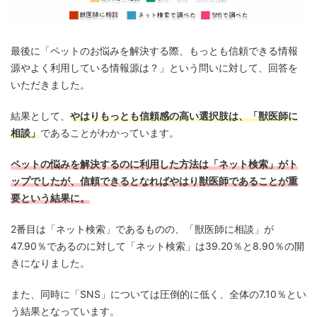
最後に「ペットのお悩みを解決する際、もっとも信頼できる情報
源やよく利用している情報源は？」という問いに対して、回答を
いただきました。
結果として、
やはりもっとも信頼感の高い選択肢は、「獣医師に
相談」
であることがわかっています。
ペットの悩みを解決するのに利用した方法は「ネット検索」がト
ップでしたが、信頼できるとなればやはり獣医師であることが重
要という結果に。
2番目は「ネット検索」であるものの、「獣医師に相談」が
47.90％であるのに対して「ネット検索」は39.20％と8.90％の開
きになりました。
また、同時に「SNS」については圧倒的に低く、全体の7.10％とい
う結果となっています。