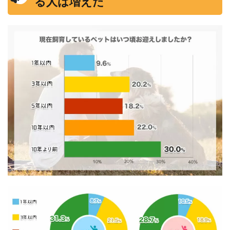
る人は増えた