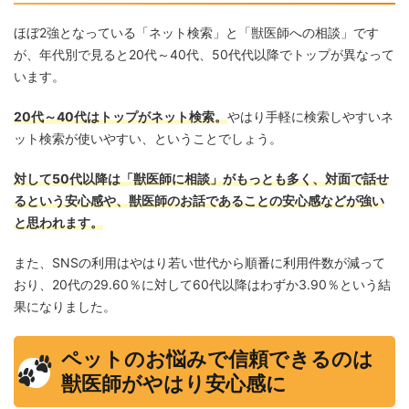
ほぼ2強となっている「ネット検索」と「獣医師への相談」です
が、年代別で見ると20代～40代、50代代以降でトップが異なって
います。
20代～40代はトップがネット検索。
やはり手軽に検索しやすいネ
ット検索が使いやすい、ということでしょう。
対して50代以降は「獣医師に相談」がもっとも多く、対面で話せ
るという安心感や、獣医師のお話であることの安心感などが強い
と思われます。
また、SNSの利用はやはり若い世代から順番に利用件数が減って
おり、20代の29.60％に対して60代以降はわずか3.90％という結
果になりました。
ペットのお悩みで信頼できるのは
獣医師がやはり安心感に