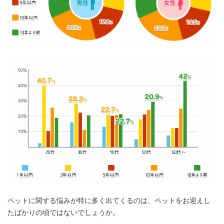
ペットに関する悩みが特に多く出てくるのは、ペットをお迎えし
たばかりの頃ではないでしょうか。