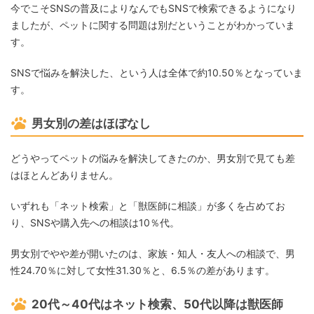
今でこそSNSの普及によりなんでもSNSで検索できるようになり
ましたが、ペットに関する問題は別だということがわかっていま
す。
SNSで悩みを解決した、という人は全体で約10.50％となっていま
す。
男女別の差はほぼなし
どうやってペットの悩みを解決してきたのか、男女別で見ても差
はほとんどありません。
いずれも「ネット検索」と「獣医師に相談」が多くを占めてお
り、SNSや購入先への相談は10％代。
男女別でやや差が開いたのは、家族・知人・友人への相談で、男
性24.70％に対して女性31.30％と、6.5％の差があります。
20代～40代はネット検索、50代以降は獣医師