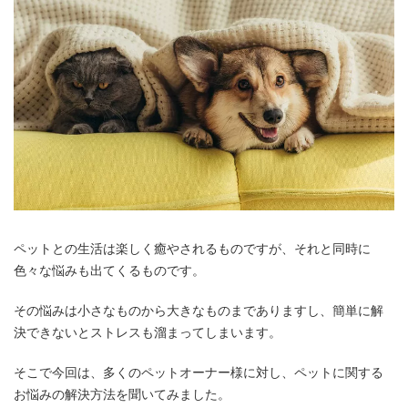
ペットとの生活は楽しく癒やされるものですが、それと同時に
色々な悩みも出てくるものです。
その悩みは小さなものから大きなものまでありますし、簡単に解
決できないとストレスも溜まってしまいます。
そこで今回は、多くのペットオーナー様に対し、ペットに関する
お悩みの解決方法を聞いてみました。