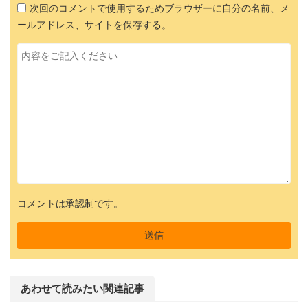
次回のコメントで使用するためブラウザーに自分の名前、メ
ールアドレス、サイトを保存する。
コメントは承認制です。
あわせて読みたい関連記事