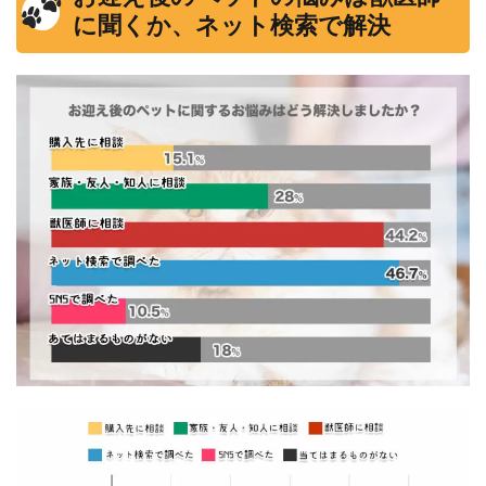
に聞くか、ネット検索で解決