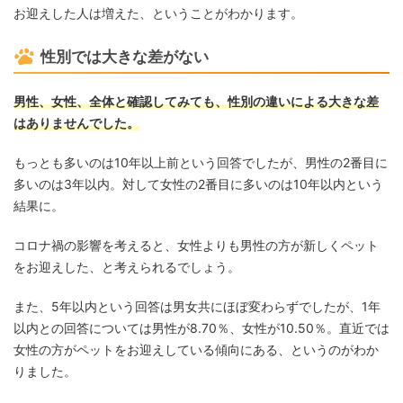
お迎えした人は増えた、ということがわかります。
性別では大きな差がない
男性、女性、全体と確認してみても、性別の違いによる大きな差
はありませんでした。
もっとも多いのは10年以上前という回答でしたが、男性の2番目に
多いのは3年以内。対して女性の2番目に多いのは10年以内という
結果に。
コロナ禍の影響を考えると、女性よりも男性の方が新しくペット
をお迎えした、と考えられるでしょう。
また、5年以内という回答は男女共にほぼ変わらずでしたが、1年
以内との回答については男性が8.70％、女性が10.50％。直近では
女性の方がペットをお迎えしている傾向にある、というのがわか
りました。