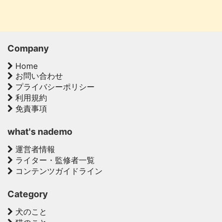
Company
Home
お問い合わせ
プライバシーポリシー
利用規約
免責事項
what's nademo
運営者情報
ライター・監修者一覧
コンテンツガイドライン
Category
犬のこと