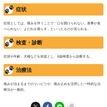
症状
症状としては、痛みを伴うことで「口を開けられない、食事が食
べられない、よだれを垂らす」といったものが見られる。
検査・診断
症状や年齢、犬種などを前提とし、X線検査から診断する。
治療法
痛みが治まるまでのリハビリや、痛み止めを活用した一時的な治
療法が一般的。