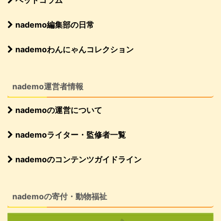
ペットコラム
nademo編集部の日常
nademoわんにゃんコレクション
nademo運営者情報
nademoの運営について
nademoライター・監修者一覧
nademoのコンテンツガイドライン
nademoの寄付・動物福祉