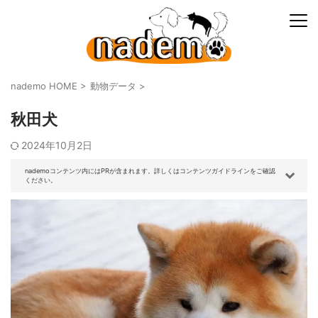
nademo HOME
>
動物データ
>
秋田犬
2024年10月2日
nademoコンテンツ内にはPRが含まれます。詳しくはコンテンツガイドラインをご確認
ください。