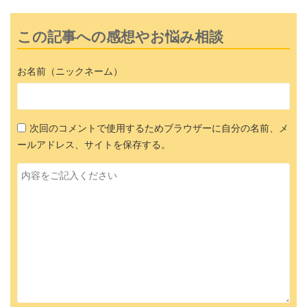
この記事への感想やお悩み相談
お名前（ニックネーム）
次回のコメントで使用するためブラウザーに自分の名前、メ
ールアドレス、サイトを保存する。