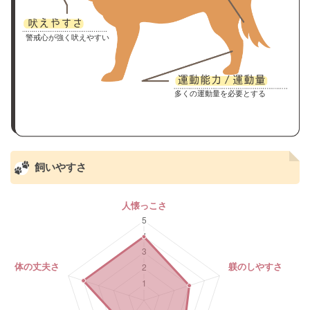
警戒心が強く吠えやすい
多くの運動量を必要とする
飼いやすさ