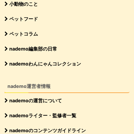
小動物のこと
ペットフード
ペットコラム
nademo編集部の日常
nademoわんにゃんコレクション
nademo運営者情報
nademoの運営について
nademoライター・監修者一覧
nademoのコンテンツガイドライン