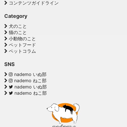
コンテンツガイドライン
Category
犬のこと
猫のこと
小動物のこと
ペットフード
ペットコラム
SNS
nademo いぬ部
nademo ねこ部
nademo いぬ部
nademo ねこ部