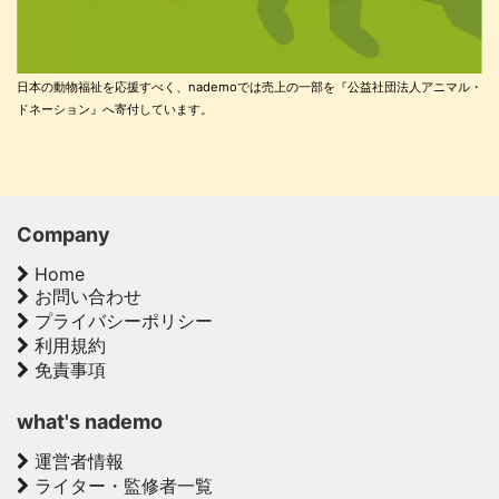
日本の動物福祉を応援すべく、nademoでは売上の一部を『公益社団法人アニマル・
ドネーション』へ寄付しています。
Company
Home
お問い合わせ
プライバシーポリシー
利用規約
免責事項
what's nademo
運営者情報
ライター・監修者一覧