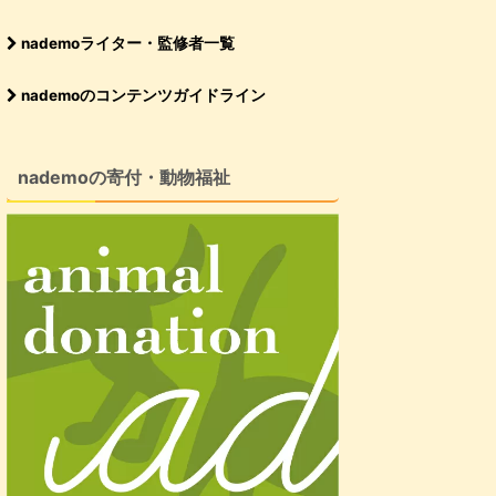
nademoライター・監修者一覧
nademoのコンテンツガイドライン
nademoの寄付・動物福祉