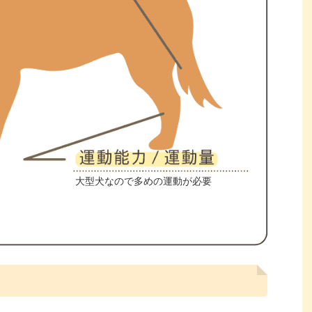
大型犬なので多めの運動が必要