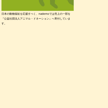
日本の動物福祉を応援すべく、nademoでは売上の一部を
『公益社団法人アニマル・ドネーション』へ寄付していま
す。