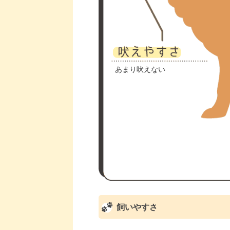
あまり吠えない
飼いやすさ