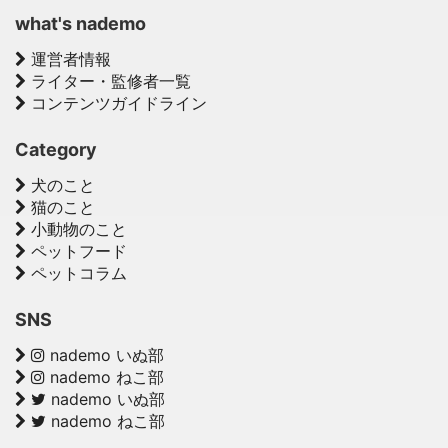
what's nademo
運営者情報
ライター・監修者一覧
コンテンツガイドライン
Category
犬のこと
猫のこと
小動物のこと
ペットフード
ペットコラム
SNS
nademo いぬ部
nademo ねこ部
nademo いぬ部
nademo ねこ部