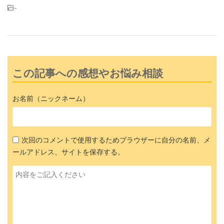
-
この記事への感想やお悩み相談
お名前（ニックネーム）
次回のコメントで使用するためブラウザーに自分の名前、メ
ールアドレス、サイトを保存する。