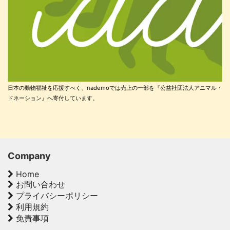
日本の動物福祉を応援すべく、nademoでは売上の一部を『公益社団法人アニマル・
ドネーション』へ寄付しています。
Company
Home
お問い合わせ
プライバシーポリシー
利用規約
免責事項