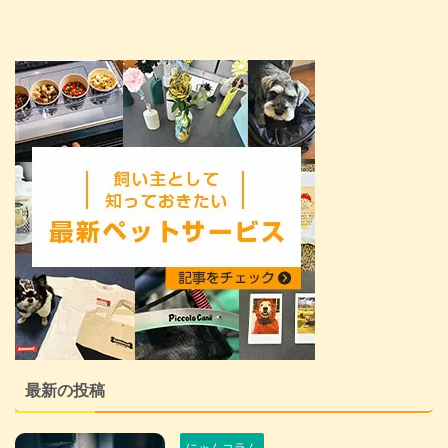
最新の投稿
にゃんコラム