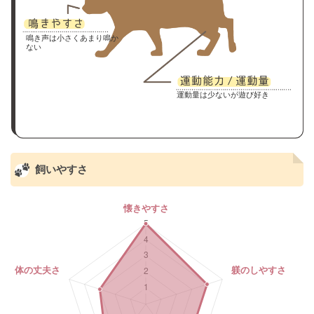
鳴き声は小さくあまり鳴か
ない
運動量は少ないが遊び好き
飼いやすさ