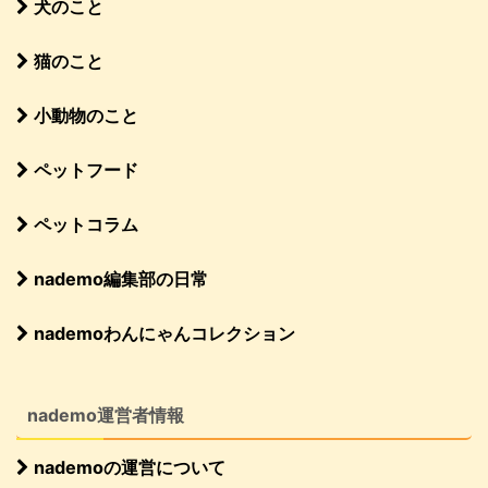
犬のこと
猫のこと
小動物のこと
ペットフード
ペットコラム
nademo編集部の日常
nademoわんにゃんコレクション
nademo運営者情報
nademoの運営について