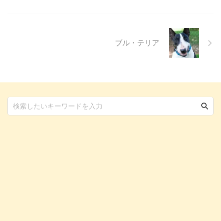
ついても触れます。この記事を読
んで、愛犬の目の健康を守るため
の知識を身につけましょう。 こ
...
ブル・テリア