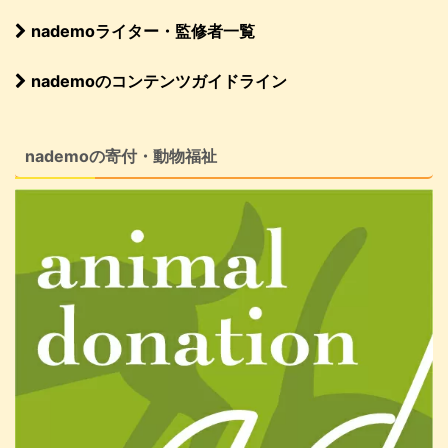
nademoライター・監修者一覧
nademoのコンテンツガイドライン
nademoの寄付・動物福祉