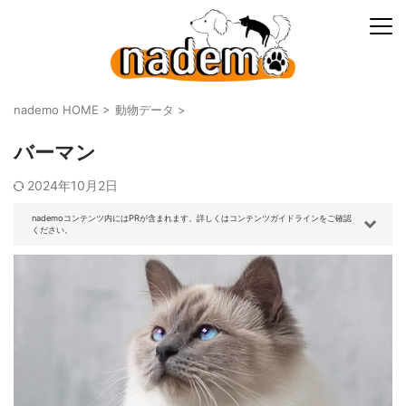
nademo HOME
>
動物データ
>
バーマン
2024年10月2日
nademoコンテンツ内にはPRが含まれます。詳しくはコンテンツガイドラインをご確認
ください。