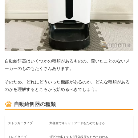
自動給餌器はいくつかの種類があるものの、聞いたことのないメ
ーカーのものもたくさんあります。
そのため、どれにどういった機能があるのか、どんな種類がある
のかを理解するところから始めるべきでしょう。
自動給餌器の種類
ストッカータイプ
大容量でキャットフードをためておける
トレイタイプ
1日分や多くても2日分程度をためておける