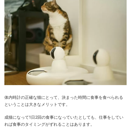
体内時計の正確な猫にとって、決まった時間に食事を食べられる
ということは大きなメリットです。
成猫になって1日2回の食事になっていたとしても、仕事をしてい
れば食事のタイミングがずれることはあります。