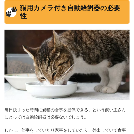
猫用カメラ付き自動給餌器の必要
性
毎日決まった時間に愛猫の食事を提供できる、という飼い主さん
にとっては自動給餌器は必要ないでしょう。
しかし、仕事をしていたり家事をしていたり、外出していて食事