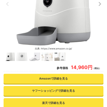
出典 :https://www.amazon.co.jp/
14,960円
参考価格
（税込）
Amazonで詳細を見る
ヤフーショッピングで詳細を見る
楽天で詳細を見る