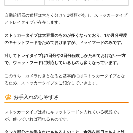
自動給餌器の種類は大きく分けて2種類があり、ストッカータイプ
とトレイタイプが存在します。
ストッカータイプは大容量のものが多くなっており、1か月分程度
のキャットフードをためておけますが、ドライフードのみです。
対して
トレイタイプは1日分や2日分程度しかためておけない一方
で、ウェットフードに対応しているものも多くなっています。
このうち、カメラ付きとなると基本的にはストッカータイプとな
るため、ストッカータイプをご紹介していきます。
お手入れのしやすさ
ストッカータイプは常にキャットフードを入れている状態です
が、使っていれば汚れるものです。
タンク部分のお手入れはもちろんのこと、食器を毎日きちんと洗