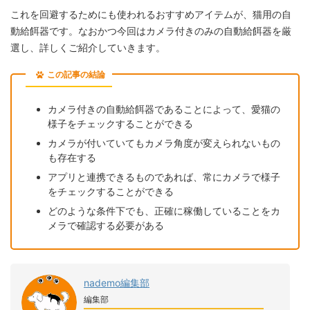
これを回避するためにも使われるおすすめアイテムが、猫用の自
動給餌器です。なおかつ今回はカメラ付きのみの自動給餌器を厳
選し、詳しくご紹介していきます。
この記事の結論
カメラ付きの自動給餌器であることによって、愛猫の
様子をチェックすることができる
カメラが付いていてもカメラ角度が変えられないもの
も存在する
アプリと連携できるものであれば、常にカメラで様子
をチェックすることができる
どのような条件下でも、正確に稼働していることをカ
メラで確認する必要がある
nademo編集部
編集部