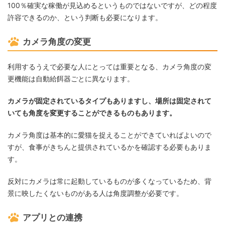
100％確実な稼働が見込めるというものではないですが、どの程度
許容できるのか、という判断も必要になります。
カメラ角度の変更
利用するうえで必要な人にとっては重要となる、カメラ角度の変
更機能は自動給餌器ごとに異なります。
カメラが固定されているタイプもありますし、場所は固定されて
いても角度を変更することができるものもあります。
カメラ角度は基本的に愛猫を捉えることができていればよいので
すが、食事がきちんと提供されているかを確認する必要もありま
す。
反対にカメラは常に起動しているものが多くなっているため、背
景に映したくないものがある人は角度調整が必要です。
アプリとの連携