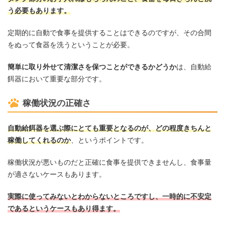
う必要もあります。
定期的に自動で食事を提供することはできるのですが、その合間
をぬって食器を洗うということが必要。
簡単に取り外せて清潔さを保つことができるかどうか
は、自動給
餌器において重要な部分です。
稼働状況の正確さ
自動給餌器を選ぶ際にとても重要となるのが、どの程度きちんと
稼働してくれるのか
、というポイントです。
稼働状況が悪いものだと正確に食事を提供できませんし、食事量
が適さないケースもあります。
実際に使ってみないとわからないところですし、一時的に不安定
であるというケースもあり得ます。