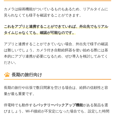
カメラは録画機能がついているものもあるため、リアルタイムに
見られなくても様子を確認することができます。
これをアプリと連携することができていれば、外出先でもリアル
タイムじゃなくても、確認が可能なのです。
アプリと連携することができていない場合、外出先で様子の確認
は難しいでしょう。カメラ付き自動給餌器を使い始める際には基
本的にアプリ連携が必要になるため、ぜひ導入を検討してみてく
ださい。
長期の旅行向け
長期の旅行や出張で数日間家を空ける場合は、給餌の信頼性と容
量が最も重要です。
停電時でも動作する
バッテリーバックアップ機能
がある製品を選
びましょう。Wi-Fi接続が不安定になった場合でも、設定した時間