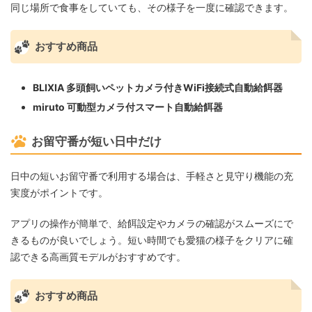
同じ場所で食事をしていても、その様子を一度に確認できます。
おすすめ商品
BLIXIA 多頭飼いペットカメラ付きWiFi接続式自動給餌器
miruto 可動型カメラ付スマート自動給餌器
お留守番が短い日中だけ
日中の短いお留守番で利用する場合は、手軽さと見守り機能の充
実度がポイントです。
アプリの操作が簡単で、給餌設定やカメラの確認がスムーズにで
きるものが良いでしょう。短い時間でも愛猫の様子をクリアに確
認できる高画質モデルがおすすめです。
おすすめ商品