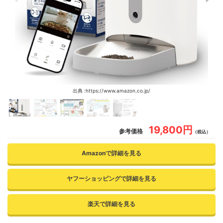
出典 :https://www.amazon.co.jp/
19,800円
参考価格
（税込）
Amazonで詳細を見る
ヤフーショッピングで詳細を見る
楽天で詳細を見る