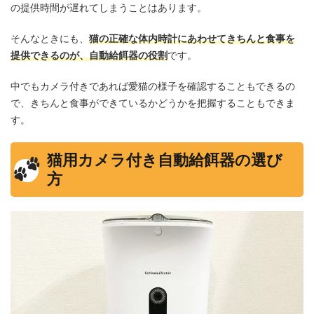
の提供時間が遅れてしまうことはあります。
そんなときにも、
猫の正確な体内時計にあわせてきちんと食事を
提供できるのが、自動給餌器の役割
です。
中でもカメラ付きであれば愛猫の様子を確認することもできるの
で、きちんと食事ができているかどうかを把握することもできま
す。
猫用カメラ付き自動給餌器の選び
方