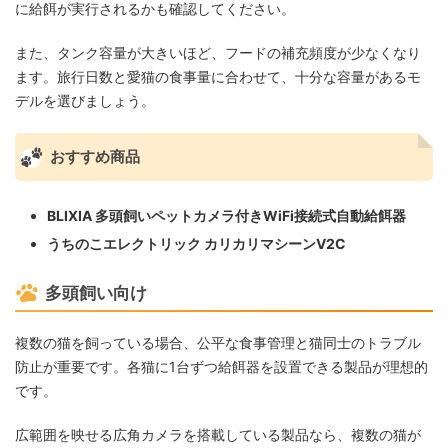
に給餌が実行されるかも確認してください。
また、タンク容量が大きいほど、フードの補充頻度が少なくなり
ます。旅行日数と愛猫の食事量に合わせて、十分な容量があるモ
デルを選びましょう。
おすすめ商品
BLIXIA 多頭飼いペットカメラ付きWiFi接続式自動給餌器
うちのこエレクトリック カリカリマシーンV2C
多頭飼い向け
複数の猫を飼っている場合、公平な食事管理と猫同士のトラブル
防止が重要です。各猫に1台ずつ給餌器を設置できる製品が理想的
です。
広範囲を映せる広角カメラを搭載している製品なら、複数の猫が