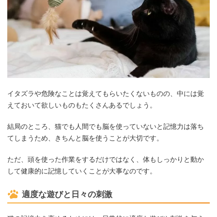
イタズラや危険なことは覚えてもらいたくないものの、中には覚
えておいて欲しいものもたくさんあるでしょう。
結局のところ、猫でも人間でも脳を使っていないと記憶力は落ち
てしまうため、きちんと脳を使うことが大切です。
ただ、頭を使った作業をするだけではなく、体もしっかりと動か
して健康的に記憶していくことが大事なのです。
適度な遊びと日々の刺激