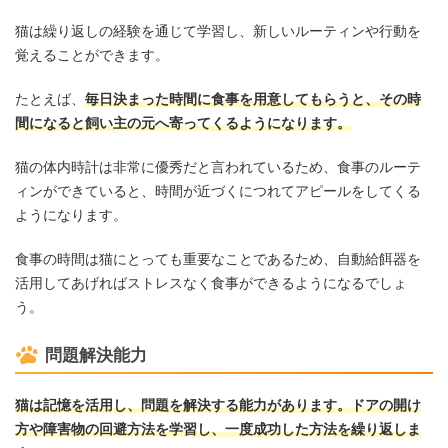
猫は繰り返しの経験を通じて学習し、新しいルーティンや行動を
覚えることができます。
たとえば、
毎日決まった時間に食事を用意してもらうと、その時
間になると飼い主の元へ寄ってくるようになります。
猫の体内時計は非常に優秀だと言われているため、食事のルーテ
ィンができていると、時間が近づくにつれてアピールをしてくる
ようになります。
食事の時間は猫にとっても重要なことであるため、自動給餌器を
活用してあげればストレスなく食事ができるようになるでしょ
う。
問題解決能力
猫は記憶を活用し、問題を解決する能力があります。ドアの開け
方や障害物の回避方法を学習し、一度成功した方法を繰り返しま