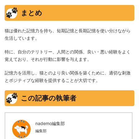
まとめ
猫は優れた記憶力を持ち、短期記憶と長期記憶を使い分けながら
生活しています。
特に、自分のテリトリー、人間との関係、良い・悪い経験をよく
覚えており、それが行動に影響を与えます。
記憶力を活用し、猫とのより良い関係を築くために、適切な刺激
とポジティブな経験を提供することが大切です。
この記事の執筆者
nademo編集部
編集部