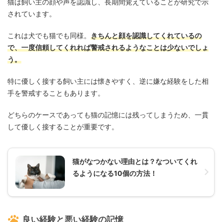
猫は飼い主の顔や声を認識し、長期間覚えていることが研究で示
されています。
これは犬でも猫でも同様。
きちんと顔を認識してくれているの
で、一度信頼してくれれば警戒されるようなことは少ないでしょ
う。
特に優しく接する飼い主には懐きやすく、逆に嫌な経験をした相
手を警戒することもあります。
どちらのケースであっても猫の記憶には残ってしまうため、一貫
して優しく接することが重要です。
猫がなつかない理由とは？なついてくれ
るようになる10個の方法！
良い経験と悪い経験の記憶