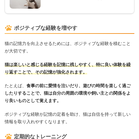
ポジティブな経験を増やす
猫の記憶力を向上させるためには、ポジティブな経験を積むこと
が大切です。
猫は楽しいと感じる経験を記憶に残しやすく、特に良い体験を繰
り返すことで、その記憶が強化されます。
たとえば、
食事の前に愛情を注いだり、遊びの時間を楽しく過ご
したりすることで、猫は自分の周囲の環境や飼い主との関係をよ
り良いものとして覚えます。
ポジティブな経験が記憶の定着を助け、猫は自信を持って新しい
情報を取り入れやすくなります。
定期的なトレーニング