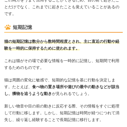
とだけでなく、これまでに起きたことも覚えていることがあるの
です。
短期記憶
猫の短期記憶は数分から数時間程度とされ、主に直近の行動や経
験を一時的に保持するために使われます。
これは猫がその場で必要な情報を一時的に記憶し、短期間で利用
するためのものです。
猫は周囲の変化に敏感で、短期的な記憶を基に行動を決定しま
す。たとえば、
食べ物の置き場所や遊びの最中の動きなどが該当
し、獲物を追うような動き
が見られるでしょう。
新しい物音や目の前の動きに反応する際、その情報をすぐに処理
して行動に移します。しかし、短期記憶は時間が経つにつれて消
失し、繰り返し経験することで長期記憶に移行します。