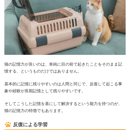
猫の記憶力が良いのは、単純に目の前で起きたことをそのまま記
憶する、というものだけではありません。
基本的に記憶に残りやすいのは人間と同じで、反復して起こる事
象や経験が長期記憶として残りやすいです。
そしてこうした記憶を基にして解決するという能力を持つのが、
猫の記憶力の特徴でもあります。
反復による学習