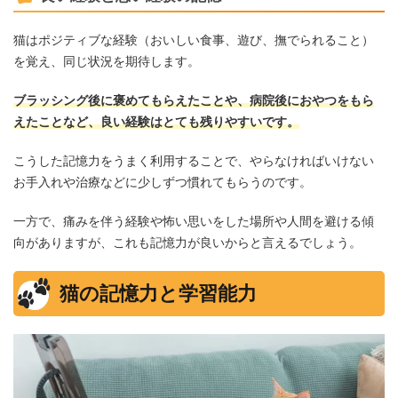
猫はポジティブな経験（おいしい食事、遊び、撫でられること）
を覚え、同じ状況を期待します。
ブラッシング後に褒めてもらえたことや、病院後におやつをもら
えたことなど、良い経験はとても残りやすいです。
こうした記憶力をうまく利用することで、やらなければいけない
お手入れや治療などに少しずつ慣れてもらうのです。
一方で、痛みを伴う経験や怖い思いをした場所や人間を避ける傾
向がありますが、これも記憶力が良いからと言えるでしょう。
猫の記憶力と学習能力