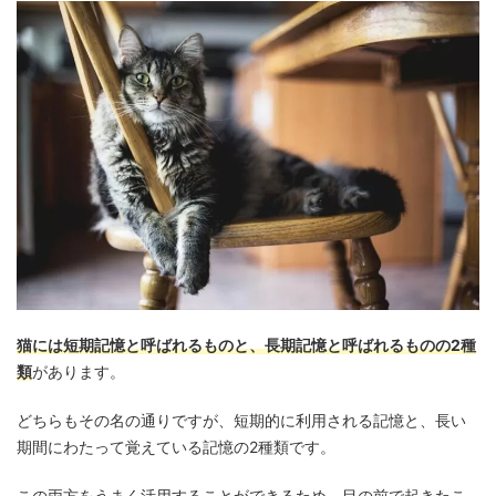
猫には短期記憶と呼ばれるものと、長期記憶と呼ばれるものの2種
類
があります。
どちらもその名の通りですが、短期的に利用される記憶と、長い
期間にわたって覚えている記憶の2種類です。
この両方をうまく活用することができるため、目の前で起きたこ