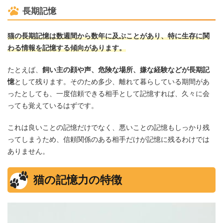
長期記憶
猫の長期記憶は数週間から数年に及ぶことがあり、特に生存に関
わる情報を記憶する傾向があります。
たとえば、
飼い主の顔や声、危険な場所、嫌な経験などが長期記
憶
として残ります。そのため多少、離れて暮らしている期間があ
ったとしても、一度信頼できる相手として記憶すれば、久々に会
っても覚えているはずです。
これは良いことの記憶だけでなく、悪いことの記憶もしっかり残
ってしまうため、信頼関係のある相手だけが記憶に残るわけでは
ありません。
猫の記憶力の特徴