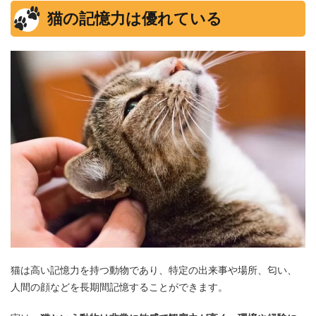
猫の記憶力は優れている
猫は高い記憶力を持つ動物であり、特定の出来事や場所、匂い、
人間の顔などを長期間記憶することができます。