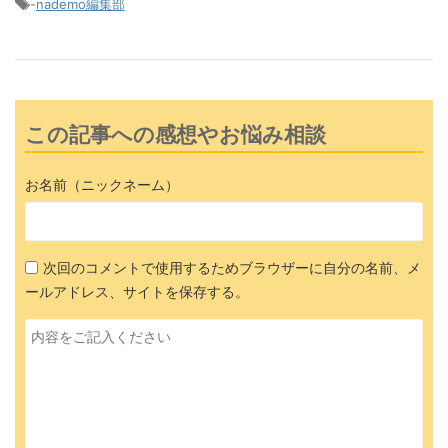
-
nademo編集部
この記事への感想やお悩み相談
お名前（ニックネーム）
次回のコメントで使用するためブラウザーに自分の名前、メ
ールアドレス、サイトを保存する。