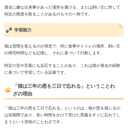
過去に嫌な出来事があった場所を避ける、または飼い主に対して
特定の態度を取ることがあるのもその一例です。
学習能力
猫は習慣を覚えるのが得意で、特に食事やトイレの場所、飼い主
の帰宅時間などを記憶し、それに基づいて行動します。
特定の音や言葉にも反応することがあり、これは猫が過去の経験
に基づいて学習している証拠です。
「猫は三年の恩を三日で忘れる」ということわ
ざの理由
「猫は三年の恩を三日で忘れる」というのは、猫が恩を感じるの
は短期間であり、長い時間をかけて受けた恩義をすぐに忘れてし
まうという意味のことわざです。