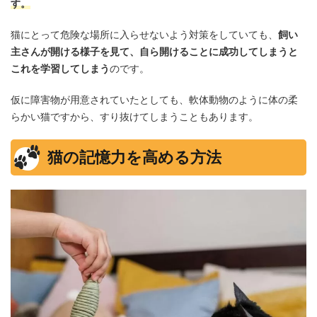
す。
猫にとって危険な場所に入らせないよう対策をしていても、
飼い
主さんが開ける様子を見て、自ら開けることに成功してしまうと
これを学習してしまう
のです。
仮に障害物が用意されていたとしても、軟体動物のように体の柔
らかい猫ですから、すり抜けてしまうこともあります。
猫の記憶力を高める方法