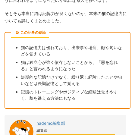
うに言われるようになったのか気になる人も多いはず。
そもそも本当に猫は記憶力が良くないのか、本来の猫の記憶力に
ついても詳しくまとめました。
この記事の結論
猫の記憶力は優れており、出来事や場所、顔や匂いな
どを覚えている
猫は独立心が強く依存しないことから、「恩を忘れ
る」と言われるようになった
短期的な記憶だけでなく、繰り返し経験したことや匂
いなどは長期記憶として覚える
記憶のトレーニングやポジティブな経験は覚えやす
く、脳を鍛える方法にもなる
nademo編集部
編集部