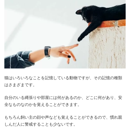
猫はいろいろなことを記憶している動物ですが、その記憶の種類
はさまざまです。
自分のいる縄張りや部屋には何があるのか、どこに何があり、安
全なものなのかを覚えることができます。
もちろん飼い主の顔や声なども覚えることができるので、慣れ親
しんだ人に警戒することも少ないです。