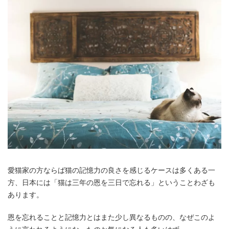
愛猫家の方ならば猫の記憶力の良さを感じるケースは多くある一
方、日本には「猫は三年の恩を三日で忘れる」ということわざも
あります。
恩を忘れることと記憶力とはまた少し異なるものの、なぜこのよ