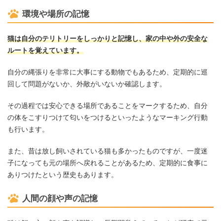
環境や場所の記憶
猫は自分のテリトリーをしっかりと記憶し、家の中や外の安全な
ルートを覚えています。
自分の縄張りを非常に大事にする動物でもあるため、定期的に巡
回して問題がないか、外敵がいないか確認します。
その過程では安心できる場所であることをマークするため、自分
の体をこすりつけて匂いをつけるといったようなマーキング行動
も行います。
また、昔は放し飼いされている猫も多かったものですが、一度迷
子になっても元の場所へ戻れることがあるため、定期的に食事に
ありつけたという歴史もあります。
人間の顔や声の記憶