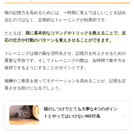
猫の記憶力を高めるためには、一時期に覚えてほしいことを詰め
込むのではなく、定期的なトレーニングが効果的です。
たとえば、
猫に基本的なコマンドやトリックを教えることで、反
応の仕方や行動のパターンを覚えさせることができます。
トレーニングは猫の脳を活性化させ、記憶力を向上させるための
重要な手段です。そしてトレーニングの際は、短時間で集中力を
維持できるようにすることがポイントです。
報酬やご褒美を使ってモチベーションを高めることが、記憶を定
着させる助けになるでしょう。
猫のしつけでとても大事な4つのポイン
トとやってはいけないNG行為