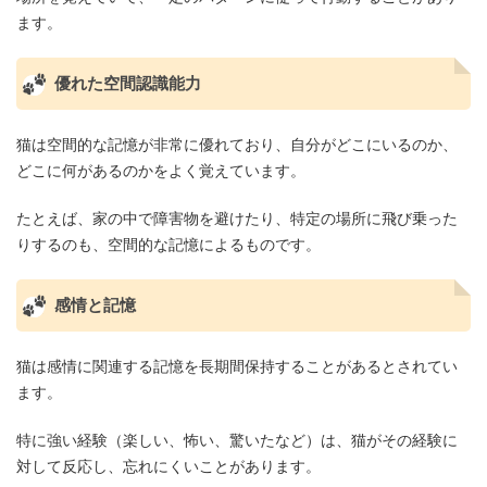
ます。
優れた空間認識能力
猫は空間的な記憶が非常に優れており、自分がどこにいるのか、
どこに何があるのかをよく覚えています。
たとえば、家の中で障害物を避けたり、特定の場所に飛び乗った
りするのも、空間的な記憶によるものです。
感情と記憶
猫は感情に関連する記憶を長期間保持することがあるとされてい
ます。
特に強い経験（楽しい、怖い、驚いたなど）は、猫がその経験に
対して反応し、忘れにくいことがあります。