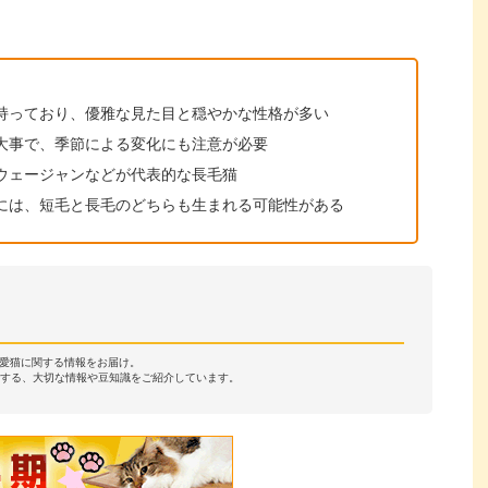
持っており、優雅な見た目と穏やかな性格が多い
大事で、季節による変化にも注意が必要
ウェージャンなどが代表的な長毛猫
には、短毛と長毛のどちらも生まれる可能性がある
・愛猫に関する情報をお届け。
する、大切な情報や豆知識をご紹介しています。