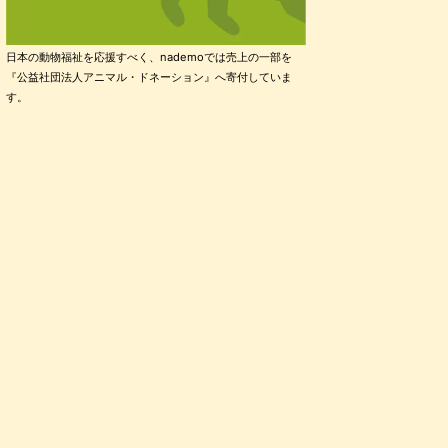
日本の動物福祉を応援すべく、nademoでは売上の一部を
『公益社団法人アニマル・ドネーション』へ寄付していま
す。