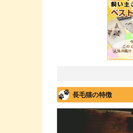
長毛猫の特徴