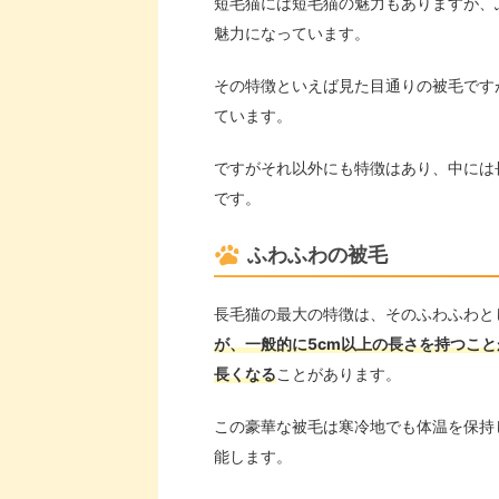
短毛猫には短毛猫の魅力もありますが、
魅力になっています。
その特徴といえば見た目通りの被毛です
ています。
ですがそれ以外にも特徴はあり、中には
です。
ふわふわの被毛
長毛猫の最大の特徴は、そのふわふわと
が、一般的に5cm以上の長さを持つこ
長くなる
ことがあります。
この豪華な被毛は寒冷地でも体温を保持
能します。