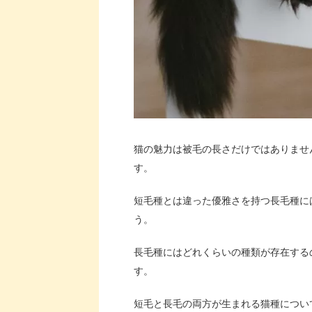
猫の魅力は被毛の長さだけではありませ
す。
短毛種とは違った優雅さを持つ長毛種に
う。
長毛種にはどれくらいの種類が存在する
す。
短毛と長毛の両方が生まれる猫種につい