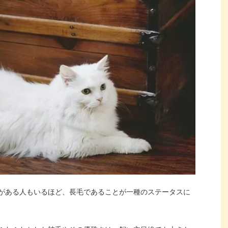
がある人もいるほど、長毛であることが一種のステータスに