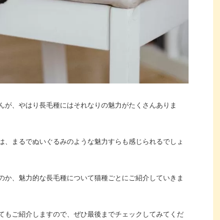
んが、やはり長毛種にはそれなりの魅力がたくさんありま
は、まるでぬいぐるみのような魅力すらも感じられるでしょ
のか、魅力的な長毛種について猫種ごとにご紹介していきま
てもご紹介しますので、ぜひ最後までチェックしてみてくだ