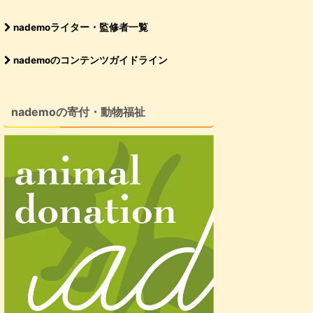
nademoライター・監修者一覧
nademoのコンテンツガイドライン
nademoの寄付・動物福祉