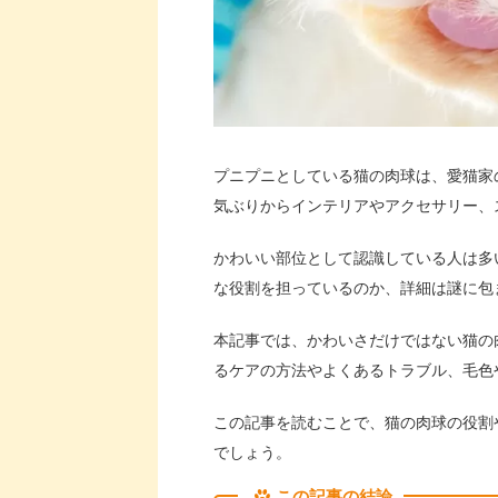
プニプニとしている猫の肉球は、愛猫家
気ぶりからインテリアやアクセサリー、
かわいい部位として認識している人は多
な役割を担っているのか、詳細は謎に包
本記事では、かわいさだけではない猫の
るケアの方法やよくあるトラブル、毛色
この記事を読むことで、猫の肉球の役割
でしょう。
この記事の結論