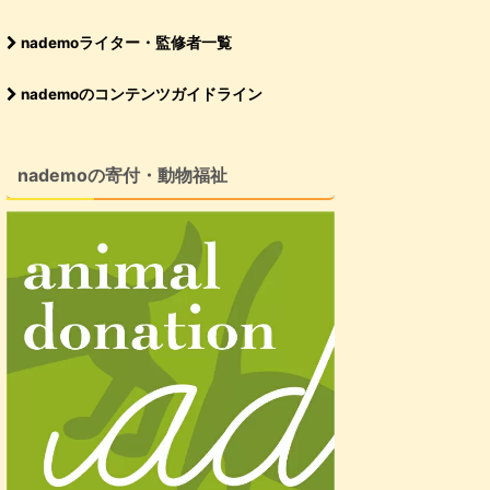
nademoライター・監修者一覧
nademoのコンテンツガイドライン
nademoの寄付・動物福祉