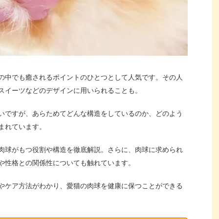
の中でも癒されるポイントのひとつとして人気です。その人
スイーツなどのデザインに用いられることも。
いですが、あらためてどんな構造をしているのか、どのよう
まれています。
肉球がもつ役割や構造を徹底解説。さらに、肉球に求められ
や性格との関係性についても触れています。
やケア方法がわかり、愛猫の肉球を健康に保つことができる