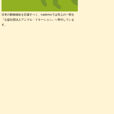
日本の動物福祉を応援すべく、nademoでは売上の一部を
『公益社団法人アニマル・ドネーション』へ寄付していま
す。