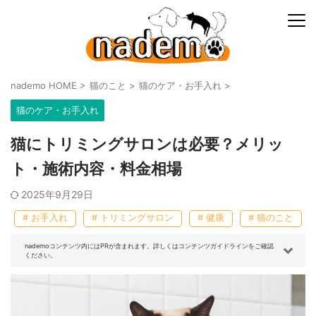
nademo HOME
>
猫のこと
>
猫のケア・お手入れ
>
猫のケア・お手入れ
猫にトリミングサロンは必要？メリッ
ト・施術内容・料金相場
2025年9月29日
# お手入れ
# トリミングサロン
# 健康
# 猫のこと
nademoコンテンツ内にはPRが含まれます。詳しくはコンテンツガイドラインをご確認
ください。