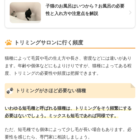
子猫のお風呂はいつから？お風呂の必要
性と入れ方や注意点を解説
トリミングサロンに行く頻度
猫種によって毛質や毛の生え方や長さ、密度などには違いがあり
ます。年齢や個体などにもよりけりですが、猫種によってある程
度、トリミングの必要性や頻度は把握できます。
トリミングがさほど必要ない猫種
いわゆる短毛種と呼ばれる猫種は、トリミングをそう頻繁にする
必要はないでしょう。ミックスも短毛であれば同様です。
ただ、短毛種でも個体によって少し毛が長い場合もあります。必
要性を感じたら、専門家に相談しましょう。