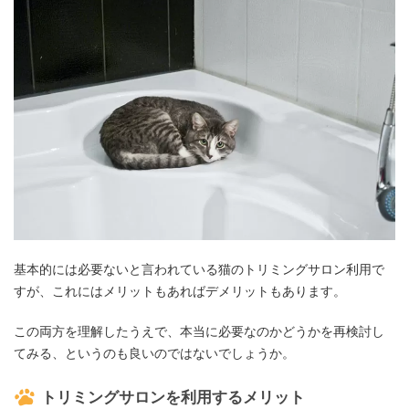
基本的には必要ないと言われている猫のトリミングサロン利用で
すが、これにはメリットもあればデメリットもあります。
この両方を理解したうえで、本当に必要なのかどうかを再検討し
てみる、というのも良いのではないでしょうか。
トリミングサロンを利用するメリット