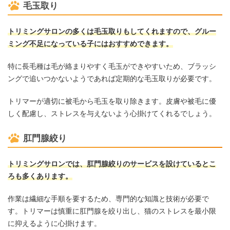
毛玉取り
トリミングサロンの多くは毛玉取りもしてくれますので、グルー
ミング不足になっている子にはおすすめできます。
特に長毛種は毛が絡まりやすく毛玉ができやすいため、ブラッシ
ングで追いつかないようであれば定期的な毛玉取りが必要です。
トリマーが適切に被毛から毛玉を取り除きます。皮膚や被毛に優
しく配慮し、ストレスを与えないよう心掛けてくれるでしょう。
肛門腺絞り
トリミングサロンでは、肛門腺絞りのサービスを設けているとこ
ろも多くあります。
作業は繊細な手順を要するため、専門的な知識と技術が必要で
す。トリマーは慎重に肛門腺を絞り出し、猫のストレスを最小限
に抑えるように心掛けます。