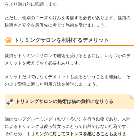
をより魅力的に強調します。
ただし、個別のニーズや好みを考慮する必要があります。愛猫の
快適さと安全を最優先に考えて施術を受けましょう。
トリミングサロンを利用するデメリット
愛猫がトリミングサロンで施術を受けるときには、いくつかのデ
メリットを考えておく必要もあります。
メリットだけではなくデメリットもあるということを理解し、そ
の上で愛猫に適した利用方法を検討しましょう。
トリミングサロンの施術は猫の負担になりうる
猫はセルフグルーミング（毛づくろい）を行う動物であり、人間
によるトリミングは彼ら彼女らにとって自然ではない行為です。
そのため、
トリミングに対してストレスを感じることもありま