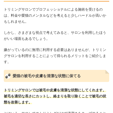
トリミングサロンでプロフェッショナルによる施術を受けるの
は、料金や愛猫のメンタルなどを考えると少しハードルが高いか
もしれません。
しかし、さまざまな視点で考えてみると、サロンを利用したほう
がいい場面もあるでしょう。
嫌がっているのに無理に利用する必要はありませんが、トリミン
グサロンを利用することによって得られるメリットをご紹介しま
す。
愛猫の被毛や皮膚を清潔な状態に保てる
トリミングサロンでは被毛や皮膚を清潔な状態にしてくれます。
被毛を適切な長さにカットし、絡まりを取り除くことで被毛の状
態を改善します。