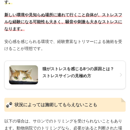
す。
新しい環境や見知らぬ場所に連れて行くこと自体が、ストレスフ
ルな経験になる可能性も大きく、騒音や刺激も大きなストレスに
なります。
安心感を感じられる環境で、経験豊富なトリマーによる施術を受
けることが理想です。
猫がストレスを感じる8つの原因とは？
ストレスサインの見極め方
状況によっては施術してもらえないことも
以下の場合は、サロンでのトリミングを受けられないこともあり
ます。動物病院でのトリミングなら、必要があると判断された場