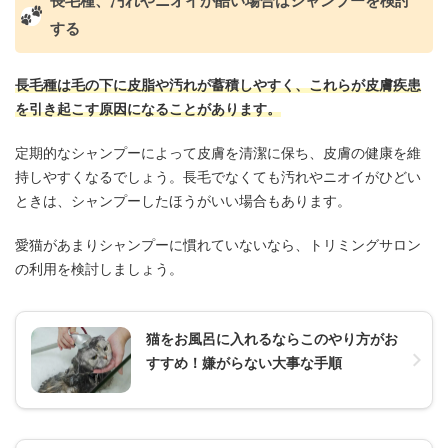
長毛種、汚れやニオイが酷い場合はシャンプーを検討
する
長毛種は毛の下に皮脂や汚れが蓄積しやすく、これらが皮膚疾患
を引き起こす原因になることがあります。
定期的なシャンプーによって皮膚を清潔に保ち、皮膚の健康を維
持しやすくなるでしょう。長毛でなくても汚れやニオイがひどい
ときは、シャンプーしたほうがいい場合もあります。
愛猫があまりシャンプーに慣れていないなら、トリミングサロン
の利用を検討しましょう。
猫をお風呂に入れるならこのやり方がお
すすめ！嫌がらない大事な手順