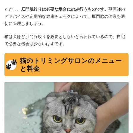
ただし、
肛門腺絞りは必要な場合にのみ行うものです。
獣医師の
アドバイスや定期的な健康チェックによって、肛門腺の健康を適
切に管理しましょう。
猫は犬ほど肛門腺絞りを必要としないと言われているので、自宅
で必要な機会は少ないはずです。
猫のトリミングサロンのメニュー
と料金