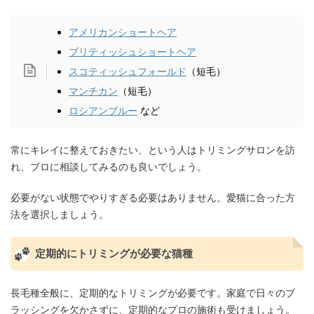
アメリカンショートヘア
ブリティッシュショートヘア
スコティッシュフォールド
（短毛）
マンチカン
（短毛）
ロシアンブルー
など
常にキレイに整えておきたい、という人はトリミングサロンを訪
れ、プロに相談してみるのも良いでしょう。
必要がない状態でやりすぎる必要はありません。愛猫に合った方
法を選択しましょう。
定期的にトリミングが必要な猫種
長毛種全般に、定期的なトリミングが必要です。家庭で日々のブ
ラッシングを欠かさずに、定期的なプロの施術も受けましょう。