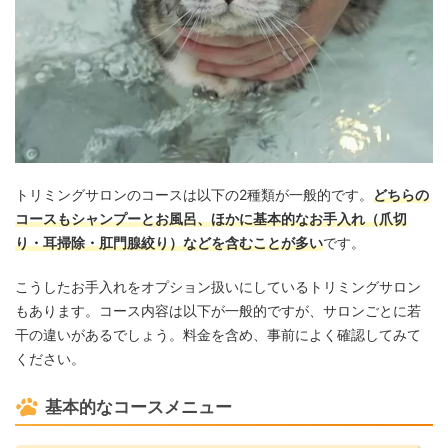
トリミングサロンのコースは以下の2種類が一般的です。
どちらの
コースもシャンプーとお風呂、ほかに基本的なお手入れ（爪切
り・耳掃除・肛門腺絞り）などを含むことが多い
です。
こうしたお手入れをオプション扱いにしているトリミングサロン
もあります。コース内容は以下が一般的ですが、サロンごとに若
干の違いがあるでしょう。料金を含め、事前によく確認してみて
ください。
基本的なコースメニュー