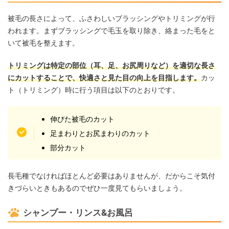
被毛の長さによって、ふさわしいブラッシングやトリミングが行
われます。まずブラッシングで毛玉を取り除き、絡まった毛をと
いて被毛を整えます。
トリミングは特定の部位（耳、足、お尻周りなど）を適切な長さ
にカットすることで、快適さと見た目の向上を目指します。
カッ
ト（トリミング）時に行う項目は以下のとおりです。
伸びた被毛のカット
足まわりとお尻まわりのカット
部分カット
長毛種でなければほとんど必要はありませんが、だからこそ気付
きづらいときもあるのでぜひ一度見てもらいましょう。
シャンプー・リンス&お風呂