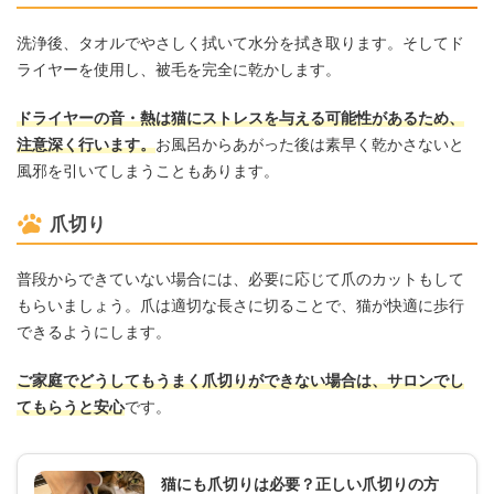
洗浄後、タオルでやさしく拭いて水分を拭き取ります。そしてド
ライヤーを使用し、被毛を完全に乾かします。
ドライヤーの音・熱は猫にストレスを与える可能性があるため、
注意深く行います。
お風呂からあがった後は素早く乾かさないと
風邪を引いてしまうこともあります。
爪切り
普段からできていない場合には、必要に応じて爪のカットもして
もらいましょう。爪は適切な長さに切ることで、猫が快適に歩行
できるようにします。
ご家庭でどうしてもうまく爪切りができない場合は、サロンでし
てもらうと安心
です。
猫にも爪切りは必要？正しい爪切りの方