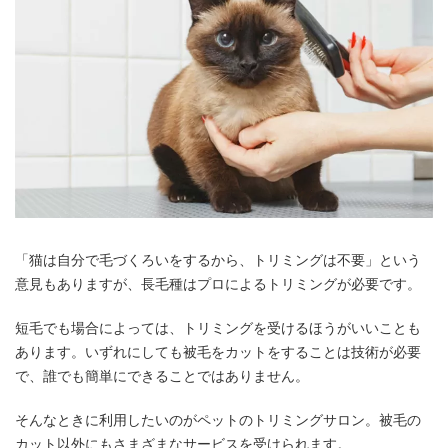
「猫は自分で毛づくろいをするから、トリミングは不要」という
意見もありますが、長毛種はプロによるトリミングが必要です。
短毛でも場合によっては、トリミングを受けるほうがいいことも
あります。いずれにしても被毛をカットをすることは技術が必要
で、誰でも簡単にできることではありません。
そんなときに利用したいのがペットのトリミングサロン。被毛の
カット以外にもさまざまなサービスを受けられます。