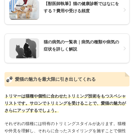
【獣医師執筆】猫の健康診断ではなにを
する？費用や受ける頻度
猫の病気の一覧表｜病気の種類や病気の
症状を詳しく解説
愛猫の魅力を最大限に引き出してくれる
トリマーは猫種や個性に合わせたトリミング技術をもつスペシャ
リストです。サロンでトリミングを受けることで、愛猫の魅力が
さらにアップするでしょう。
それぞれの猫種には特有のトリミングスタイルがあります。猫種
や外見を理解し、それらに合ったスタイリングを施すことで個性