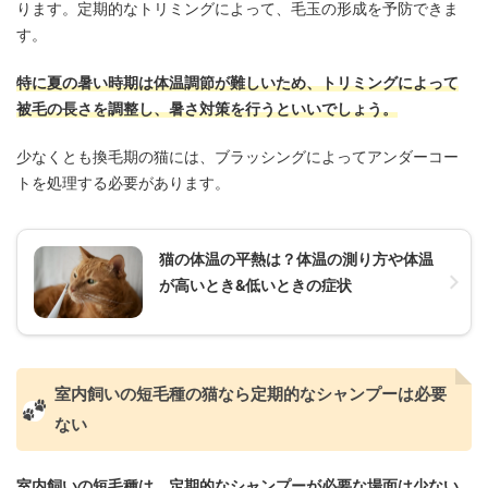
ります。定期的なトリミングによって、毛玉の形成を予防できま
す。
特に夏の暑い時期は体温調節が難しいため、トリミングによって
被毛の長さを調整し、暑さ対策を行うといいでしょう。
少なくとも換毛期の猫には、ブラッシングによってアンダーコー
トを処理する必要があります。
猫の体温の平熱は？体温の測り方や体温
が高いとき&低いときの症状
室内飼いの短毛種の猫なら定期的なシャンプーは必要
ない
室内飼いの短毛種は、定期的なシャンプーが必要な場面は少ない