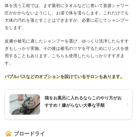
体を洗う工程では、まず最初にタオルなどに巻いて直接シャワー
圧がかからないようにし、お湯で体を濡らします。これだけでも
大体の汚れを落とすことはできますが、必要に応じてシャンプー
をします。
皮膚や被毛に適したシャンプーを選び、ゆっくり洗浄したらすす
ぎもしっかり実施。その後は被毛のツヤを守るためにリンスを使
用することもあります。こちらも使用したらしっかりすすぎま
す。
バブルバスなどのオプションを設けているサロンもあります。
猫をお風呂に入れるならこのやり方がお
すすめ！嫌がらない大事な手順
ブロードライ