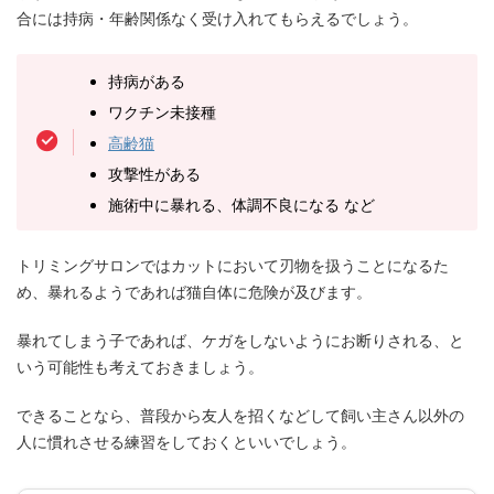
合には持病・年齢関係なく受け入れてもらえるでしょう。
持病がある
ワクチン未接種
高齢猫
攻撃性がある
施術中に暴れる、体調不良になる など
トリミングサロンではカットにおいて刃物を扱うことになるた
め、暴れるようであれば猫自体に危険が及びます。
暴れてしまう子であれば、ケガをしないようにお断りされる、と
いう可能性も考えておきましょう。
できることなら、普段から友人を招くなどして飼い主さん以外の
人に慣れさせる練習をしておくといいでしょう。