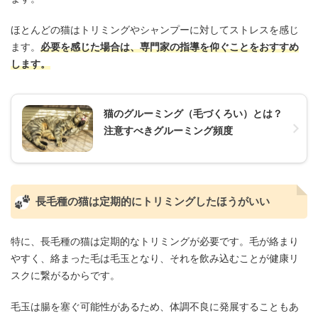
ほとんどの猫はトリミングやシャンプーに対してストレスを感じ
ます。
必要を感じた場合は、専門家の指導を仰ぐことをおすすめ
します。
猫のグルーミング（毛づくろい）とは？
注意すべきグルーミング頻度
長毛種の猫は定期的にトリミングしたほうがいい
特に、長毛種の猫は定期的なトリミングが必要です。毛が絡まり
やすく、絡まった毛は毛玉となり、それを飲み込むことが健康リ
スクに繋がるからです。
毛玉は腸を塞ぐ可能性があるため、体調不良に発展することもあ