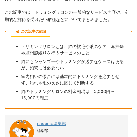
この記事では、トリミングサロンの一般的なサービス内容や、定
期的な施術を受けたい猫種などについてまとめました。
この記事の結論
トリミングサロンとは、猫の被毛や爪のケア、耳掃除
や肛門腺絞りを行うサービスのこと
猫にもシャンプーやトリミングが必要なケースはある
が、頻繁には必要ない
室内飼いの場合には基本的にトリミングを必要とせ
ず、汚れや毛の長さに応じて判断する
猫のトリミングサロンの料金相場は、5,000円～
15,000円程度
nademo編集部
編集部