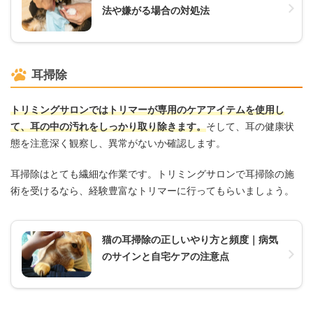
法や嫌がる場合の対処法
耳掃除
トリミングサロンではトリマーが専用のケアアイテムを使用し
て、耳の中の汚れをしっかり取り除きます。
そして、耳の健康状
態を注意深く観察し、異常がないか確認します。​​
耳掃除はとても繊細な作業です。トリミングサロンで耳掃除の施
術を受けるなら、経験豊富なトリマーに行ってもらいましょう。​​
猫の耳掃除の正しいやり方と頻度｜病気
のサインと自宅ケアの注意点