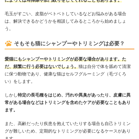
毛玉がすごい、皮脂がベトベトしているなどお悩みがある場合
は、解決できるかどうかを相談してみるところから始めましょ
う。
そもそも猫にシャンプーやトリミングは必要？
愛猫にもシャンプーやトリミングが必要な場合があります。た
だ、頻繁に行う必要はないでしょう。
猫は自分で体を舐めて清潔
に保つ動物であり、健康な猫はセルフグルーミング（毛づくろ
い）をします。
しかし
特定の長毛種をはじめ、汚れや異臭があったり、皮膚に異
常がある場合などはトリミングを含めたケアが必要なこともあり
ます。
また、高齢だったり疾患を抱えていたりする場合も自己トリミン
グが難しいため、定期的なトリミングが必要になるケースがあり
ます。