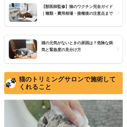
【獣医師監修】猫のワクチン完全ガイド
｜種類・費用相場・接種後の注意点まで
猫の元気がないときの原因は？危険な病
気と緊急度の見分け方
猫のトリミングサロンで施術して
くれること