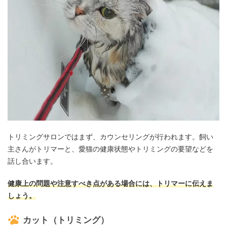
トリミングサロンではまず、カウンセリングが行われます。飼い
主さんがトリマーと、愛猫の健康状態やトリミングの要望などを
話し合います。
健康上の問題や注意すべき点がある場合には、トリマーに伝えま
しょう。
カット（トリミング）