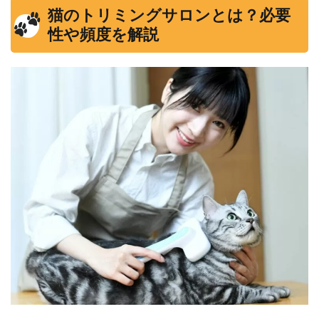
猫のトリミングサロンとは？必要
性や頻度を解説