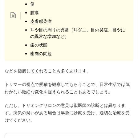
傷
腫瘍
皮膚感染症
耳や目の周りの異常（耳ダニ、目の炎症、目やに
の異常な増加など）
歯の状態
歯肉の問題
などを指摘してくれることも多くあります。
トリマーの視点で愛猫を観察してもらうことで、日常生活では気
付かない微細な変化を捉えられることもあるでしょう。
ただし、トリミングサロンの意見は獣医師の診断とは異なりま
す。病気の疑いがある場合は早急に診察を受け、適切な治療を受
けてください。