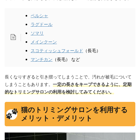
ペルシャ
ラグドール
ソマリ
メインクーン
スコティッシュフォールド
（長毛）
マンチカン
（長毛） など
長くなりすぎると引き摺ってしまうことで、汚れが被毛について
しまうこともあります。
一定の長さをキープできるように、定期
的なトリミングサロンの利用を検討してみてください。
猫のトリミングサロンを利用する
メリット・デメリット