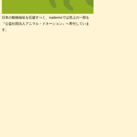
日本の動物福祉を応援すべく、nademoでは売上の一部を
『公益社団法人アニマル・ドネーション』へ寄付していま
す。