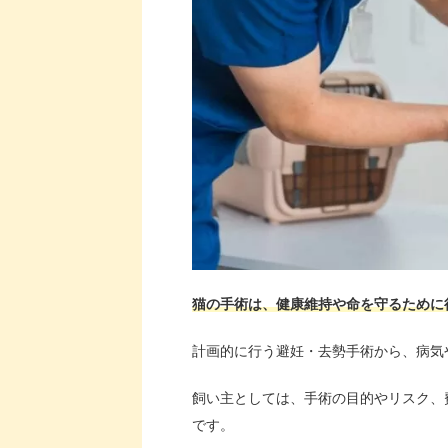
猫の手術は、健康維持や命を守るために
計画的に行う避妊・去勢手術から、病気
飼い主としては、手術の目的やリスク、
です。