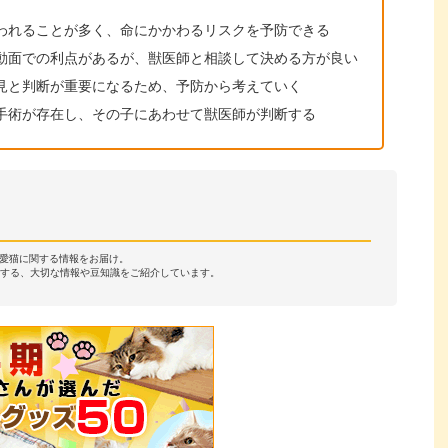
われることが多く、命にかかわるリスクを予防できる
動面での利点があるが、獣医師と相談して決める方が良い
見と判断が重要になるため、予防から考えていく
手術が存在し、その子にあわせて獣医師が判断する
・愛猫に関する情報をお届け。
する、大切な情報や豆知識をご紹介しています。