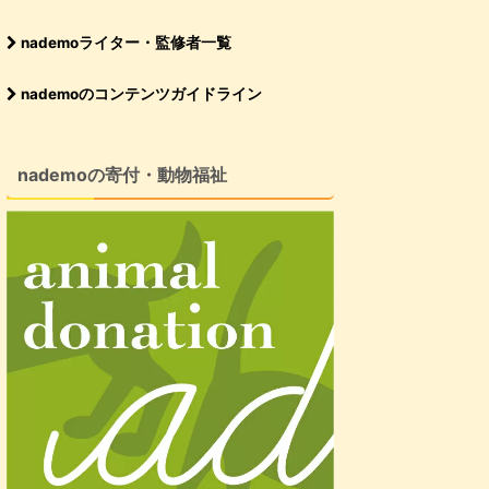
nademoライター・監修者一覧
nademoのコンテンツガイドライン
nademoの寄付・動物福祉