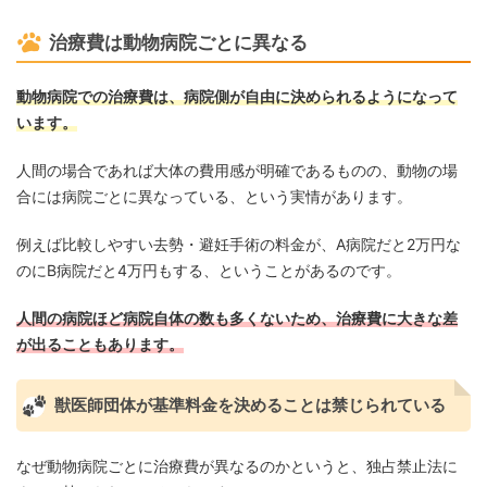
治療費は動物病院ごとに異なる
動物病院での治療費は、病院側が自由に決められるようになって
います。
人間の場合であれば大体の費用感が明確であるものの、動物の場
合には病院ごとに異なっている、という実情があります。
例えば比較しやすい去勢・避妊手術の料金が、A病院だと2万円な
のにB病院だと4万円もする、ということがあるのです。
人間の病院ほど病院自体の数も多くないため、治療費に大きな差
が出ることもあります。
獣医師団体が基準料金を決めることは禁じられている
なぜ動物病院ごとに治療費が異なるのかというと、独占禁止法に