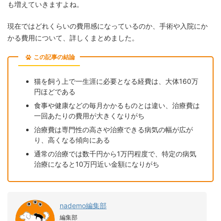
も増えていきますよね。
現在ではどれくらいの費用感になっているのか、手術や入院にか
かる費用について、詳しくまとめました。
この記事の結論
猫を飼う上で一生涯に必要となる経費は、大体160万
円ほどである
食事や健康などの毎月かかるものとは違い、治療費は
一回あたりの費用が大きくなりがち
治療費は専門性の高さや治療できる病気の幅が広が
り、高くなる傾向にある
通常の治療では数千円から1万円程度で、特定の病気
治療になると10万円近い金額になりがち
nademo編集部
編集部