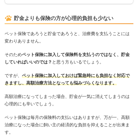
貯金よりも保険の方が心理的負担も少ない
ペット保険であろうと貯金であろうと、治療費を支払うことには
変わりありません。
そのため
ペット保険に加入して保険料を支払うのではなく、貯金
していればいいのでは？
と思う方もいるでしょう。
ですが、
ペット保険に加入しておけば緊急時にも負担なく対応で
きますし、高額治療方法となっても悩みづらくなります。
高額治療になってしまった場合、貯金が一気に消えてしまうのは
心理的にも辛いでしょう。
ペット保険は毎月の保険料の支払いはありますが、万が一、高額
治療になった場合に飼い主の経済的な負担を抑えることが出来ま
す。