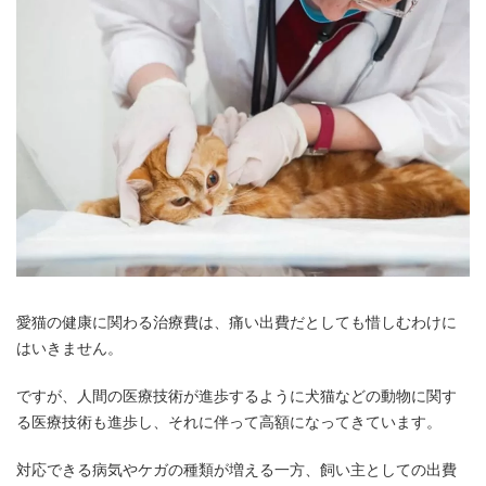
愛猫の健康に関わる治療費は、痛い出費だとしても惜しむわけに
はいきません。
ですが、人間の医療技術が進歩するように犬猫などの動物に関す
る医療技術も進歩し、それに伴って高額になってきています。
対応できる病気やケガの種類が増える一方、飼い主としての出費