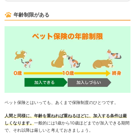
年齢制限がある
ペット保険とはいっても、あくまで保険制度のひとつです。
人間と同様に、年齢を重ねれば重ねるほどに、加入する条件は厳
しくなります。
一般的には1歳から10歳ほどまでが加入できる期間
で、それ以降は厳しいと考えておきましょう。