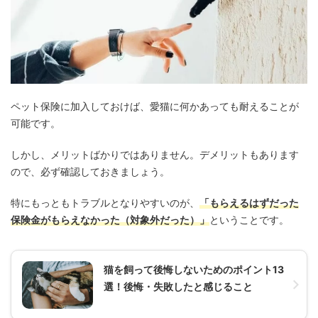
ペット保険に加入しておけば、愛猫に何かあっても耐えることが
可能です。
しかし、メリットばかりではありません。デメリットもあります
ので、必ず確認しておきましょう。
特にもっともトラブルとなりやすいのが、
「もらえるはずだった
保険金がもらえなかった（対象外だった）」
ということです。
猫を飼って後悔しないためのポイント13
選！後悔・失敗したと感じること