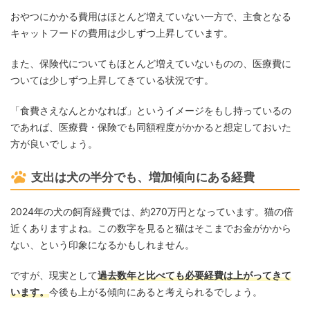
おやつにかかる費用はほとんど増えていない一方で、主食となる
キャットフードの費用は少しずつ上昇しています。
また、保険代についてもほとんど増えていないものの、医療費に
ついては少しずつ上昇してきている状況です。
「食費さえなんとかなれば」というイメージをもし持っているの
であれば、医療費・保険でも同額程度がかかると想定しておいた
方が良いでしょう。
支出は犬の半分でも、増加傾向にある経費
2024年の犬の飼育経費では、約270万円となっています。猫の倍
近くありますよね。この数字を見ると猫はそこまでお金がかから
ない、という印象になるかもしれません。
ですが、現実として
過去数年と比べても必要経費は上がってきて
います。
今後も上がる傾向にあると考えられるでしょう。