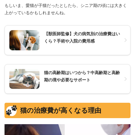
もしいま、愛猫が子猫だったとしたら、シニア期の頃には大きく
上がっているかもしれませんね。
【獣医師監修】犬の病気別の治療費はい
くら？手術や入院の費用感
猫の高齢期はいつから？中高齢期と高齢
期の境や必要なサポート
猫の治療費が高くなる理由