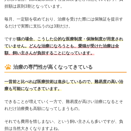
担額は原則3割となっています。
毎月、一定額を収めており、治療を受けた際には保険証を提示す
るだけで実際に支払うのは3割だけ。
ですが
猫の場合、こうした公的な医療制度・保険制度が用意され
ていません。
どんな治療になろうとも、愛猫が受けた治療は全
額、飼い主さんが負担することになっています。
治療の専門性が高くなってきている
一昔前と比べれば医療技術は進歩しているので、難易度の高い治
療も可能になってきています。
できることが増えていく一方で、難易度が高けい治療になるとそ
れだけ治療費も高額になってしまうもの。
それでも費用を惜しまない、という飼い主さんも多いですが、負
担は当然大きくなりますよね。