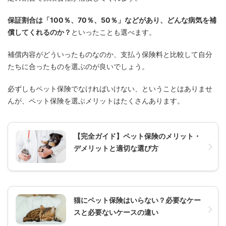
保証割合は「100％、70％、50％」などがあり、どんな病気を補
償してくれるのか？
といったことも選べます。
補償内容がどういったものなのか、支払う保険料と比較して自分
たちに合ったものを選ぶのが良いでしょう。
必ずしもペット保険でなければいけない、ということはありませ
んが、ペット保険を選ぶメリットはたくさんあります。
【完全ガイド】ペット保険のメリット・
デメリットと適切な選び方
猫にペット保険はいらない？必要なケー
スと必要ないケースの違い