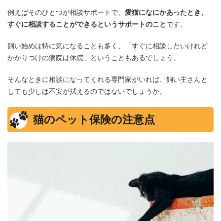
例えばそのひとつが相談サポートで、
愛猫になにかあったとき、
すぐに相談することができるというサポートのこと
です。
飼い始めは特に気になることも多く、「すぐに相談したいけれど
かかりつけの病院は休院」ということもあるでしょう。
そんなときに相談になってくれる専門家がいれば、飼い主さんと
しても少しは不安が拭えるのではないでしょうか。
猫のペット保険の注意点