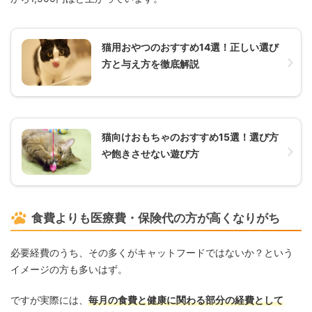
猫用おやつのおすすめ14選！正しい選び
方と与え方を徹底解説
猫向けおもちゃのおすすめ15選！選び方
や飽きさせない遊び方
食費よりも医療費・保険代の方が高くなりがち
必要経費のうち、その多くがキャットフードではないか？という
イメージの方も多いはず。
ですが実際には、
毎月の食費と健康に関わる部分の経費として