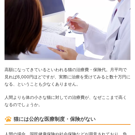
高額になってきているといわれる猫の治療費・保険代。月平均で
見れば6,000円ほどですが、実際に治療を受けてみると数十万円に
なる、ということも少なくありません。
人間よりも体の小さな猫に対しての治療費が、なぜここまで高く
なるのでしょうか。
猫には公的な医療制度・保険がない
人間の場合、国民健康保険や社会保険などが用意されており、負