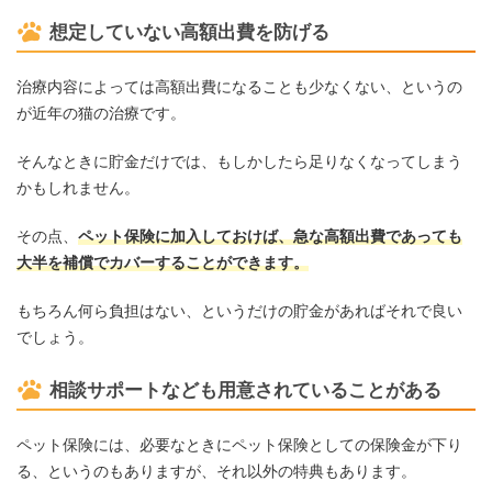
想定していない高額出費を防げる
治療内容によっては高額出費になることも少なくない、というの
が近年の猫の治療です。
そんなときに貯金だけでは、もしかしたら足りなくなってしまう
かもしれません。
その点、
ペット保険に加入しておけば、急な高額出費であっても
大半を補償でカバーすることができます。
もちろん何ら負担はない、というだけの貯金があればそれで良い
でしょう。
相談サポートなども用意されていることがある
ペット保険には、必要なときにペット保険としての保険金が下り
る、というのもありますが、それ以外の特典もあります。