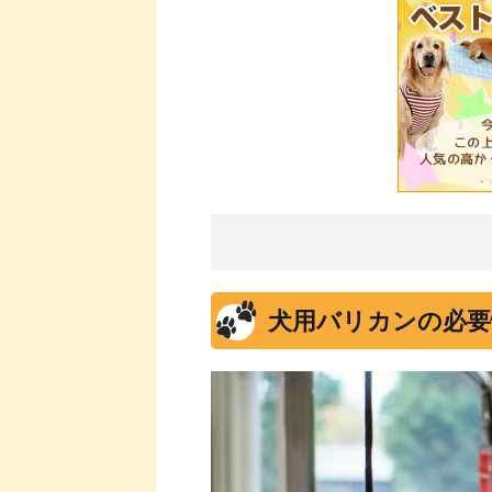
犬用バリカンの必要