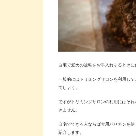
自宅で愛犬の被毛をお手入れするときに
一般的にはトリミングサロンを利用して
でしょう。
ですがトリミングサロンの利用にはそれ
きません。
自宅でできる人ならば犬用バリカンを使
紹介します。