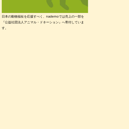
日本の動物福祉を応援すべく、nademoでは売上の一部を
『公益社団法人アニマル・ドネーション』へ寄付していま
す。