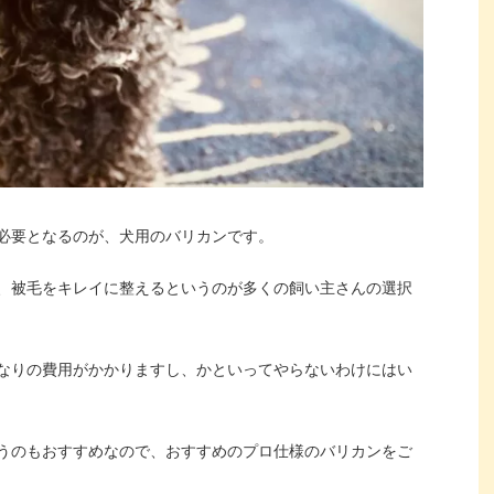
必要となるのが、犬用のバリカンです。
、被毛をキレイに整えるというのが多くの飼い主さんの選択
なりの費用がかかりますし、かといってやらないわけにはい
うのもおすすめなので、おすすめのプロ仕様のバリカンをご