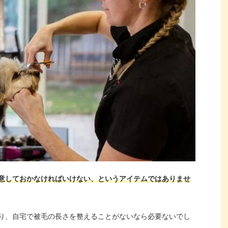
意しておかなければいけない、というアイテムではありませ
り、自宅で被毛の長さを整えることがないなら必要ないでし