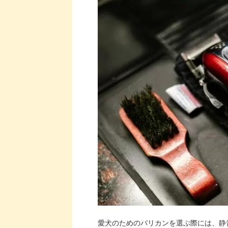
愛犬のためのバリカンを選ぶ際には、静