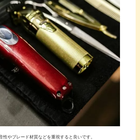
音性やブレード材質などを重視すると良いです。