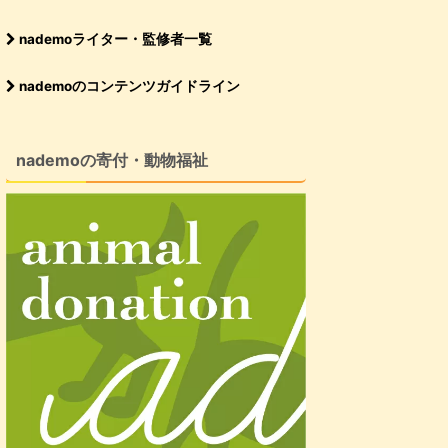
nademoライター・監修者一覧
nademoのコンテンツガイドライン
nademoの寄付・動物福祉