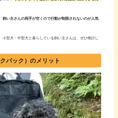
、
飼い主さんの両手が空くので行動が制限されないのが人気
、小型犬・中型犬と暮らしている飼い主さんは、ぜひ検討し
ックパック）のメリット