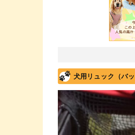
犬用リュック（バッ