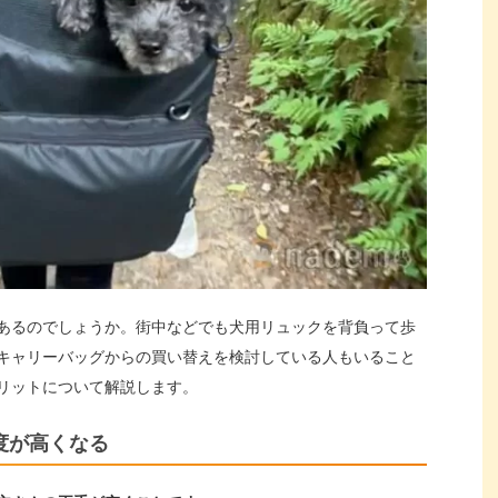
あるのでしょうか。街中などでも犬用リュックを背負って歩
キャリーバッグからの買い替えを検討している人もいること
リットについて解説します。
度が高くなる