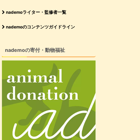
nademoライター・監修者一覧
nademoのコンテンツガイドライン
nademoの寄付・動物福祉