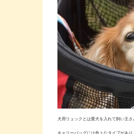
犬用リュックとは愛犬を入れて飼い主さ
キャリーバッグには色々なタイプがあり