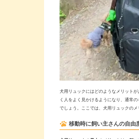
犬用リュックにはどのようなメリットが
く人をよく見かけるようになり、通常の
でしょう。ここでは、犬用リュックのメ
移動時に飼い主さんの自由