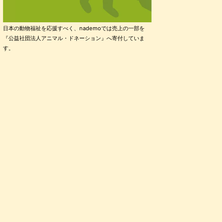
日本の動物福祉を応援すべく、nademoでは売上の一部を
『公益社団法人アニマル・ドネーション』へ寄付していま
す。