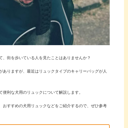
て、街を歩いている人を見たことはありませんか？
がありますが、最近はリュックタイプのキャリーバッグが人
て便利な犬用のリュックについて解説します。
、おすすめの犬用リュックなどをご紹介するので、ぜひ参考