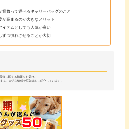
が背負って運べるキャリーバッグのこと
度が高まるのが大きなメリット
アイテムとしても人気が高い
しずつ慣れさせることが大切
・愛猫に関する情報をお届け。
する、大切な情報や豆知識をご紹介しています。