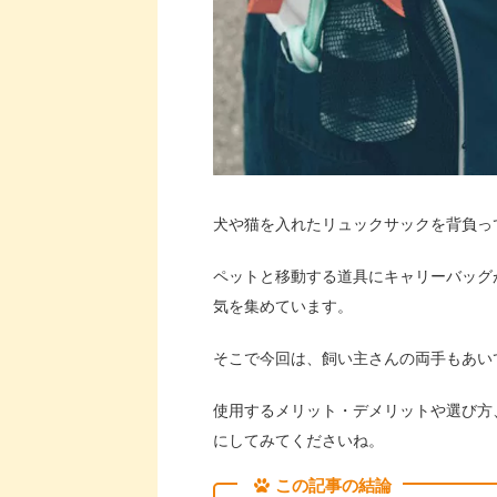
犬や猫を入れたリュックサックを背負っ
ペットと移動する道具にキャリーバッグ
気を集めています。
そこで今回は、飼い主さんの両手もあい
使用するメリット・デメリットや選び方
にしてみてくださいね。
この記事の結論