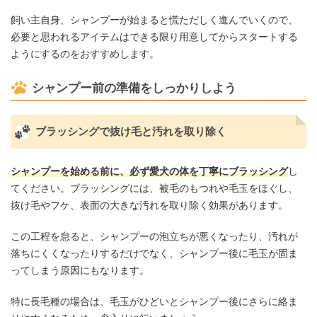
飼い主自身、シャンプーが始まると慌ただしく進んでいくので、
必要と思われるアイテムはできる限り用意してからスタートする
ようにするのをおすすめします。
シャンプー前の準備をしっかりしよう
ブラッシングで抜け毛と汚れを取り除く
シャンプーを始める前に、必ず愛犬の体を丁寧にブラッシング
し
てください。ブラッシングには、被毛のもつれや毛玉をほぐし、
抜け毛やフケ、表面の大きな汚れを取り除く効果があります。
この工程を怠ると、シャンプーの泡立ちが悪くなったり、汚れが
落ちにくくなったりするだけでなく、シャンプー後に毛玉が固ま
ってしまう原因にもなります。
特に長毛種の場合は、毛玉がひどいとシャンプー後にさらに絡ま