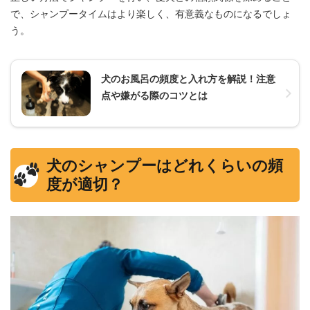
で、シャンプータイムはより楽しく、有意義なものになるでしょ
う。
犬のお風呂の頻度と入れ方を解説！注意
点や嫌がる際のコツとは
犬のシャンプーはどれくらいの頻
度が適切？