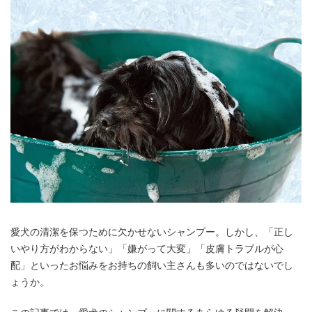
愛犬の清潔を保つために欠かせないシャンプー。しかし、「正し
いやり方がわからない」「嫌がって大変」「皮膚トラブルが心
配」といったお悩みをお持ちの飼い主さんも多いのではないでし
ょうか。