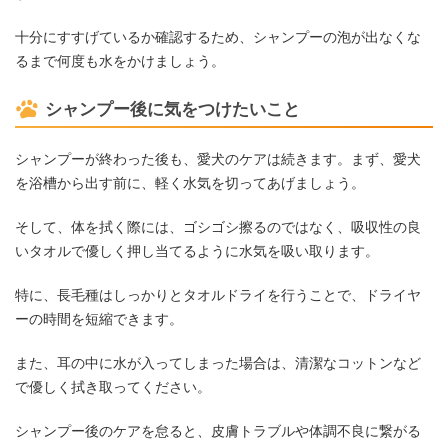
十分にすすげているか確認するため、シャンプーの泡が出なくな
るまで何度も水をかけましょう。
シャンプー後に気をつけたいこと
シャンプーが終わった後も、愛犬のケアは続きます。まず、愛犬
を浴槽から出す前に、軽く水気を切ってあげましょう。
そして、体を拭く際には、ゴシゴシ擦るのではなく、吸収性の良
いタオルで優しく押し当てるように水気を吸い取ります。
特に、長毛種はしっかりとタオルドライを行うことで、ドライヤ
ーの時間を短縮できます。
また、耳の中に水が入ってしまった場合は、清潔なコットンなど
で優しく拭き取ってください。
シャンプー後のケアを怠ると、皮膚トラブルや体調不良に繋がる