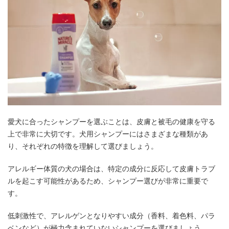
愛犬に合ったシャンプーを選ぶことは、皮膚と被毛の健康を守る
上で非常に大切です。犬用シャンプーにはさまざまな種類があ
り、それぞれの特徴を理解して選びましょう。
アレルギー体質の犬の場合は、特定の成分に反応して皮膚トラブ
ルを起こす可能性があるため、シャンプー選びが非常に重要で
す。
低刺激性で、アレルゲンとなりやすい成分（香料、着色料、パラ
ベンなど）が極力含まれていないシャンプーを選びましょう。