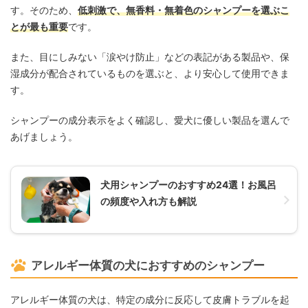
す。そのため、
低刺激で、無香料・無着色のシャンプーを選ぶこ
とが最も重要
です。
また、目にしみない「涙やけ防止」などの表記がある製品や、保
湿成分が配合されているものを選ぶと、より安心して使用できま
す。
シャンプーの成分表示をよく確認し、愛犬に優しい製品を選んで
あげましょう。
犬用シャンプーのおすすめ24選！お風呂
の頻度や入れ方も解説
アレルギー体質の犬におすすめのシャンプー
アレルギー体質の犬は、特定の成分に反応して皮膚トラブルを起