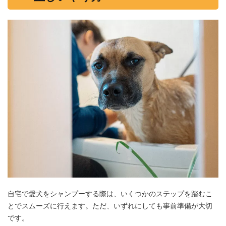
自宅で愛犬をシャンプーする際は、いくつかのステップを踏むこ
とでスムーズに行えます。ただ、いずれにしても事前準備が大切
です。