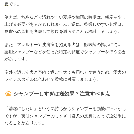
要
です。
例えば、散歩などで汚れやすい夏場や梅雨の時期は、頻度を少し
上げる必要があるかもしれません。逆に、乾燥しやすい冬場は、
皮膚への負担を考慮して頻度を減らすことも検討しましょう。
また、アレルギーや皮膚病を抱える犬は、獣医師の指示に従い、
薬用シャンプーなどを使った特定の頻度でシャンプーを行う必要
があります。
室外で過ごす犬と室内で過ごす犬でも汚れ方が違うため、愛犬の
ライフスタイルに合わせて柔軟に対応しましょう。
シャンプーしすぎは逆効果？注意すべき点
「清潔にしたい」という気持ちからシャンプーを頻繁に行いがち
ですが、実はシャンプーのしすぎは愛犬の皮膚にとって逆効果に
なることがあります。