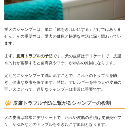
愛犬のシャンプーは、単に「体をきれいにする」だけではありま
せん。その重要性は、愛犬の健康と快適な生活に深く関わってい
ます。
まず、
皮膚トラブルの予防
です。犬の皮膚はデリケートで、皮脂
や汚れが蓄積すると皮膚炎やフケ、かゆみの原因になります。
定期的にシャンプーで洗い流すことで、これらのトラブルを防
ぎ、健康な皮膚を保てます。特に、アレルギーを持つ犬や皮膚の
弱い犬にとって、適切なシャンプーは非常に重要です。
皮膚トラブル予防に繋がるシャンプーの役割
犬の皮膚は非常にデリケートで、汚れや皮脂の蓄積は皮膚炎やフ
ケ、かゆみなどのトラブルを引き起こす原因となります。