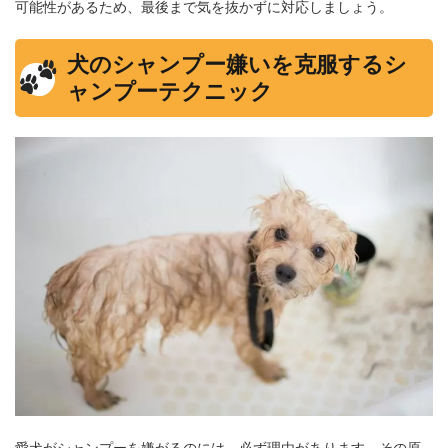
可能性があるため、最後まで気を抜かずに対応しましょう。
犬のシャンプー嫌いを克服するシ
ャンプーテクニック
愛犬がシャンプーを嫌がるのには、必ず理由があります。その原