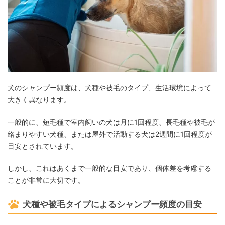
犬のシャンプー頻度は、犬種や被毛のタイプ、生活環境によって
大きく異なります。
一般的に、短毛種で室内飼いの犬は月に1回程度、長毛種や被毛が
絡まりやすい犬種、または屋外で活動する犬は2週間に1回程度が
目安とされています。
しかし、これはあくまで一般的な目安であり、個体差を考慮する
ことが非常に大切です。
犬種や被毛タイプによるシャンプー頻度の目安