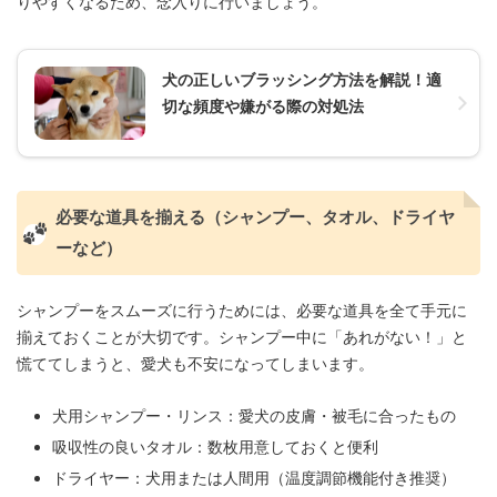
りやすくなるため、念入りに行いましょう。
犬の正しいブラッシング方法を解説！適
切な頻度や嫌がる際の対処法
必要な道具を揃える（シャンプー、タオル、ドライヤ
ーなど）
シャンプーをスムーズに行うためには、必要な道具を全て手元に
揃えておくことが大切です。シャンプー中に「あれがない！」と
慌ててしまうと、愛犬も不安になってしまいます。
犬用シャンプー・リンス：愛犬の皮膚・被毛に合ったもの
吸収性の良いタオル：数枚用意しておくと便利
ドライヤー：犬用または人間用（温度調節機能付き推奨）