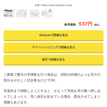
出典 :https://www.amazon.co.jp/
537円
参考価格
（税込）
Amazonで詳細を見る
ヤフーショッピングで詳細を見る
楽天で詳細を見る
ご家庭で愛犬の耳掃除を行う場合は、貝殻の内側のような耳介の
部分をやさしく拭き取るだけでOK。
耳道内まで掃除しようとすると、かえって耳垢を耳の奥へ押し込
んでしまったり、耳に炎症が起きている場合、悪化させてしまう
危険もあります。