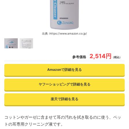
出典 :https://www.amazon.co.jp/
2,514円
参考価格
（税込）
Amazonで詳細を見る
ヤフーショッピングで詳細を見る
楽天で詳細を見る
コットンやガーゼに含ませて耳の汚れを拭き取るのに使う、ペッ
トの耳専用クリーニング液です。