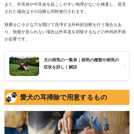
また、外耳炎や中耳炎を起こしやすい病理がないか検査し、発見
された場合はその治療も同時進行されます。
鼓膜をに小さな穴を開けて洗浄する外科的治療を行う場合もあ
り、快復が見られない場合は外耳道を切除するなどの外科的手術
が必要です。
犬の病気の一覧表｜病気の種類や病気の
症状を詳しく解説
愛犬の耳掃除で用意するもの