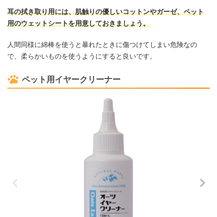
耳の拭き取り用には、肌触りの優しいコットンやガーゼ、ペット
用のウェットシートを用意しておきましょう。
人間同様に綿棒を使うと暴れたときに傷つけてしまい危険なの
で、柔らかいものを使うようにすると良いです。
ペット用イヤークリーナー