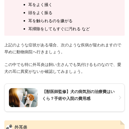
耳をよく掻く
頭をよく振る
耳を触られるのを嫌がる
耳掃除をしてもすぐに汚れる など
上記のような症状がある場合、次のような疾病が疑われますので
早めに動物病院へ行きましょう。
この中でも特に外耳炎は飼い主さんでも気付けるものなので、愛
犬の耳に異変がないか確認してみましょう。
【獣医師監修】犬の病気別の治療費はい
くら？手術や入院の費用感
外耳炎