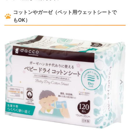
コットンやガーゼ（ペット用ウェットシートで
もOK）