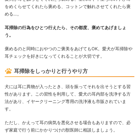
をめくらせてくれたら褒める、コットンで触れさせてくれたら褒
める…。
耳掃除の行為をひとつ行えたら、その都度、褒めてあげましょ
う。
褒めるのと同時におやつのご褒美をあげてもOK。愛犬が耳掃除や
耳チェックを好きになってくれることが大切です。
耳掃除をしっかりと行うやり方
犬には耳に異物が入ったとき、頭を振ってそれを出そうとする習
性があります。この習性を利用して、愛犬の耳内部を洗浄する方
法があり、イヤークリーニング専用の洗浄液も市販されていま
す。
ただし、かえって耳の病気を悪化させる場合もありますので、必
ず家庭で行う前にかかりつけの獣医師に相談しましょう。