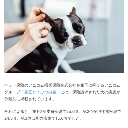
ペット保険のアニコム損害保険株式会社を傘下に抱えるアニコム
グループ「
家庭どうぶつ白書
」には、保険請求された犬の疾患が
分類別に掲載されています。
それによると、第1位が皮膚疾患で25.6％、第2位が消化器疾患で
24.5％、第3位は耳の疾患で15.6％でした。