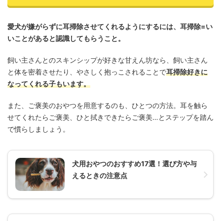
愛犬が嫌がらずに耳掃除させてくれるようにするには、耳掃除=い
いことがあると認識してもらうこと。
飼い主さんとのスキンシップが好きな甘えん坊なら、飼い主さん
と体を密着させたり、やさしく抱っこされることで
耳掃除好きに
なってくれる子もいます。
また、ご褒美のおやつを用意するのも、ひとつの方法。耳を触ら
せてくれたらご褒美、ひと拭きできたらご褒美…とステップを踏ん
で慣らしましょう。
犬用おやつのおすすめ17選！選び方や与
えるときの注意点