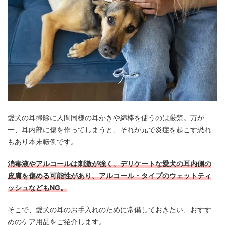
愛犬の耳掃除に人間同様の耳かきや綿棒を使うのは厳禁。万が
一、耳内部に傷を作ってしまうと、それが元で炎症を起こす恐れ
もあり本末転倒です。
消毒液やアルコールは刺激が強く、デリケートな愛犬の耳内側の
皮膚を傷める可能性があり、アルコール・タイプのウェットティ
ッシュなどもNG。
そこで、愛犬の耳のお手入れのために常備しておきたい、おすす
めのケア用品をご紹介します。