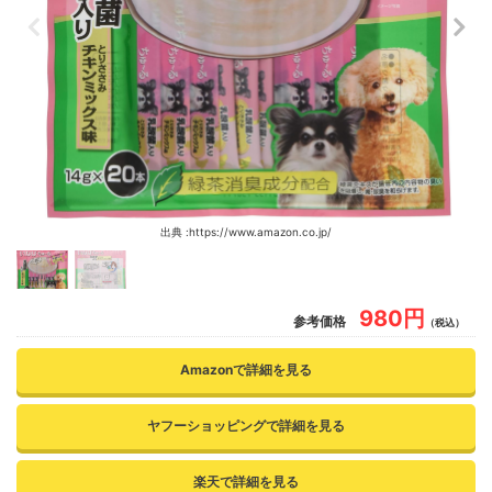
出典 :https://www.amazon.co.jp/
980円
参考価格
（税込）
Amazonで詳細を見る
ヤフーショッピングで詳細を見る
楽天で詳細を見る