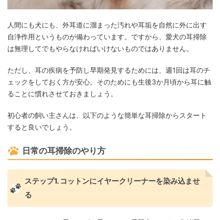
人間にも犬にも、外耳道に溜まった汚れや耳垢を自然に外に出す
自浄作用というものが備わっています。ですから、愛犬の耳掃除
は無理してでもやらなければいけないものではありません。
ただし、耳の疾病を予防し早期発見するためには、週1回は耳のチ
ェックをしておく方が安心。そのためにも生後3か月頃から耳に触
ることに慣れさせておきましょう。
初心者の飼い主さんは、以下のような簡単な耳掃除からスタート
すると良いでしょう。
日常の耳掃除のやり方
ステップ1. コットンにイヤークリーナーを染み込ませ
る