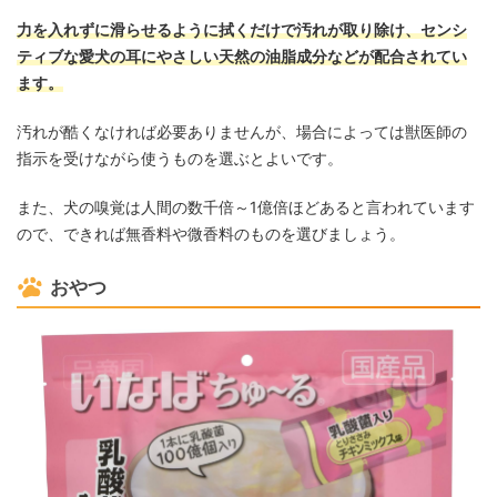
力を入れずに滑らせるように拭くだけで汚れが取り除け、センシ
ティブな愛犬の耳にやさしい天然の油脂成分などが配合されてい
ます。
汚れが酷くなければ必要ありませんが、場合によっては獣医師の
指示を受けながら使うものを選ぶとよいです。
また、犬の嗅覚は人間の数千倍～1億倍ほどあると言われています
ので、できれば無香料や微香料のものを選びましょう。
おやつ