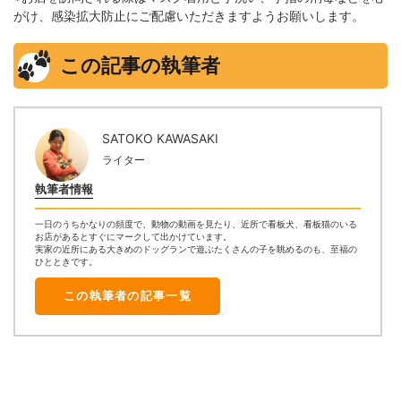
がけ、感染拡大防止にご配慮いただきますようお願いします。
この記事の執筆者
SATOKO KAWASAKI
ライター
執筆者情報
一日のうちかなりの頻度で、動物の動画を見たり、近所で看板犬、看板猫のいる
お店があるとすぐにマークして出かけています。
実家の近所にある大きめのドッグランで遊ぶたくさんの子を眺めるのも、至福の
ひとときです。
この執筆者の記事一覧