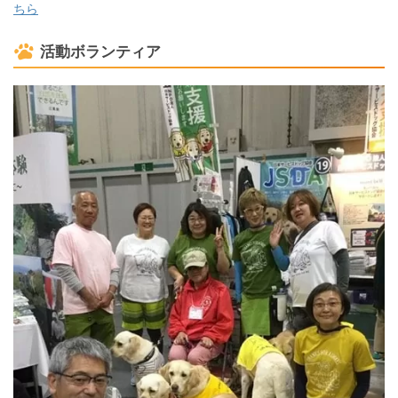
ちら
活動ボランティア