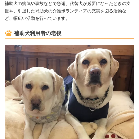
補助犬の病気や事故などで急遽、代替犬が必要になったときの支
援や、引退した補助犬の介護ボランティアの充実を図る活動な
ど、幅広い活動を行っています。
補助犬利用者の老後