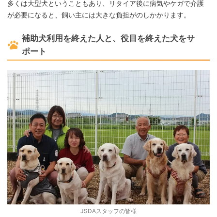
多くは大型犬ということもあり、リタイア後に病気やケガで介護
が必要になると、飼い主には大きな負担がのしかかります。
補助犬利用を終えた人と、役目を終えた犬をサ
ポート
JSDAスタッフの皆様