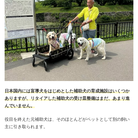
日本国内には盲導犬をはじめとした補助犬の育成施設はいくつか
ありますが、リタイアした補助犬の受け皿整備はまだ、あまり進
んでいません。
役目を終えた元補助犬は、そのほとんどがペットとして別の飼い
主に引き取られます。