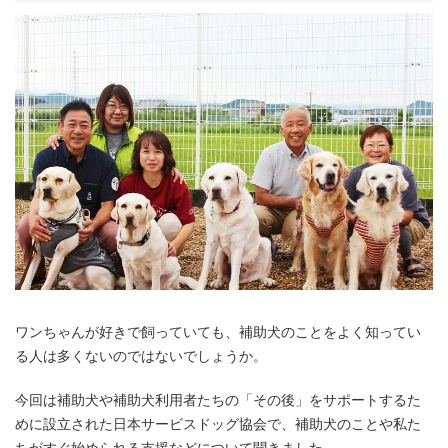
ワンちゃんが好きで飼っていても、補助犬のことをよく知ってい
る人は多くないのではないでしょうか。
今回は補助犬や補助犬利用者たちの「その後」をサポートするた
めに設立された日本サービスドッグ協会で、補助犬のことや私た
ちがすぐ始められる支援などについて聞きました。