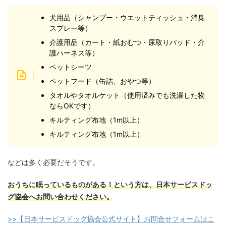
犬用品（シャンプー・ウエットティッシュ・消臭
スプレー等）
介護用品（カート・紙おむつ・尿取りパッド・介
護ハーネス等）
ペットシーツ
ペットフード（缶詰、おやつ等）
タオルやタオルケット（使用済みでも洗濯した物
ならOKです）
キルティング布地（1m以上）
キルティング布地（1m以上）
などは多く必要だそうです。
おうちに眠っているものがある！という方は、日本サービスドッ
グ協会へお問い合わせください。
>>【日本サービスドッグ協会公式サイト】お問合せフォームはこ