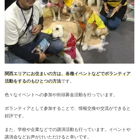
関西エリアにお住まいの方は、各種イベントなどでボランティア
活動をするのもひとつの方法
です。
色々なイベントへの参加や街頭募金活動を行っています。
ボランティアとして参加することで、情報交換や交流ができると
好評です。
また、学校や企業などでの講演活動も行っています。イベントや
講演会などお声がけいただけると幸いです。