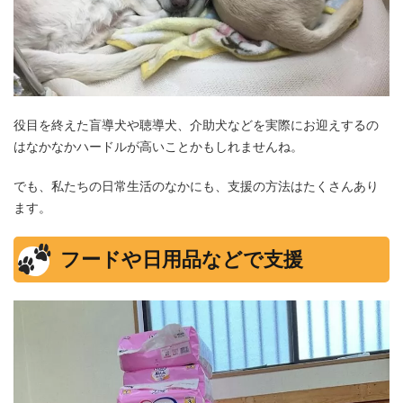
役目を終えた盲導犬や聴導犬、介助犬などを実際にお迎えするの
はなかなかハードルが高いことかもしれませんね。
でも、私たちの日常生活のなかにも、支援の方法はたくさんあり
ます。
フードや日用品などで支援