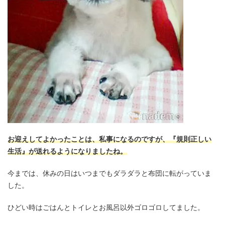
お迎えしてよかったことは、私事になるのですが、『規則正しい
生活』が送れるようになりましたね。
今までは、休みの日はいつまでもダラダラと布団に転がっていま
した。
ひどい時はごはんとトイレとお風呂以外ゴロゴロしてました。