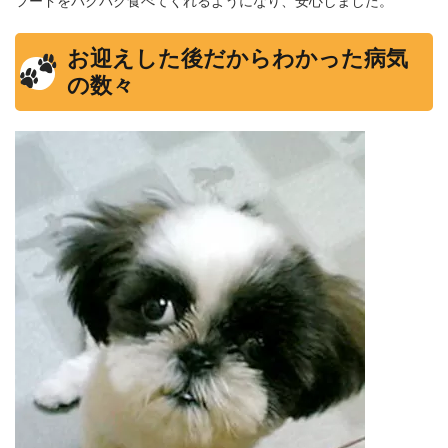
フードをバクバク食べてくれるようになり、安心しました。
お迎えした後だからわかった病気
の数々