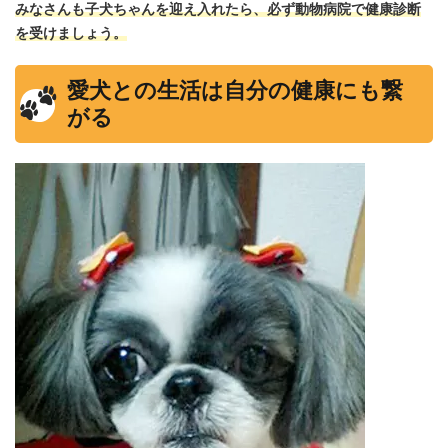
みなさんも子犬ちゃんを迎え入れたら、必ず動物病院で健康診断
を受けましょう。
愛犬との生活は自分の健康にも繋
がる