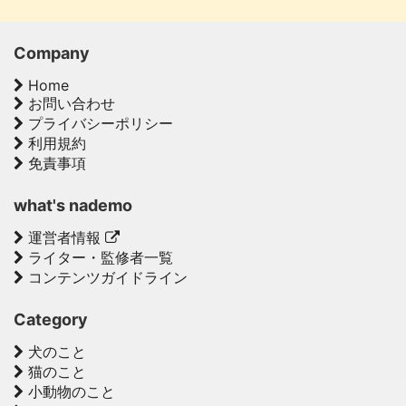
Company
Home
お問い合わせ
プライバシーポリシー
利用規約
免責事項
what's nademo
運営者情報
ライター・監修者一覧
コンテンツガイドライン
Category
犬のこと
猫のこと
小動物のこと