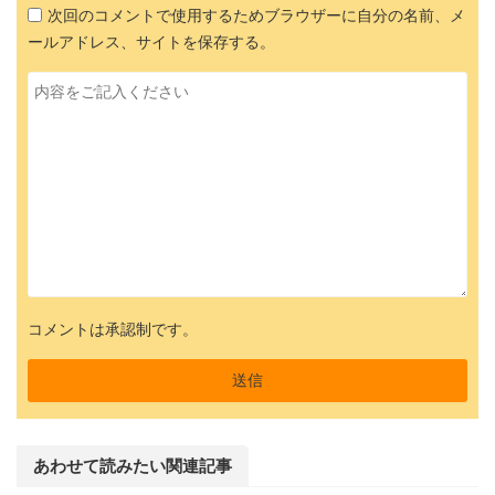
次回のコメントで使用するためブラウザーに自分の名前、メ
ールアドレス、サイトを保存する。
コメントは承認制です。
あわせて読みたい関連記事