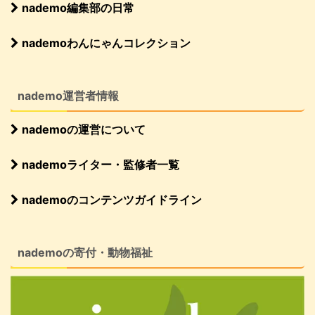
nademo編集部の日常
nademoわんにゃんコレクション
nademo運営者情報
nademoの運営について
nademoライター・監修者一覧
nademoのコンテンツガイドライン
nademoの寄付・動物福祉