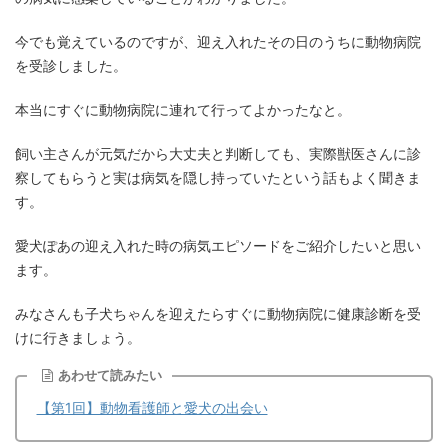
今でも覚えているのですが、迎え入れたその日のうちに動物病院
を受診しました。
本当にすぐに動物病院に連れて行ってよかったなと。
飼い主さんが元気だから大丈夫と判断しても、実際獣医さんに診
察してもらうと実は病気を隠し持っていたという話もよく聞きま
す。
愛犬ぽあの迎え入れた時の病気エピソードをご紹介したいと思い
ます。
みなさんも子犬ちゃんを迎えたらすぐに動物病院に健康診断を受
けに行きましょう。
あわせて読みたい
【第1回】動物看護師と愛犬の出会い