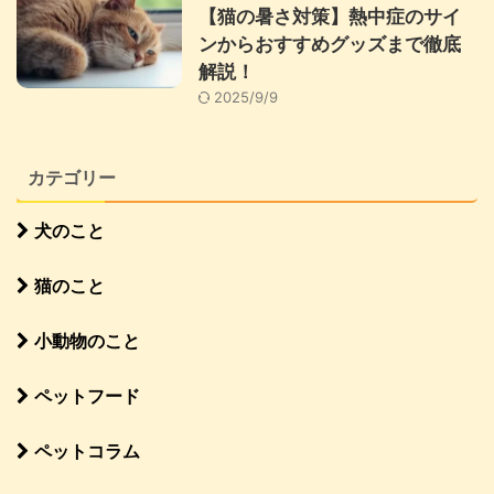
【猫の暑さ対策】熱中症のサイ
ンからおすすめグッズまで徹底
解説！
2025/9/9
カテゴリー
犬のこと
猫のこと
小動物のこと
ペットフード
ペットコラム