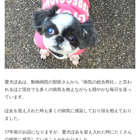
愛犬ぽあは、動物病院の獣医さんから『病気の総合商社』と言わ
れるほど現在でも多くの病気を抱えながらも穏やかな毎日を送っ
ています。
ぽあを迎え入れた時も多くの病気に感染しており頭を抱えており
ました。
17年前のお話になりますが、愛犬ぽあを迎え入れた時にたくさん
の病気に感染していることがわかりました。