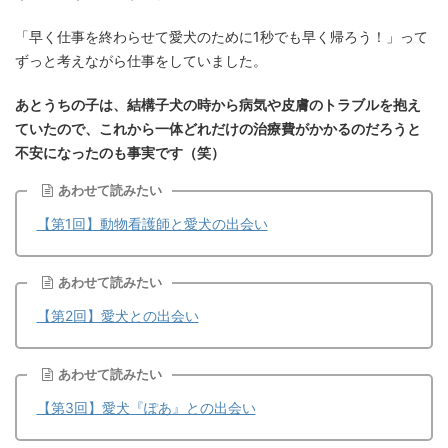
「早く仕事を終わらせて愛犬のために1秒でも早く帰ろう！」って
ずっと考えながら仕事をしていました。
あとうちの子は、結構子犬の時から病気や皮膚のトラブルを抱え
ていたので、これから一体どれだけの治療費がかかるのだろうと
不安になったのも事実です（笑）
あわせて読みたい
【第1回】動物看護師と愛犬の出会い
あわせて読みたい
【第2回】愛犬との出会い
あわせて読みたい
【第3回】愛犬『ぽあ』との出会い