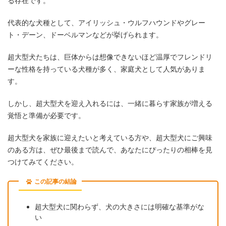
る存在です。
代表的な犬種として、アイリッシュ・ウルフハウンドやグレー
ト・デーン、ドーベルマンなどが挙げられます。
超大型犬たちは、巨体からは想像できないほど温厚でフレンドリ
ーな性格を持っている犬種が多く、家庭犬として人気がありま
す。
しかし、超大型犬を迎え入れるには、一緒に暮らす家族が増える
覚悟と準備が必要です。
超大型犬を家族に迎えたいと考えている方や、超大型犬にご興味
のある方は、ぜひ最後まで読んで、あなたにぴったりの相棒を見
つけてみてください。
この記事の結論
超大型犬に関わらず、犬の大きさには明確な基準がな
い