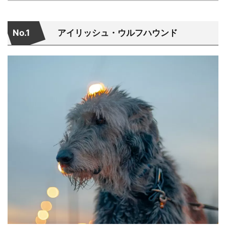
No.1
アイリッシュ・ウルフハウンド