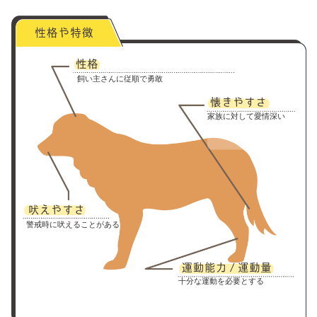
飼い主さんに従順で勇敢
家族に対して愛情深い
警戒時に吠えることがある
十分な運動を必要とする