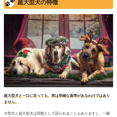
超大型犬の特徴
超大型犬と一口に言っても、実は明確な基準があるわけではあり
ません。
大型犬と超大型犬は同類として語られることもありますし、一般