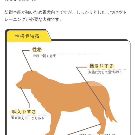
防衛本能が強いため番犬向きですが、しっかりとしたしつけやト
レーニングが必要な犬種です。
冷静で賢く忠実
家族に対して愛情深い
適宜吠えることもある