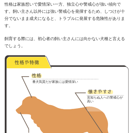
性格は家族想いで愛情深い一方、独立心や警戒心が強い傾向で
す。飼い主さん以外には強い警戒心を発揮するため、しつけが十
分でないまま成犬になると、トラブルに発展する危険性がありま
す。
飼育する際には、初心者の飼い主さんには向かない犬種と言える
でしょう。
番犬気質だが家族には愛情深い
見知らぬ人への警戒心が
高い