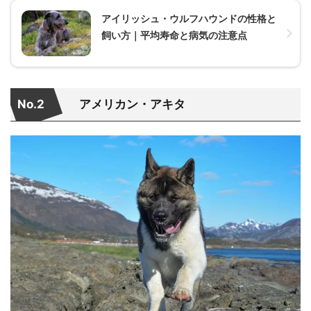
アイリッシュ・ウルフハウンドの性格と
飼い方｜平均寿命と病気の注意点
No.2
アメリカン・アキタ