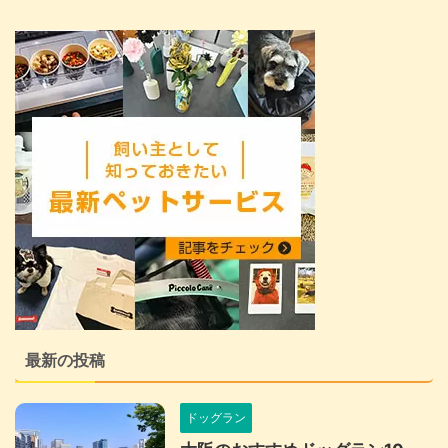
最新の投稿
ドッグラン