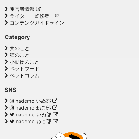
運営者情報
ライター・監修者一覧
コンテンツガイドライン
Category
犬のこと
猫のこと
小動物のこと
ペットフード
ペットコラム
SNS
nademo いぬ部
nademo ねこ部
nademo いぬ部
nademo ねこ部