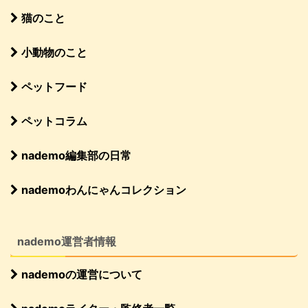
猫のこと
小動物のこと
ペットフード
ペットコラム
nademo編集部の日常
nademoわんにゃんコレクション
nademo運営者情報
nademoの運営について