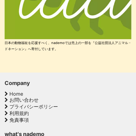
日本の動物福祉を応援すべく、nademoでは売上の一部を『公益社団法人アニマル・
ドネーション』へ寄付しています。
Company
Home
お問い合わせ
プライバシーポリシー
利用規約
免責事項
what's nademo