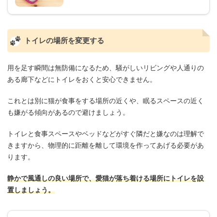
トイレの場所を変更する
用を足す瞬間は無防備になるため、騒がしいリビングや人通りの
ある廊下などにトイレをおくと安心できません。
これとは別に猫が食事をする場所の近くや、眠るスペースの近く
も嫌がる傾向があるので避けましょう。
トイレと食事スペースやベッドなどがすぐ隣だと嫌なのは理解で
きますから、物理的に距離を離して環境を作ってあげる必要があ
ります。
静かで風通しの良い場所で、愛猫が落ち着ける場所にトイレを設
置しましょう。