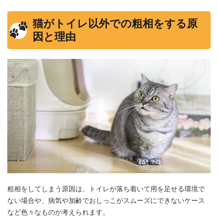
猫がトイレ以外での粗相をする原
因と理由
粗相をしてしまう原因は、トイレが落ち着いて用を足せる環境で
ない場合や、病気や加齢でおしっこがスムーズにできないケース
など色々なものが考えられます。