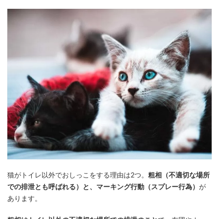
猫がトイレ以外でおしっこをする理由は2つ。
粗相（不適切な場所
での排泄とも呼ばれる）と、マーキング行動（スプレー行為）
が
あります。