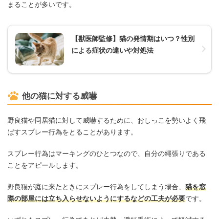
まることが多いです。
【獣医師監修】猫の発情期はいつ？性別
による症状の違いや対処法
他の猫に対する威嚇
野良猫や同居猫に対して威嚇するために、おしっこを勢いよく飛
ばすスプレー行為をとることがあります。
スプレー行為はマーキングのひとつなので、自分の縄張りである
ことをアピールします。
野良猫が庭に来たときにスプレー行為をしてしまう場合、
猫を窓
際の部屋には立ち入らせないようにするなどの工夫が必要
です。