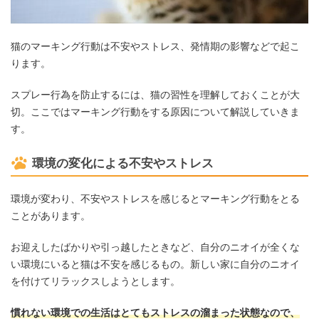
猫のマーキング行動は不安やストレス、発情期の影響などで起こ
ります。
スプレー行為を防止するには、猫の習性を理解しておくことが大
切。ここではマーキング行動をする原因について解説していきま
す。
環境の変化による不安やストレス
環境が変わり、不安やストレスを感じるとマーキング行動をとる
ことがあります。
お迎えしたばかりや引っ越したときなど、自分のニオイが全くな
い環境にいると猫は不安を感じるもの。新しい家に自分のニオイ
を付けてリラックスしようとします。
慣れない環境での生活はとてもストレスの溜まった状態なので、