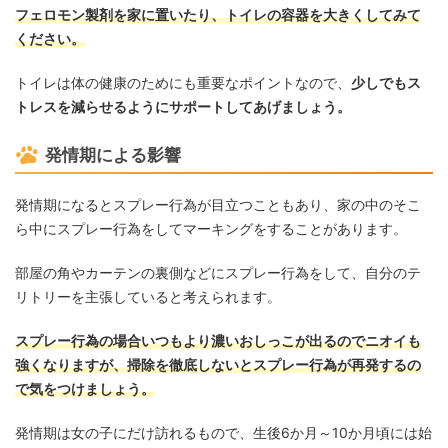
フェロモン製剤を家に置いたり、トイレの容器を大きくしてみて
ください。
トイレは体の健康のためにも重要なポイントなので、
少しでもス
トレスを減らせるようにサポートしてあげましょう。
発情期による影響
発情期になるとスプレー行為が目立つこともあり、家の中のそこ
ら中にスプレー行為をしてマーキングをすることがあります。
部屋の角やカーテンの裏側などにスプレー行為をして、自分のテ
リトリーを主張していると考えられます。
スプレー行為の場合いつもより濃いおしっこが出るのでニオイも
強くなりますが、掃除を徹底しないとスプレー行為が再発するの
で気をつけましょう。
発情期は女の子にだけ訪れるもので、生後6か月～10か月頃には始