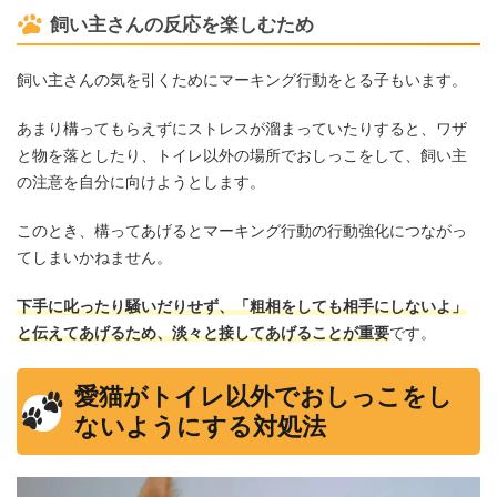
飼い主さんの反応を楽しむため
飼い主さんの気を引くためにマーキング行動をとる子もいます。
あまり構ってもらえずにストレスが溜まっていたりすると、ワザ
と物を落としたり、トイレ以外の場所でおしっこをして、飼い主
の注意を自分に向けようとします。
このとき、構ってあげるとマーキング行動の行動強化につながっ
てしまいかねません。
下手に叱ったり騒いだりせず、「粗相をしても相手にしないよ」
と伝えてあげるため、淡々と接してあげることが重要
です。
愛猫がトイレ以外でおしっこをし
ないようにする対処法