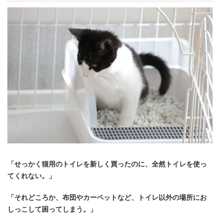
「せっかく猫用のトイレを新しく買ったのに、全然トイレを使っ
てくれない。」
「それどころか、布団やカーペットなど、トイレ以外の場所にお
しっこして困ってしまう。」