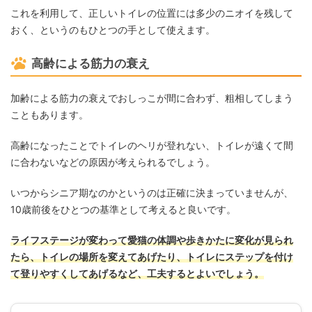
これを利用して、正しいトイレの位置には多少のニオイを残して
おく、というのもひとつの手として使えます。
高齢による筋力の衰え
加齢による筋力の衰えでおしっこが間に合わず、粗相してしまう
こともあります。
高齢になったことでトイレのヘリが登れない、トイレが遠くて間
に合わないなどの原因が考えられるでしょう。
いつからシニア期なのかというのは正確に決まっていませんが、
10歳前後をひとつの基準として考えると良いです。
ライフステージが変わって愛猫の体調や歩きかたに変化が見られ
たら、トイレの場所を変えてあげたり、トイレにステップを付け
て登りやすくしてあげるなど、工夫するとよいでしょう。