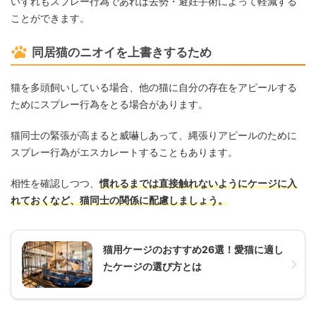
いずれもスプレー行為であれば去勢・避妊手術によって軽減する
ことができます。
同居猫のニオイを上書きするため
猫を多頭飼いしている場合、他の猫に自分の存在をアピールする
ためにスプレー行為をとる場合があります。
猫同士の緊張が高まると威嚇しあって、縄張りアピールのために
スプレー行為がエスカレートすることもあります。
相性を確認しつつ、
慣れるまでは直接触れないようにケージに入
れておくなど、猫同士の関係に配慮しましょう。
猫用ケージのおすすめ26選！愛猫に適し
たケージの選び方とは