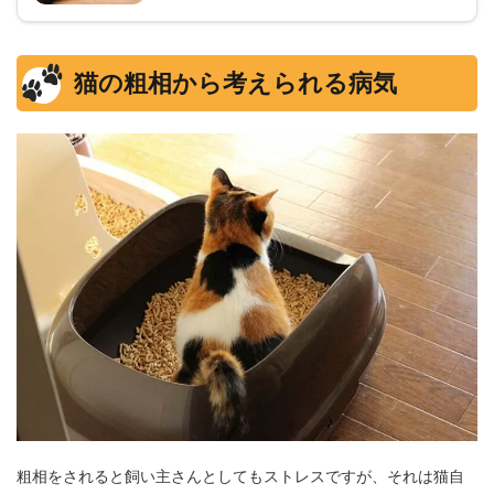
猫の粗相から考えられる病気
粗相をされると飼い主さんとしてもストレスですが、それは猫自