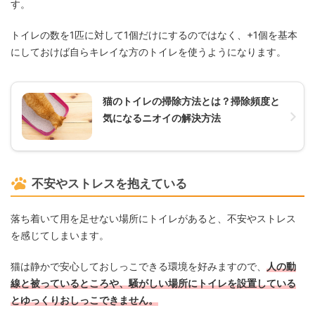
す。
トイレの数を1匹に対して1個だけにするのではなく、+1個を基本
にしておけば自らキレイな方のトイレを使うようになります。
猫のトイレの掃除方法とは？掃除頻度と
気になるニオイの解決方法
不安やストレスを抱えている
落ち着いて用を足せない場所にトイレがあると、不安やストレス
を感じてしまいます。
猫は静かで安心しておしっこできる環境を好みますので、
人の動
線と被っているところや、騒がしい場所にトイレを設置している
とゆっくりおしっこできません。