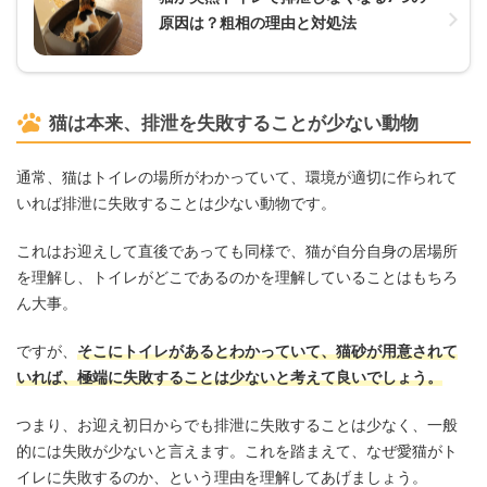
原因は？粗相の理由と対処法
猫は本来、排泄を失敗することが少ない動物
通常、猫はトイレの場所がわかっていて、環境が適切に作られて
いれば排泄に失敗することは少ない動物です。
これはお迎えして直後であっても同様で、猫が自分自身の居場所
を理解し、トイレがどこであるのかを理解していることはもちろ
ん大事。
ですが、
そこにトイレがあるとわかっていて、猫砂が用意されて
いれば、極端に失敗することは少ないと考えて良いでしょう。
つまり、お迎え初日からでも排泄に失敗することは少なく、一般
的には失敗が少ないと言えます。これを踏まえて、なぜ愛猫がト
イレに失敗するのか、という理由を理解してあげましょう。