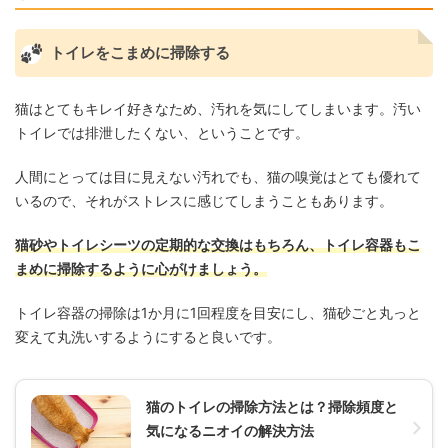
トイレをこまめに掃除する
猫はとてもキレイ好きなため、汚れを気にしてしまいます。汚い
トイレでは排泄したくない、ということです。
人間にとっては目に見えない汚れでも、猫の嗅覚はとても優れて
いるので、それがストレスに感じてしまうこともあります。
猫砂やトイレシーツの定期的な交換はもちろん、トイレ容器もこ
まめに掃除するように心がけましょう。
トイレ容器の掃除は1か月に1回程度を目安にし、猫砂ごと丸っと
変えて丸洗いするようにすると良いです。
猫のトイレの掃除方法とは？掃除頻度と
気になるニオイの解決方法