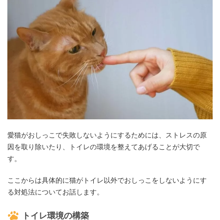
愛猫がおしっこで失敗しないようにするためには、ストレスの原
因を取り除いたり、トイレの環境を整えてあげることが大切で
す。
ここからは具体的に猫がトイレ以外でおしっこをしないようにす
る対処法についてお話します。
トイレ環境の構築