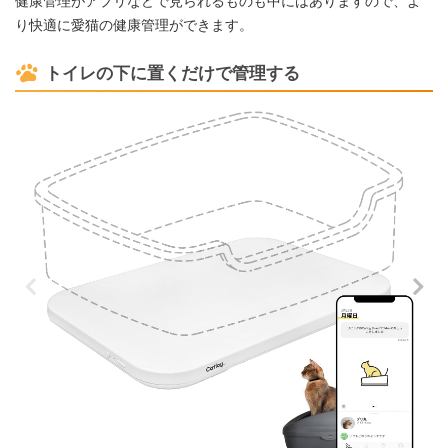
健康管理がアプリなどで見られるものも中にはありますので、よ
り快適に愛猫の健康管理ができます。
トイレの下に置くだけで管理する