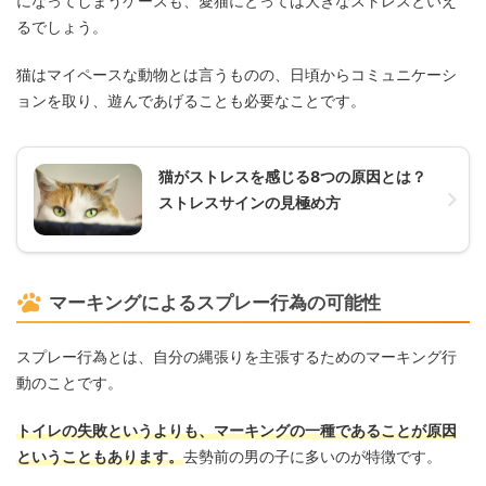
になってしまうケースも、愛猫にとっては大きなストレスといえ
るでしょう。
猫はマイペースな動物とは言うものの、日頃からコミュニケーシ
ョンを取り、遊んであげることも必要なことです。
猫がストレスを感じる8つの原因とは？
ストレスサインの見極め方
マーキングによるスプレー行為の可能性
スプレー行為とは、自分の縄張りを主張するためのマーキング行
動のことです。
トイレの失敗というよりも、マーキングの一種であることが原因
ということもあります。
去勢前の男の子に多いのが特徴です。