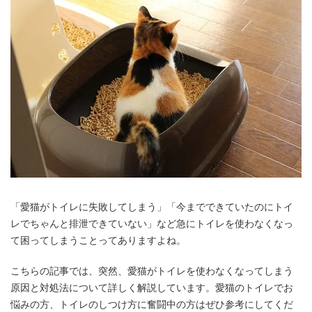
「愛猫がトイレに失敗してしまう」「今までできていたのにトイ
レでちゃんと排泄できていない」など急にトイレを使わなくなっ
て困ってしまうことってありますよね。
こちらの記事では、突然、愛猫がトイレを使わなくなってしまう
原因と対処法について詳しく解説しています。愛猫のトイレでお
悩みの方、トイレのしつけ方に奮闘中の方はぜひ参考にしてくだ