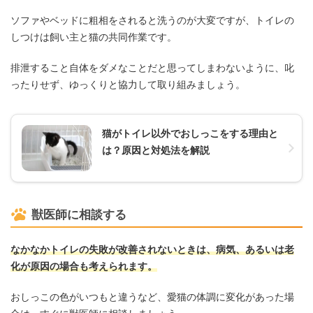
ソファやベッドに粗相をされると洗うのが大変ですが、トイレの
しつけは飼い主と猫の共同作業です。
排泄すること自体をダメなことだと思ってしまわないように、叱
ったりせず、ゆっくりと協力して取り組みましょう。
猫がトイレ以外でおしっこをする理由と
は？原因と対処法を解説
獣医師に相談する
なかなかトイレの失敗が改善されないときは、病気、あるいは老
化が原因の場合も考えられます。
おしっこの色がいつもと違うなど、愛猫の体調に変化があった場