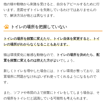
他の猫や動物から刺激を受けると、自分をアピールするために行
います。意図せずトイレを失敗しているわけではありませんの
で、解決方法が他とは異なります。
トイレの場所を把握していない
トイレの場所を頻繁に変えたり、トイレ自体を変更すると、トイ
レの場所がわからなくなることもあります。
猫は環境変化に敏感な動物なので、
トイレの場所を決めたら、配
置を頻繁に変えるのは控えた方がよい
でしょう。
新しくトイレを増やした場合には、トイレ環境が整っており、設
置場所に問題がなければいずれ使ってくれるようになるもので
す。
また、ソファや布団の上で頻繁にトイレをしてしまう場合は、そ
の場所をトイレだと認識している可能性も考えられます。