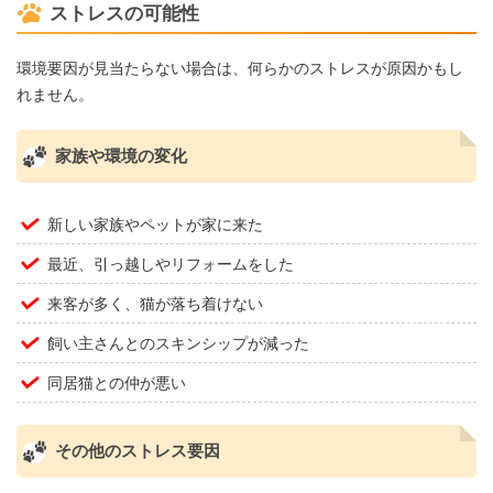
ストレスの可能性
環境要因が見当たらない場合は、何らかのストレスが原因かもし
れません。
家族や環境の変化
新しい家族やペットが家に来た
最近、引っ越しやリフォームをした
来客が多く、猫が落ち着けない
飼い主さんとのスキンシップが減った
同居猫との仲が悪い
その他のストレス要因