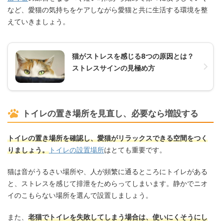
など、愛猫の気持ちをケアしながら愛猫と共に生活する環境を整
えていきましょう。
猫がストレスを感じる8つの原因とは？
ストレスサインの見極め方
トイレの置き場所を見直し、必要なら増設する
トイレの置き場所を確認し、愛猫がリラックスできる空間をつく
りましょう。
トイレの設置場所
はとても重要です。
猫は音がうるさい場所や、人が頻繁に通るところにトイレがある
と、ストレスを感じて排泄をためらってしまいます。静かでニオ
イのこもらない場所を選んで設置しましょう。
また、
老猫でトイレを失敗してしまう場合は、使いにくそうにし