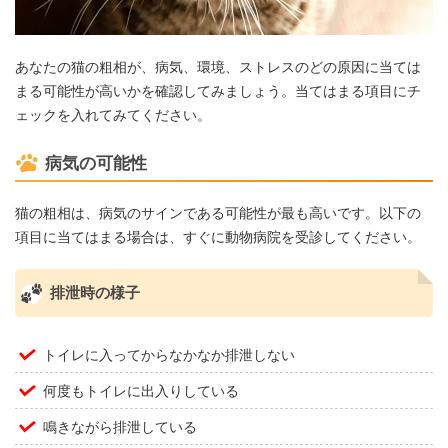
あなたの猫の粗相が、病気、環境、ストレスのどの原因に当ては
まる可能性が高いかを確認してみましょう。当てはまる項目にチ
ェックを入れてみてください。
病気の可能性
猫の粗相は、病気のサインである可能性が最も高いです。以下の
項目に当てはまる場合は、すぐに動物病院を受診してください。
排泄時の様子
トイレに入ってからなかなか排泄しない
何度もトイレに出入りしている
鳴きながら排泄している