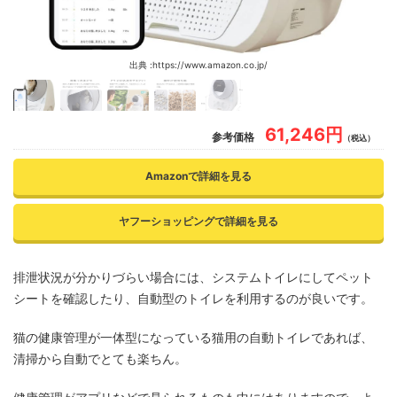
出典 :https://www.amazon.co.jp/
61,246円
参考価格
（税込）
Amazonで詳細を見る
ヤフーショッピングで詳細を見る
排泄状況が分かりづらい場合には、システムトイレにしてペット
シートを確認したり、自動型のトイレを利用するのが良いです。
猫の健康管理が一体型になっている猫用の自動トイレであれば、
清掃から自動でとても楽ちん。