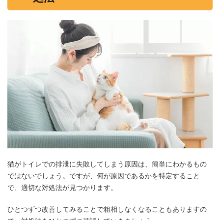
猫がトイレでの排泄に失敗してしまう原因は、簡単にわかるもの
ではないでしょう。ですが、何が原因であるかを特定すること
で、適切な対処法が見つかります。
ひとつずつ改善してみることで粗相しなくなることもありますの