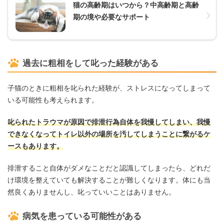
猫の高齢期はいつから？中高齢期と高齢
期の境や必要なサポート
過去に粗相をして叱った経験がある
子猫のときに粗相を叱られた経験が、ストレスになってしまって
いる可能性も考えられます。
叱られたトラウマが原因で排泄行為自体を我慢してしまい、我慢
できなくなってトイレ以外の場所を汚してしまうことに繋がるケ
ースもあります。
排泄すること自体がダメなことだと認識してしまったら、どれだ
け環境を整えていても解決することが難しくなります。体にも当
然良くありませんし、叱っていいことはありません。
病気を患っている可能性がある