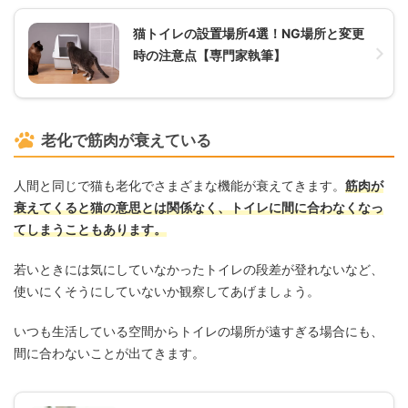
猫トイレの設置場所4選！NG場所と変更
時の注意点【専門家執筆】
老化で筋肉が衰えている
人間と同じで猫も老化でさまざまな機能が衰えてきます。
筋肉が
衰えてくると猫の意思とは関係なく、トイレに間に合わなくなっ
てしまうこともあります。
若いときには気にしていなかったトイレの段差が登れないなど、
使いにくそうにしていないか観察してあげましょう。
いつも生活している空間からトイレの場所が遠すぎる場合にも、
間に合わないことが出てきます。