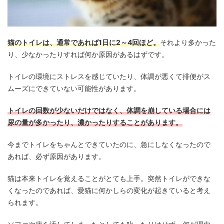
猫のトイレは、通常であれば1日に2～4回ほど。
それより多かった
り、少なかったりすれば何か原因があるはずです。
トイレの環境にストレスを感じていたり、体調が悪くて排便がス
ムーズにできていない可能性があります。
トイレの回数が少ないだけではなく、体調を崩している場合には
尿の量が多かったり、濃かったりすることがあります。
今までトイレをちゃんとできていたのに、急にしなくなったので
あれば、必ず原因があります。
猫は本来トイレを覚えることがとても上手。突然トイレができな
くなったのであれば、愛猫に何かしらの変化が起きていると考え
られます。