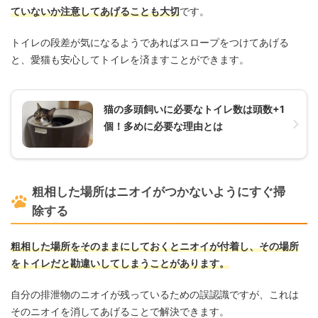
ていないか注意してあげることも大切
です。
トイレの段差が気になるようであればスロープをつけてあげる
と、愛猫も安心してトイレを済ますことができます。
猫の多頭飼いに必要なトイレ数は頭数+1
個！多めに必要な理由とは
粗相した場所はニオイがつかないようにすぐ掃
除する
粗相した場所をそのままにしておくとニオイが付着し、その場所
をトイレだと勘違いしてしまうことがあります。
自分の排泄物のニオイが残っているための誤認識ですが、これは
そのニオイを消してあげることで解決できます。