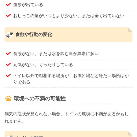
血尿が出ている
おしっこの量がいつもより少ない、または全く出ていない
食欲や行動の変化
食欲がない、または水を飲む量が異常に多い
元気がない、ぐったりしている
トイレ以外で粗相する場所が、お風呂場など冷たい場所ばか
りである
環境への不満の可能性
病気の症状が見られない場合、トイレの環境に不満があるかもし
れません。