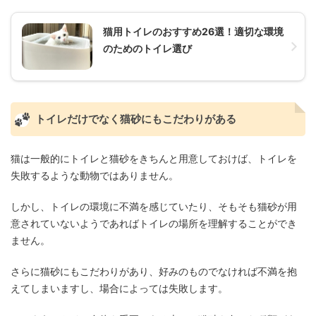
猫用トイレのおすすめ26選！適切な環境
のためのトイレ選び
トイレだけでなく猫砂にもこだわりがある
猫は一般的にトイレと猫砂をきちんと用意しておけば、トイレを
失敗するような動物ではありません。
しかし、トイレの環境に不満を感じていたり、そもそも猫砂が用
意されていないようであればトイレの場所を理解することができ
ません。
さらに猫砂にもこだわりがあり、好みのものでなければ不満を抱
えてしまいますし、場合によっては失敗します。