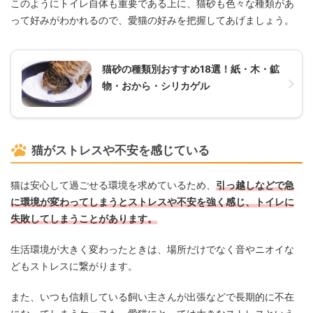
このようにトイレ自体も重要である上に、猫砂も色々な種類があ
って好みがわかれるので、愛猫の好みを把握してあげましょう。
猫砂の種類別おすすめ18選！紙・木・鉱
物・おから・シリカゲル
猫がストレスや不安を感じている
猫は安心して過ごせる環境を求めているため、
引っ越しなどで急
に環境が変わってしまうとストレスや不安を強く感じ、トイレに
失敗してしまうことがあります。
生活環境が大きく変わったときは、場所だけでなく音やニオイな
どもストレスに繋がります。
また、いつも信頼している飼い主さんが出張などで長期的に不在