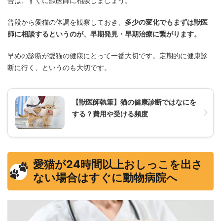
合は、すぐに獣医師に相談しましょう。
普段から愛猫の体調を観察しておき、
多少の変化でもまずは獣医
師に相談するというのが、早期発見・早期治療に繋がります。
早めの診断が愛猫の健康にとって一番大切です。定期的に健康診
断に行く、というのも大切です。
【獣医師執筆】猫の健康診断ではなにを
する？費用や受ける頻度
愛猫が24時間以上おしっこを出さ
ない場合はすぐに動物病院へ