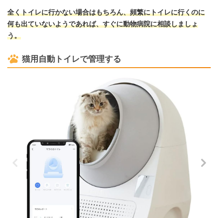
全くトイレに行かない場合はもちろん、頻繁にトイレに行くのに
何も出ていないようであれば、すぐに動物病院に相談しましょ
う。
猫用自動トイレで管理する