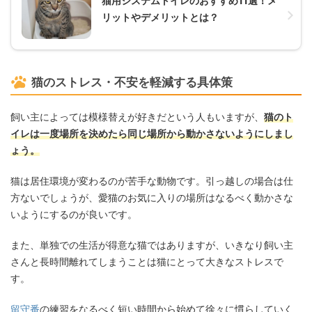
猫用システムトイレのおすすめ11選！メ
リットやデメリットとは？
猫のストレス・不安を軽減する具体策
飼い主によっては模様替えが好きだという人もいますが、
猫のト
イレは一度場所を決めたら同じ場所から動かさないようにしまし
ょう。
猫は居住環境が変わるのが苦手な動物です。引っ越しの場合は仕
方ないでしょうが、愛猫のお気に入りの場所はなるべく動かさな
いようにするのが良いです。
また、単独での生活が得意な猫ではありますが、いきなり飼い主
さんと長時間離れてしまうことは猫にとって大きなストレスで
す。
留守番
の練習をなるべく短い時間から始めて徐々に慣らしていく