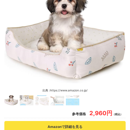
出典 :https://www.amazon.co.jp/
2,960円
参考価格
（税込）
Amazonで詳細を見る