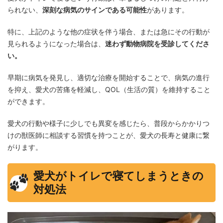
られない、
深刻な病気のサインである可能性
があります。
特に、上記のような他の症状を伴う場合、または急にその行動が
見られるようになった場合は、
迷わず動物病院を受診してくださ
い。
早期に病気を発見し、適切な治療を開始することで、病気の進行
を抑え、愛犬の苦痛を軽減し、QOL（生活の質）を維持すること
ができます。
愛犬の行動や様子に少しでも異変を感じたら、普段からかかりつ
けの獣医師に相談する習慣を持つことが、愛犬の長寿と健康に繋
がります。
愛犬がトイレで寝てしまうときの
対処法