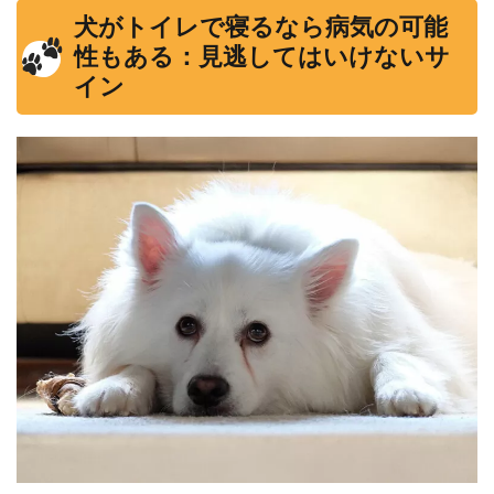
犬がトイレで寝るなら病気の可能
性もある：見逃してはいけないサ
イン