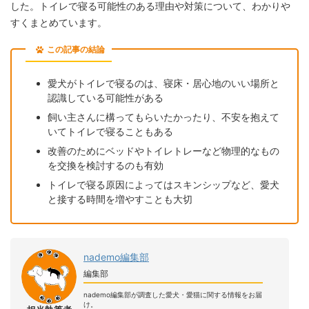
した。トイレで寝る可能性のある理由や対策について、わかりや
すくまとめています。
この記事の結論
愛犬がトイレで寝るのは、寝床・居心地のいい場所と
認識している可能性がある
飼い主さんに構ってもらいたかったり、不安を抱えて
いてトイレで寝ることもある
改善のためにベッドやトイレトレーなど物理的なもの
を交換を検討するのも有効
トイレで寝る原因によってはスキンシップなど、愛犬
と接する時間を増やすことも大切
nademo編集部
編集部
nademo編集部が調査した愛犬・愛猫に関する情報をお届
け。