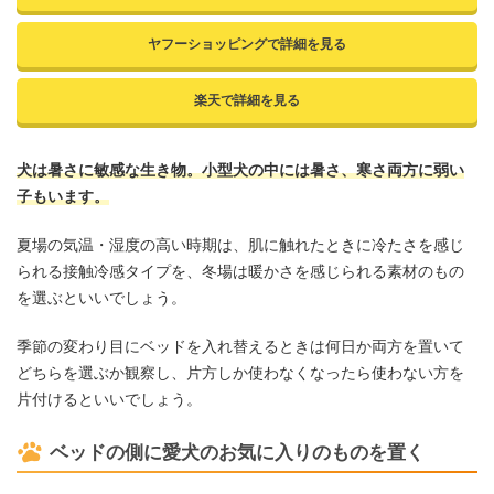
ヤフーショッピングで詳細を見る
楽天で詳細を見る
犬は暑さに敏感な生き物。小型犬の中には暑さ、寒さ両方に弱い
子もいます。
夏場の気温・湿度の高い時期は、肌に触れたときに冷たさを感じ
られる接触冷感タイプを、冬場は暖かさを感じられる素材のもの
を選ぶといいでしょう。
季節の変わり目にベッドを入れ替えるときは何日か両方を置いて
どちらを選ぶか観察し、片方しか使わなくなったら使わない方を
片付けるといいでしょう。
ベッドの側に愛犬のお気に入りのものを置く