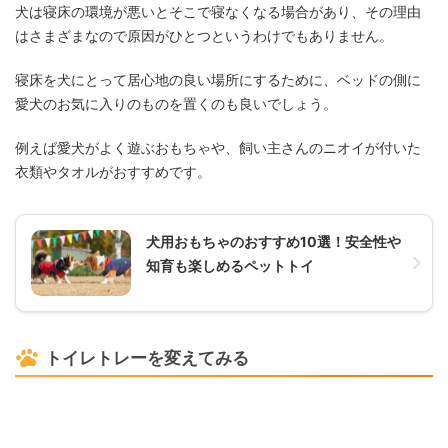
犬は寝床の環境が悪いとそこで寝なくなる場合があり、その理由
はさまざまなので原因がひとつというわけでもありません。
寝床を犬にとって居心地の良い場所にするために、ベッドの側に
愛犬のお気に入りのものを置くのも良いでしょう。
例えば愛犬がよく遊ぶおもちゃや、飼い主さんのニオイが付いた
衣類やタオルがおすすめです。
犬用おもちゃのおすすめ10選！安全性や
知育も楽しめるペットトイ
トイレトレーを変えてみる