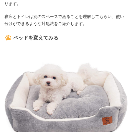
ります。
寝床とトイレは別のスペースであることを理解してもらい、使い
分けができるような対処法をご紹介します。
ベッドを変えてみる