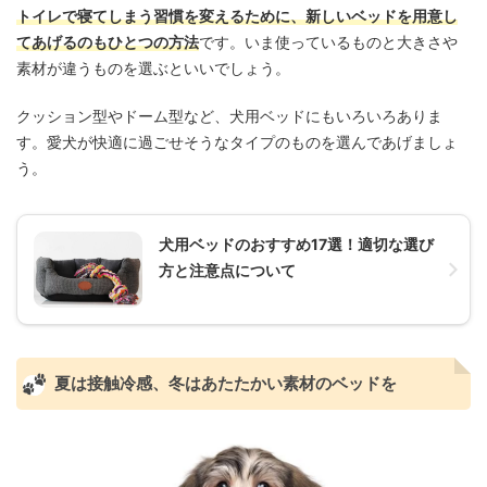
トイレで寝てしまう習慣を変えるために、新しいベッドを用意し
てあげるのもひとつの方法
です。いま使っているものと大きさや
素材が違うものを選ぶといいでしょう。
クッション型やドーム型など、犬用ベッドにもいろいろありま
す。愛犬が快適に過ごせそうなタイプのものを選んであげましょ
う。
犬用ベッドのおすすめ17選！適切な選び
方と注意点について
夏は接触冷感、冬はあたたかい素材のベッドを