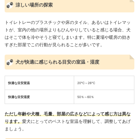
涼しい場所の探索
トイレトレーのプラスチックや床のタイル、あるいはトイレマッ
トが、室内の他の場所よりもひんやりしていると感じる場合、犬
はそこで体を冷やそうと寝てしまいます。特に夏場や暖房の効き
すぎた部屋でこの行動が見られることが多いです。
犬が快適に感じられる目安の室温・湿度
快適な目安室温
20℃～26℃
快適な目安湿度
50％～60％
ただし年齢や犬種、毛量、部屋の広さなどによって感じ方は異な
ります。
愛犬にとってのベストな室温を理解して、調整してあげ
ましょう。