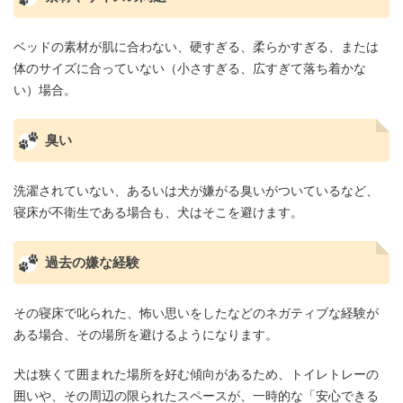
ベッドの素材が肌に合わない、硬すぎる、柔らかすぎる、または
体のサイズに合っていない（小さすぎる、広すぎて落ち着かな
い）場合。
臭い
洗濯されていない、あるいは犬が嫌がる臭いがついているなど、
寝床が不衛生である場合も、犬はそこを避けます。
過去の嫌な経験
その寝床で叱られた、怖い思いをしたなどのネガティブな経験が
ある場合、その場所を避けるようになります。
犬は狭くて囲まれた場所を好む傾向があるため、トイレトレーの
囲いや、その周辺の限られたスペースが、一時的な「安心できる