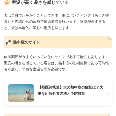
室温が高く暑さを感じている
犬は全身で汗をかくことができず、主にパンティング（あえぎ呼
吸）と肉球からの放熱で体温調節を行います。室温が高すぎる
と、犬は本能的に涼しい場所を探します。
熱中症のサイン
体温調節がうまくいっていないサインである可能性もあります。
重度の暑さを感じている場合は、熱中症の初期症状である可能性
も考慮し、早急な室温管理が必要です。
【獣医師執筆】犬の熱中症の症状は？大
事な応急処置方法と予防対策