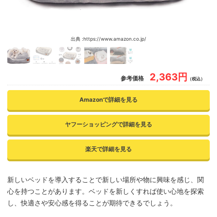
出典 :https://www.amazon.co.jp/
2,363円
参考価格
（税込）
Amazonで詳細を見る
ヤフーショッピングで詳細を見る
楽天で詳細を見る
新しいベッドを導入することで新しい場所や物に興味を感じ、関
心を持つことがあります。ベッドを新しくすれば使い心地を探索
し、快適さや安心感を得ることが期待できるでしょう。