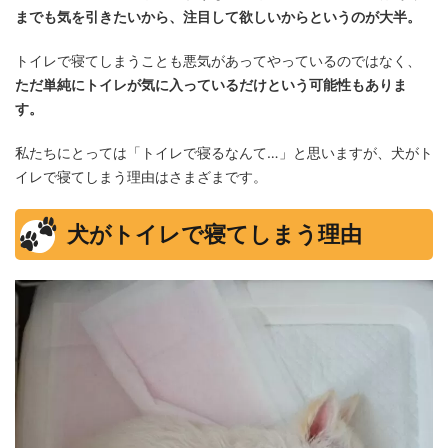
までも気を引きたいから、注目して欲しいからというのが大半。
トイレで寝てしまうことも悪気があってやっているのではなく、
ただ単純にトイレが気に入っているだけという可能性もありま
す。
私たちにとっては「トイレで寝るなんて…」と思いますが、犬がト
イレで寝てしまう理由はさまざまです。
犬がトイレで寝てしまう理由