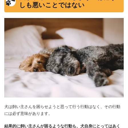
しも悪いことではない
犬は飼い主さんを困らせようと思って行う行動はなく、その行動
には必ず意味があります。
結果的に飼い主さんが困るような行動も、犬自身にとってはあく