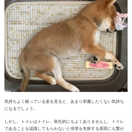
気持ちよく眠っている姿を見ると、あまり邪魔したくない気持ち
になるでしょう。
しかし、トイレはトイレ。衛生的にもよくありませんし、トイレ
であることを認識してもらわないと排泄を失敗する原因にも繋が