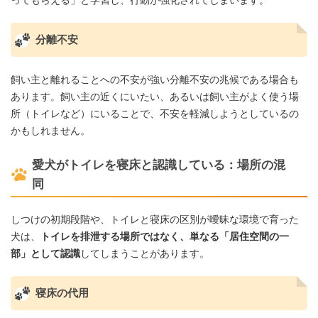
分離不安
飼い主と離れることへの不安が強い分離不安の兆候である場合も
あります。飼い主の近くにいたい、あるいは飼い主がよく使う場
所（トイレなど）にいることで、不安を軽減しようとしているの
かもしれません。
愛犬がトイレを寝床と認識している：場所の混
同
しつけの初期段階や、トイレと寝床の区別が曖昧な環境で育った
犬は、
トイレを排泄する場所ではなく、単なる「居住空間の一
部」として認識
してしまうことがあります。
寝床の代用