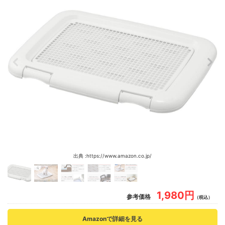
出典 :https://www.amazon.co.jp/
1,980円
参考価格
（税込）
Amazonで詳細を見る