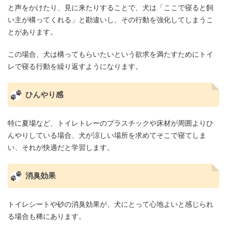
と声をかけたり、見に来たりすることで、犬は「ここで寝ると飼
い主が構ってくれる」と勘違いし、その行動を強化してしまうこ
とがあります。
この場合、犬は構ってもらいたいという欲求を満たすためにトイ
レで寝る行動を繰り返すようになります。
ひんやり感
特に夏場など、トイレトレーのプラスチックや床材が周囲よりひ
んやりしている場合、犬が涼しい場所を求めてそこで寝てしま
い、それが快適だと学習します。
消臭効果
トイレシートや砂の消臭効果が、犬にとって心地よいと感じられ
る場合も稀にあります。