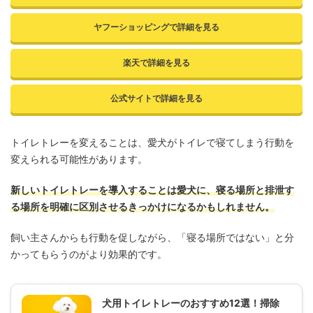
ヤフーショッピングで詳細を見る
楽天で詳細を見る
公式サイトで詳細を見る
トイレトレーを変えることは、愛犬がトイレで寝てしまう行動を
変えられる可能性があります。
新しいトイレトレーを導入することは愛犬に、寝る場所と排泄す
る場所を明確に区別させるきっかけになるかもしれません。
飼い主さんからも行動を促しながら、「寝る場所ではない」と分
かってもらうのがより効果的です。
犬用トイレトレーのおすすめ12選！掃除