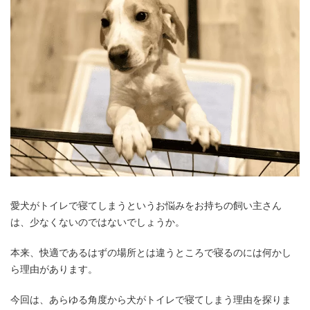
愛犬がトイレで寝てしまうというお悩みをお持ちの飼い主さん
は、少なくないのではないでしょうか。
本来、快適であるはずの場所とは違うところで寝るのには何かし
ら理由があります。
今回は、あらゆる角度から犬がトイレで寝てしまう理由を探りま