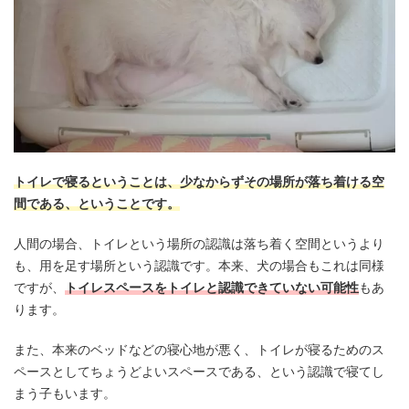
トイレで寝るということは、少なからずその場所が落ち着ける空
間である、ということです。
人間の場合、トイレという場所の認識は落ち着く空間というより
も、用を足す場所という認識です。本来、犬の場合もこれは同様
ですが、
トイレスペースをトイレと認識できていない可能性
もあ
ります。
また、本来のベッドなどの寝心地が悪く、トイレが寝るためのス
ペースとしてちょうどよいスペースである、という認識で寝てし
まう子もいます。