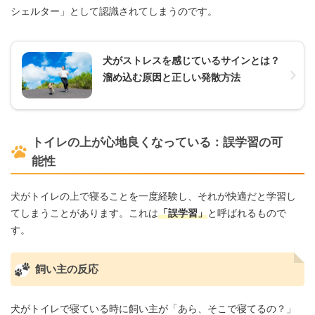
シェルター」として認識されてしまうのです。
犬がストレスを感じているサインとは？
溜め込む原因と正しい発散方法
トイレの上が心地良くなっている：誤学習の可
能性
犬がトイレの上で寝ることを一度経験し、それが快適だと学習し
てしまうことがあります。これは
「誤学習」
と呼ばれるもので
す。
飼い主の反応
犬がトイレで寝ている時に飼い主が「あら、そこで寝てるの？」