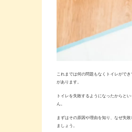
これまでは何の問題もなくトイレができ
があります。
トイレを失敗するようになったからとい
ん。
まずはその原因や理由を知り、なぜ失敗
ましょう。