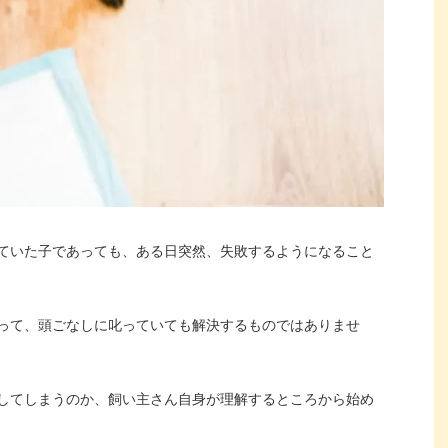
ていた子であっても、ある日突然、失敗するようになること
って、頭ごなしに叱っていても解決するものではありませ
してしまうのか、飼い主さん自身が理解するところから始め