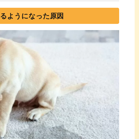
するようになった原因