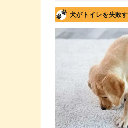
犬がトイレを失敗