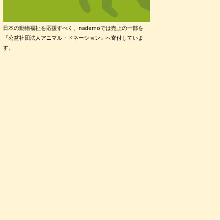
日本の動物福祉を応援すべく、nademoでは売上の一部を
『公益社団法人アニマル・ドネーション』へ寄付していま
す。