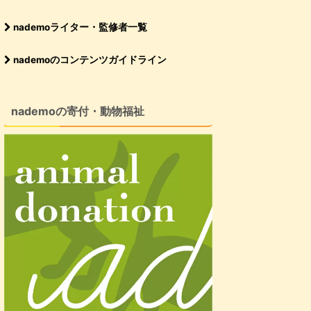
nademoライター・監修者一覧
nademoのコンテンツガイドライン
nademoの寄付・動物福祉