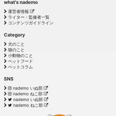
what's nademo
運営者情報
ライター・監修者一覧
コンテンツガイドライン
Category
犬のこと
猫のこと
小動物のこと
ペットフード
ペットコラム
SNS
nademo いぬ部
nademo ねこ部
nademo いぬ部
nademo ねこ部