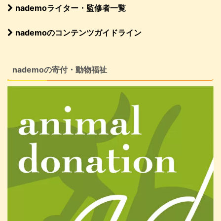
nademoライター・監修者一覧
nademoのコンテンツガイドライン
nademoの寄付・動物福祉