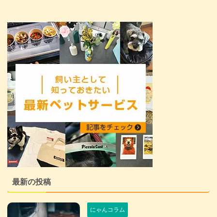
最新の投稿
にゃんコラム