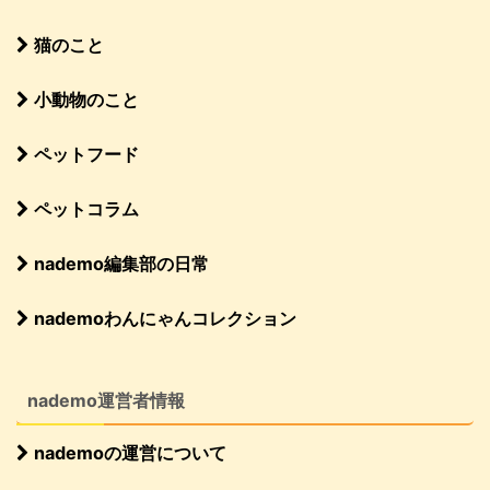
猫のこと
小動物のこと
ペットフード
ペットコラム
nademo編集部の日常
nademoわんにゃんコレクション
nademo運営者情報
nademoの運営について