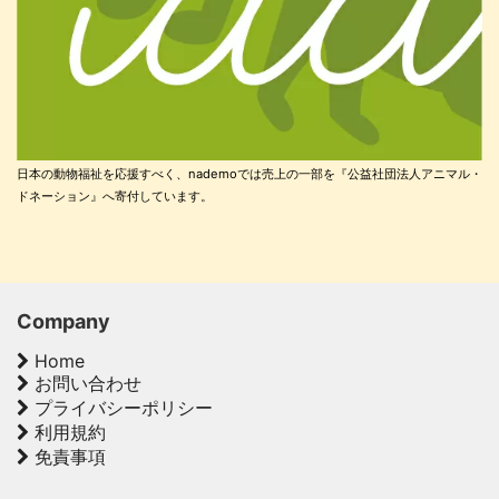
日本の動物福祉を応援すべく、nademoでは売上の一部を『公益社団法人アニマル・
ドネーション』へ寄付しています。
Company
Home
お問い合わせ
プライバシーポリシー
利用規約
免責事項