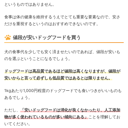
というものではありません。
食事は体の健康を維持するうえでとても重要な要素なので、安さ
だけを重視するというのはおすすめできないのです。
値段が安いドッグフードを買う
犬の食事代を少しでも安く済ませたいのであれば、値段が安いも
のを選ぶということになるでしょう。
ドッグフードは高品質であるほど値段は高くなりますが、値段が
安いからと言って必ずしも低品質ではあるとは限りません。
1kgあたり1,000円程度のドッグフードでも食いつきがいいものも
あるでしょう。
ただし、
「安いドッグフードは消化が良くなかったり、人工添加
物が多く使われているものが多い傾向にある」
ことを理解してお
いてください。