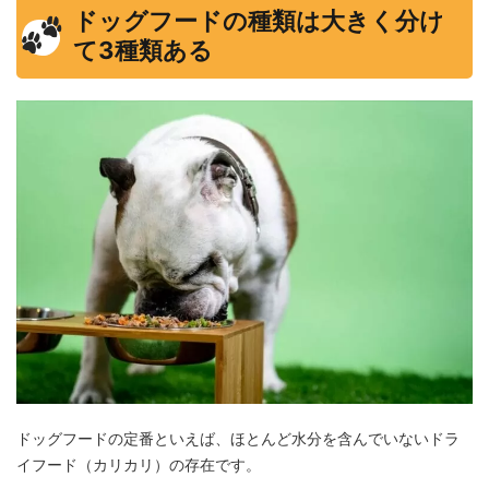
ドッグフードの種類は大きく分け
て3種類ある
ドッグフードの定番といえば、ほとんど水分を含んでいないドラ
イフード（カリカリ）の存在です。