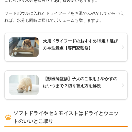
にしっかり水分を摂らせてあげる必要があります。
フードボウルに入れたドライフードをお湯でふやかしてから与え
れば、水分も同時に摂れてボリュームも増しますよ。
犬用ドライフードのおすすめ19選！選び
方や注意点【専門家監修】
【獣医師監修】子犬のご飯をふやかすの
はいつまで？切り替え方を解説
ソフトドライやセミモイストはドライとウェッ
トのいいとこ取り