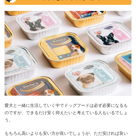
愛犬と一緒に生活していく中でドッグフードは必ず必要になるも
のですが、できるだけ安く抑えたいと考えている人もいるでしょ
う。
もちろん高いよりも安い方が良いでしょうが、ただ安ければ良い