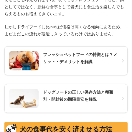
としてではなく、新鮮な食事として愛犬にも食生活を楽しんでも
らえるものも増えてきています。
しかしドライフードに比べれば価格は高くなる傾向にあるため、
まだまだこの流れが浸透しきっているわけではありません。
フレッシュペットフードの特徴とは？メ
リット・デメリットを解説
ドッグフードの正しい保存方法と種類
別・開封後の期限目安を解説
犬の食事代を安く済ませる方法