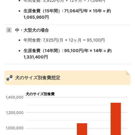
年間食費: 5,922円/月 × 12ヶ月 = 71,064円
生涯食費（15年間）: 71,064円/年 × 15年 = 約
1,065,960円
中・大型犬の場合
年間食費: 7,925円/月 × 12ヶ月 = 95,100円
生涯食費（14年間）: 95,100円/年 × 14年 = 約
1,331,400円
犬のサイズ別食費想定
犬のサイズ別食費
1,400,000
1,200,000
1,000,000