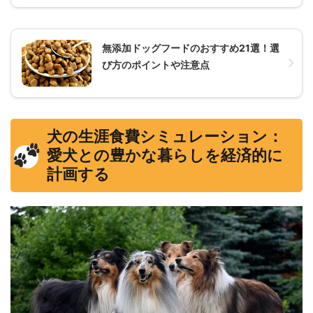
無添加ドッグフードのおすすめ21選！選
び方のポイントや注意点
犬の生涯食費シミュレーション：
愛犬との豊かな暮らしを経済的に
計画する