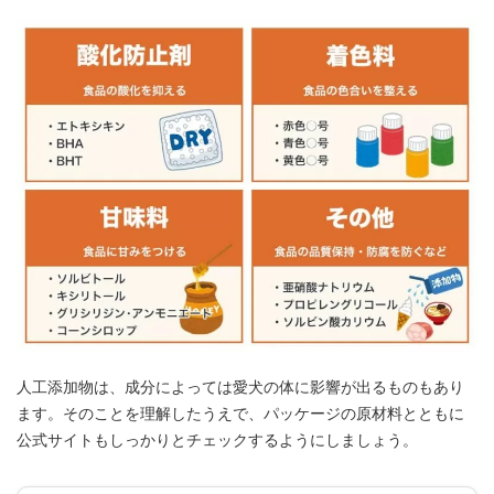
人工添加物は、成分によっては愛犬の体に影響が出るものもあり
ます。そのことを理解したうえで、パッケージの原材料とともに
公式サイトもしっかりとチェックするようにしましょう。