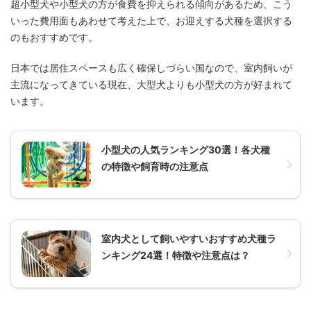
超小型犬や小型犬の方が食費を抑えられる傾向があるため、こう
いった費用面もあわせて考えた上で、お迎えする犬種を選択する
のもおすすめです。
日本では居住スペースも広く確保しづらい国なので、室内飼いが
主流になってきている現在、大型犬よりも小型犬の方が好まれて
います。
小型犬の人気ランキング30選！各犬種
の特徴や飼育時の注意点
室内犬として飼いやすいおすすめ犬種ラ
ンキング24選！特徴や注意点は？