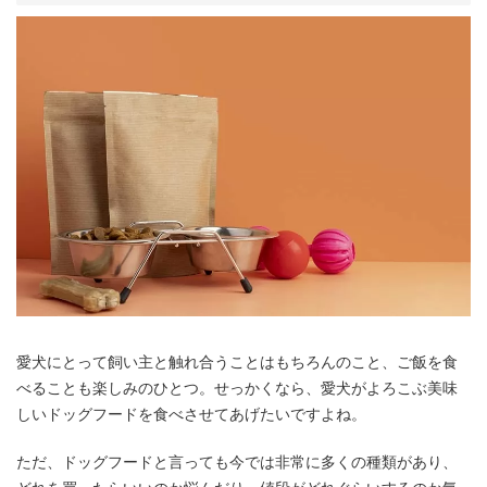
愛犬にとって飼い主と触れ合うことはもちろんのこと、ご飯を食
べることも楽しみのひとつ。せっかくなら、愛犬がよろこぶ美味
しいドッグフードを食べさせてあげたいですよね。
ただ、ドッグフードと言っても今では非常に多くの種類があり、