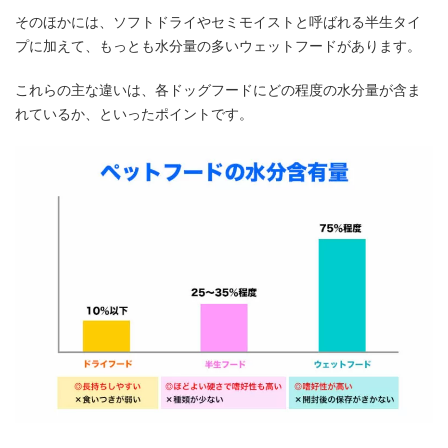
そのほかには、ソフトドライやセミモイストと呼ばれる半生タイ
プに加えて、もっとも水分量の多いウェットフードがあります。
これらの主な違いは、各ドッグフードにどの程度の水分量が含ま
れているか、といったポイントです。