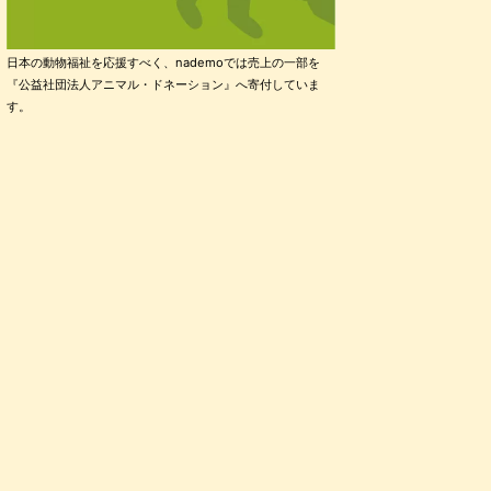
日本の動物福祉を応援すべく、nademoでは売上の一部を
『公益社団法人アニマル・ドネーション』へ寄付していま
す。