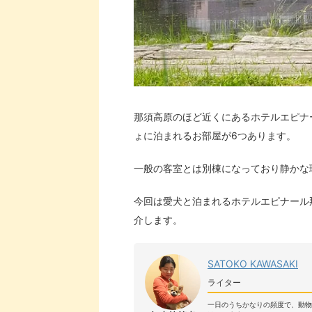
那須高原のほど近くにあるホテルエピナ
ょに泊まれるお部屋が6つあります。
一般の客室とは別棟になっており静かな
今回は愛犬と泊まれるホテルエピナール
介します。
SATOKO KAWASAKI
ライター
一日のうちかなりの頻度で、動