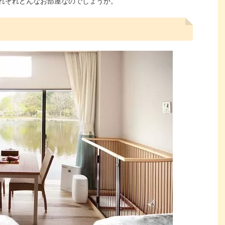
れぞれどんなお部屋なのでしょうか。