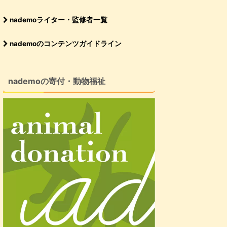
nademoライター・監修者一覧
nademoのコンテンツガイドライン
nademoの寄付・動物福祉