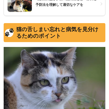
予防法を理解して適切なケアを
猫の舌しまい忘れと病気を見分け
るためのポイント