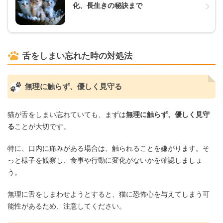
化、長生きの秘訣まで
舌をしまい忘れた時の対処法
無理に触らず、優しく見守る
猫が舌をしまい忘れていても、まずは
無理に触らず、優しく見守
る
ことが大切です。
特に、口内に痛みがある場合は、触られることを嫌がります。そ
っと様子を観察し、食事や行動に変化がないかを確認しましょ
う。
無理に舌をしまわせようとすると、猫に恐怖心を与えてしまう可
能性があるため、注意してください。