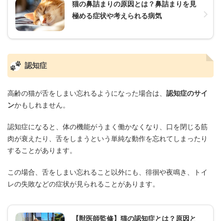
猫の鼻詰まりの原因とは？鼻詰まりを見
極める症状や考えられる病気
認知症
高齢の猫が舌をしまい忘れるようになった場合は、
認知症のサイ
ン
かもしれません。
認知症になると、体の機能がうまく働かなくなり、口を閉じる筋
肉が衰えたり、舌をしまうという単純な動作を忘れてしまったり
することがあります。
この場合、舌をしまい忘れること以外にも、徘徊や夜鳴き、トイ
レの失敗などの症状が見られることがあります。
【獣医師監修】猫の認知症とは？原因と