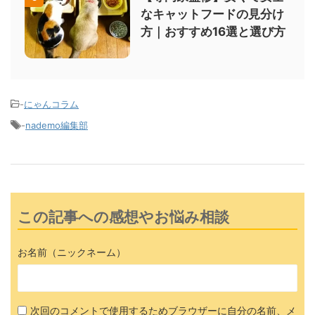
なキャットフードの見分け
方｜おすすめ16選と選び方
-
にゃんコラム
-
nademo編集部
この記事への感想やお悩み相談
お名前（ニックネーム）
次回のコメントで使用するためブラウザーに自分の名前、メ