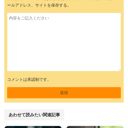
ールアドレス、サイトを保存する。
コメントは承認制です。
あわせて読みたい関連記事