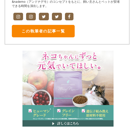
&nademo（アンドナデモ）のコンセプトをもとに、飼い主さんとペットが安堵
できる時間を演出します。
この執筆者の記事一覧