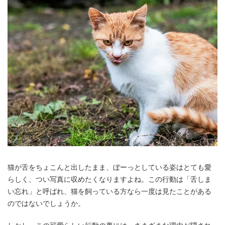
猫が舌をちょこんと出したまま、ぼーっとしている姿はとても愛
らしく、つい写真に収めたくなりますよね。この行動は「舌しま
い忘れ」と呼ばれ、猫を飼っている方なら一度は見たことがある
のではないでしょうか。