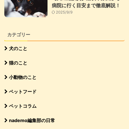
病院に行く目安まで徹底解説！
2025/9/9
カテゴリー
犬のこと
猫のこと
小動物のこと
ペットフード
ペットコラム
nademo編集部の日常