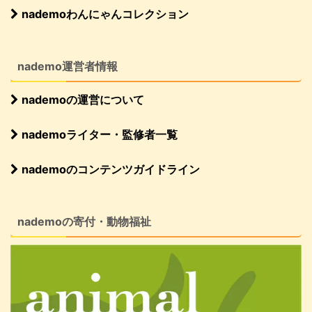
nademoわんにゃんコレクション
nademo運営者情報
nademoの運営について
nademoライター・監修者一覧
nademoのコンテンツガイドライン
nademoの寄付・動物福祉