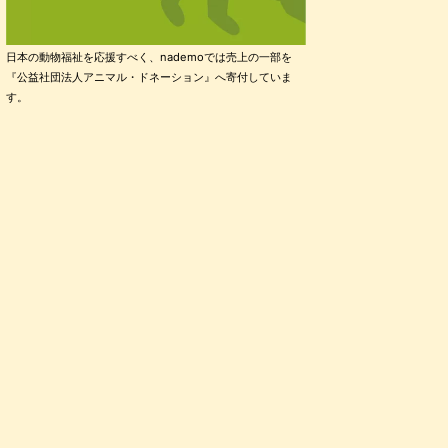
日本の動物福祉を応援すべく、nademoでは売上の一部を
『公益社団法人アニマル・ドネーション』へ寄付していま
す。