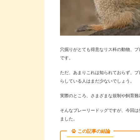
穴掘りがとても得意なリス科の動物、プ
です。
ただ、あまりこれは知られておらず、プ
らしている人はまだ少ないでしょう。
実際のところ、さまざまな規制や飼育難
そんなプレーリードッグですが、今回は
ました。
この記事の結論