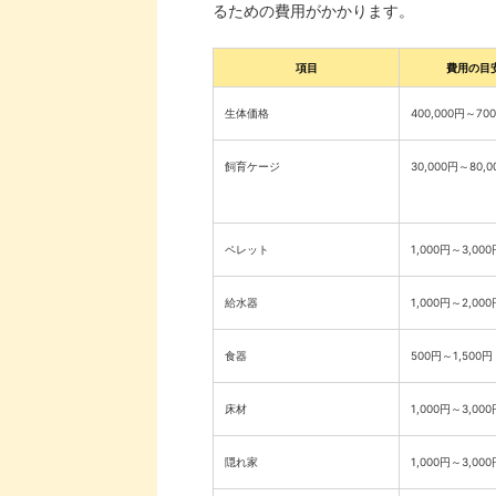
るための費用がかかります。
項目
費用の目
生体価格
400,000円～700
飼育ケージ
30,000円～80,0
ペレット
1,000円～3,000
給水器
1,000円～2,000
食器
500円～1,500円
床材
1,000円～3,000
隠れ家
1,000円～3,000