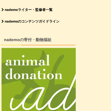
nademoライター・監修者一覧
nademoのコンテンツガイドライン
nademoの寄付・動物福祉