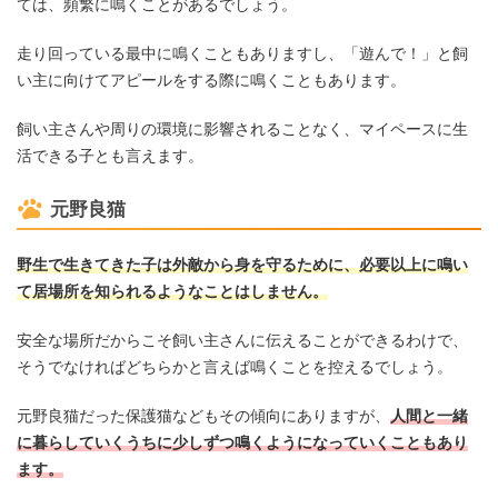
ては、頻繁に鳴くことがあるでしょう。
走り回っている最中に鳴くこともありますし、「遊んで！」と飼
い主に向けてアピールをする際に鳴くこともあります。
飼い主さんや周りの環境に影響されることなく、マイペースに生
活できる子とも言えます。
元野良猫
野生で生きてきた子は外敵から身を守るために、必要以上に鳴い
て居場所を知られるようなことはしません。
安全な場所だからこそ飼い主さんに伝えることができるわけで、
そうでなければどちらかと言えば鳴くことを控えるでしょう。
元野良猫だった保護猫などもその傾向にありますが、
人間と一緒
に暮らしていくうちに少しずつ鳴くようになっていくこともあり
ます。