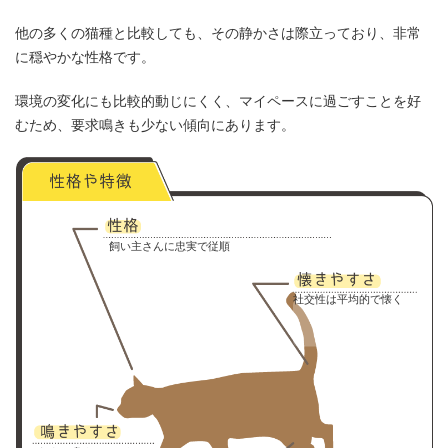
他の多くの猫種と比較しても、その静かさは際立っており、非常
に穏やかな性格です。
環境の変化にも比較的動じにくく、マイペースに過ごすことを好
むため、要求鳴きも少ない傾向にあります。
飼い主さんに忠実で従順
社交性は平均的で懐く