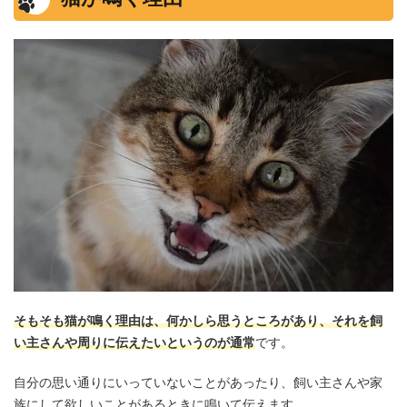
そもそも猫が鳴く理由は、何かしら思うところがあり、それを飼
い主さんや周りに伝えたいというのが通常
です。
自分の思い通りにいっていないことがあったり、飼い主さんや家
族にして欲しいことがあるときに鳴いて伝えます。