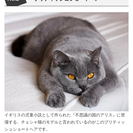
イギリスの児童小説として作られた『不思議の国のアリス』に登
場する、チェシャ猫のモデルと言われているのがこのブリティッ
シュショートヘアです。