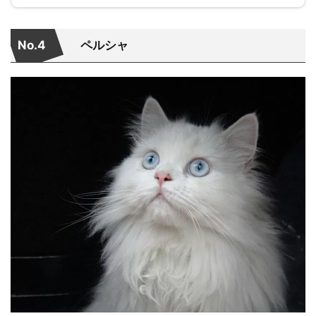
No.4
ペルシャ