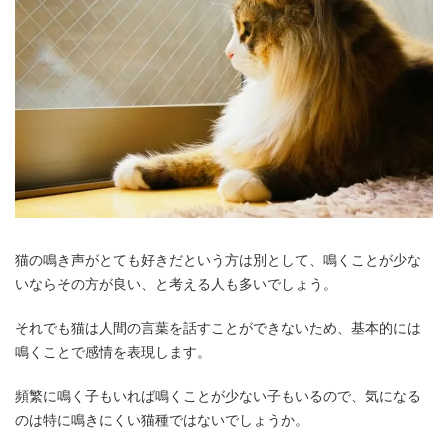
猫の鳴き声がとても好きだという方は別として、鳴くことが少な
いならその方が良い、と考える人も多いでしょう。
それでも猫は人間の言葉を話すことができないため、基本的には
鳴くことで感情を表現します。
頻繁に鳴く子もいれば鳴くことが少ない子もいるので、気になる
のは特に鳴きにくい猫種ではないでしょうか。