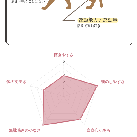
あまり鳴くことはない
活発で運動好き