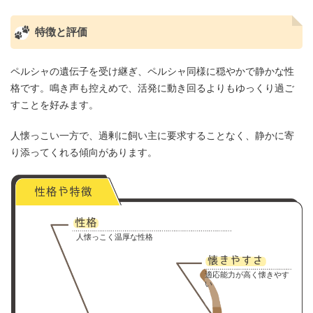
特徴と評価
ペルシャの遺伝子を受け継ぎ、ペルシャ同様に穏やかで静かな性
格です。鳴き声も控えめで、活発に動き回るよりもゆっくり過ご
すことを好みます。
人懐っこい一方で、過剰に飼い主に要求することなく、静かに寄
り添ってくれる傾向があります。
人懐っこく温厚な性格
適応能力が高く懐きやす
い