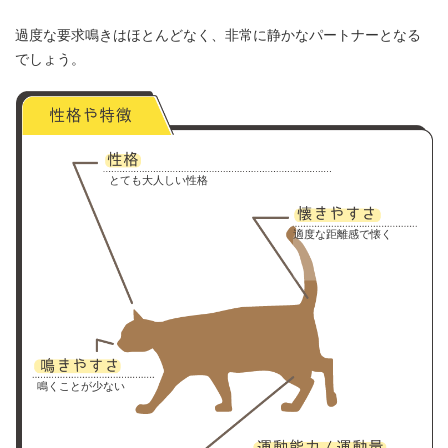
過度な要求鳴きはほとんどなく、非常に静かなパートナーとなる
でしょう。
とても大人しい性格
適度な距離感で懐く
鳴くことが少ない