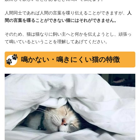
人間同士であれば人間の言葉を喋り伝えることができますが、
人
間の言葉を喋ることができない猫にはそれができません。
そのため、猫は猫なりに飼い主へと何かを伝えようとし、頑張っ
て鳴いているということを理解してあげてください。
鳴かない・鳴きにくい猫の特徴