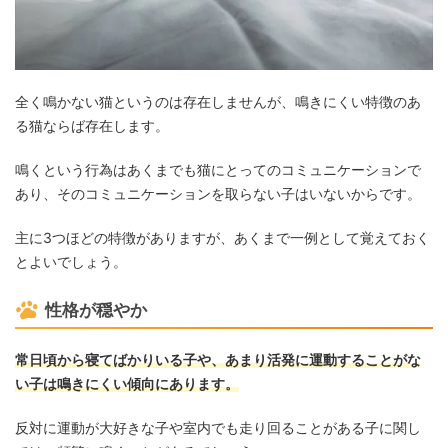
全く鳴かない猫というのは存在しませんが、鳴きにくい特徴のあ
る猫ならば存在します。
鳴くという行為はあくまでも猫にとってのコミュニケーションで
あり、そのコミュニケーションを取らない子はいないからです。
主に3つほどの特徴がありますが、あくまで一例として覚えておく
とよいでしょう。
性格が穏やか
常日頃から寝てばかりいる子や、あまり活発に運動することがな
い子は鳴きにくい傾向にあります。
反対に運動が大好きな子や室内でも走り回ることがある子に関し