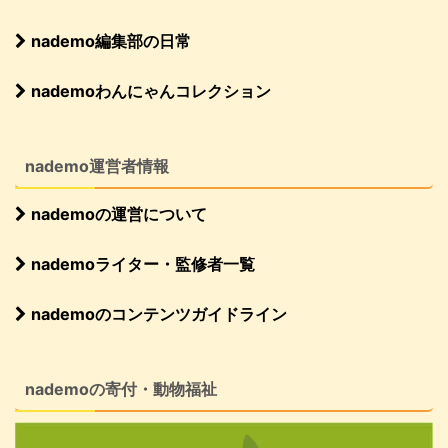
nademo編集部の日常
nademoわんにゃんコレクション
nademo運営者情報
nademoの運営について
nademoライター・監修者一覧
nademoのコンテンツガイドライン
nademoの寄付・動物福祉