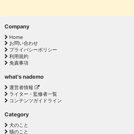
Company
Home
お問い合わせ
プライバシーポリシー
利用規約
免責事項
what's nademo
運営者情報
ライター・監修者一覧
コンテンツガイドライン
Category
犬のこと
猫のこと