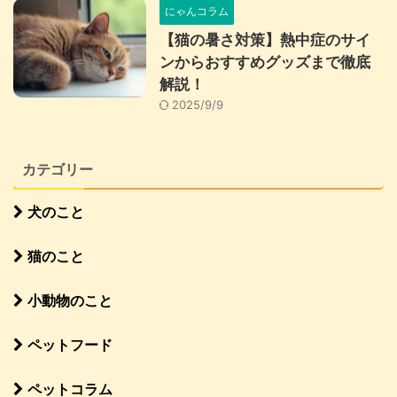
にゃんコラム
【猫の暑さ対策】熱中症のサイ
ンからおすすめグッズまで徹底
解説！
2025/9/9
カテゴリー
犬のこと
猫のこと
小動物のこと
ペットフード
ペットコラム