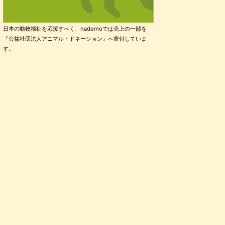
日本の動物福祉を応援すべく、nademoでは売上の一部を
『公益社団法人アニマル・ドネーション』へ寄付していま
す。