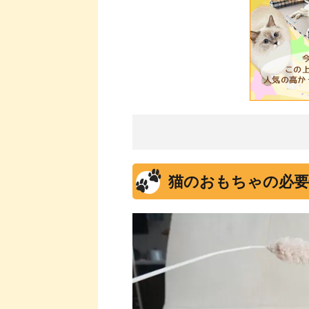
猫のおもちゃの必要