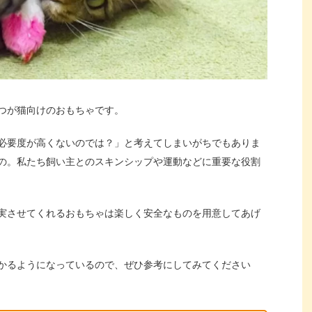
つが猫向けのおもちゃです。
必要度が高くないのでは？」と考えてしまいがちでもありま
の。私たち飼い主とのスキンシップや運動などに重要な役割
実させてくれるおもちゃは楽しく安全なものを用意してあげ
かるようになっているので、ぜひ参考にしてみてください