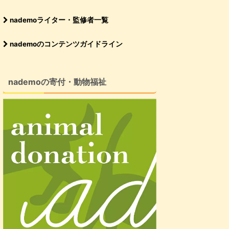
nademoライター・監修者一覧
nademoのコンテンツガイドライン
nademoの寄付・動物福祉