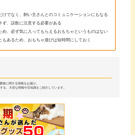
だけでなく、飼い主さんとのコミュニケーションにもなる
さず、誤飲に注意する必要がある
ため、必ず気に入ってもらえるおもちゃというものはない
ともあるため、おもちゃ遊びは短時間にしておく
・愛猫に関する情報をお届け。
する、大切な情報や豆知識をご紹介しています。