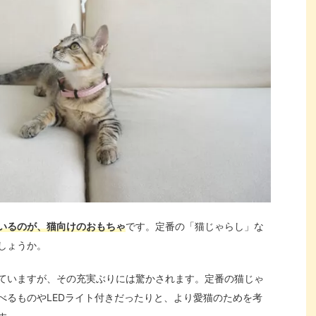
いるのが、猫向けのおもちゃ
です。定番の「猫じゃらし」な
しょうか。
ていますが、その充実ぶりには驚かされます。定番の猫じゃ
べるものやLEDライト付きだったりと、より愛猫のためを考