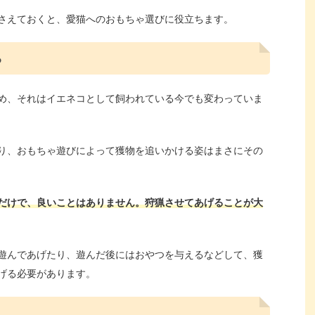
さえておくと、愛猫へのおもちゃ選びに役立ちます。
る
め、それはイエネコとして飼われている今でも変わっていま
り、おもちゃ遊びによって獲物を追いかける姿はまさにその
だけで、良いことはありません。狩猟させてあげることが大
遊んであげたり、遊んだ後にはおやつを与えるなどして、獲
げる必要があります。