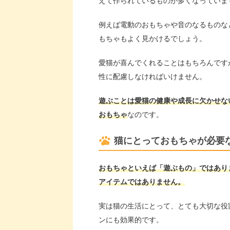
えて作られているものが多くなっていま
例えば電動のおもちゃや音のなるものな
もちゃもよく見かけるでしょう。
愛猫が喜んでくれることはもちろんです
性に配慮しなければいけません。
遊ぶことは愛猫の健康や成長に欠かせな
おもちゃ
なのです。
猫にとっておもちゃが必要
おもちゃといえば「遊ぶもの」ではあり
アイテムではありません。
実は猫の生活にとって、とても大切な役
ンにも効果的です。