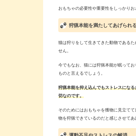
おもちゃの必要性や重要性をしっかりお
狩猟本能を満たしてあげられ
猫は狩りをして生きてきた動物であるた
せん。
今でもなお、猫には狩猟本能が眠ってお
ものと言えるでしょう。
狩猟本能を抑え込んでもストレスになる
切なのです。
そのためにはおもちゃを獲物に見立てて
物を狩猟できているのだと感じさせてあ
運動不足やストレスの解消