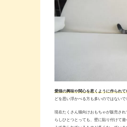
愛猫の興味や関心を惹くように作られて
どを思い浮かべる方も多いのではないで
現在たくさん猫向けおもちゃが販売され
らしひとつとっても、壁に貼り付けて遊